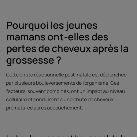
Pourquoi les jeunes
mamans ont-elles des
pertes de cheveux après la
grossesse ?
Cette chute réactionnelle post-natale est déclenchée
par plusieurs bouleversements de l'organisme. Ces
facteurs, souvent combinés, ont un impact au niveau
cellulaire et conduisent à une chute de cheveux
prématurée après accouchement.