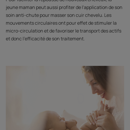
jeune maman peut aussi profiter de l'application de son
soin anti-chute pour masser son cuir chevelu. Les
mouvements circulaires ont pour effet de stimuler la
micro-circulation et de favoriser le transport des actifs
et donc l'efficacité de son traitement.