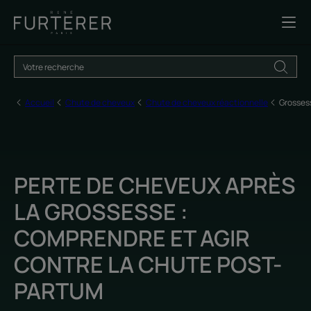
Accueil
Chute de cheveux
Chute de cheveux réactionnelle
Grosses
PERTE DE CHEVEUX APRÈS
LA GROSSESSE :
COMPRENDRE ET AGIR
CONTRE LA CHUTE POST-
PARTUM