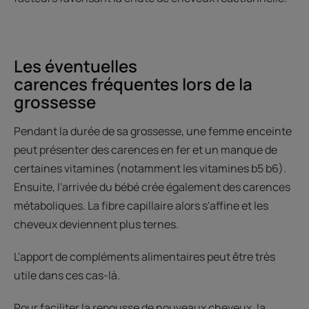
Les éventuelles
carences fréquentes lors de la
grossesse
Pendant la durée de sa grossesse, une femme enceinte
peut présenter des carences en fer et un manque de
certaines vitamines (notamment les vitamines b5 b6).
Ensuite, l'arrivée du bébé crée également des carences
métaboliques. La fibre capillaire alors s'affine et les
cheveux deviennent plus ternes.
L'apport de compléments alimentaires peut être très
utile dans ces cas-là.
Pour faciliter la repousse de nouveaux cheveux, la