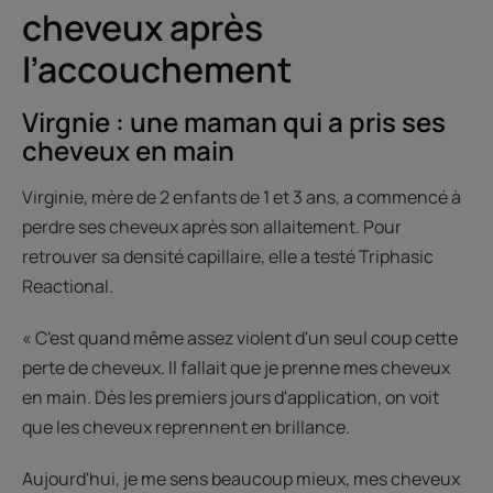
cheveux après
l’accouchement
Virgnie : une maman qui a pris ses
cheveux en main
Virginie, mère de 2 enfants de 1 et 3 ans, a commencé à
perdre ses cheveux après son allaitement. Pour
retrouver sa densité capillaire, elle a testé Triphasic
Reactional.
« C'est quand même assez violent d'un seul coup cette
perte de cheveux. Il fallait que je prenne mes cheveux
en main. Dès les premiers jours d'application, on voit
que les cheveux reprennent en brillance.
Aujourd'hui, je me sens beaucoup mieux, mes cheveux