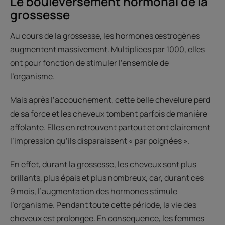
Le bouleversement hormonal de la
grossesse
Au cours de la grossesse, les hormones œstrogènes
augmentent massivement. Multipliées par 1000, elles
ont pour fonction de stimuler l'ensemble de
l’organisme.
Mais après l’accouchement, cette belle chevelure perd
de sa force et les cheveux tombent parfois de manière
affolante. Elles en retrouvent partout et ont clairement
l’impression qu’ils disparaissent « par poignées ».
En effet, durant la grossesse, les cheveux sont plus
brillants, plus épais et plus nombreux, car, durant ces
9 mois, l’augmentation des hormones stimule
l’organisme. Pendant toute cette période, la vie des
cheveux est prolongée. En conséquence, les femmes