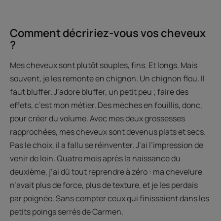
Comment décririez-vous vos cheveux
?
Mes cheveux sont plutôt souples, fins. Et longs. Mais
souvent, je les remonte en chignon. Un chignon flou. Il
faut bluffer. J’adore bluffer, un petit peu ; faire des
effets, c’est mon métier. Des mèches en fouillis, donc,
pour créer du volume. Avec mes deux grossesses
rapprochées, mes cheveux sont devenus plats et secs.
Pas le choix, il a fallu se réinventer. J’ai l’impression de
venir de loin. Quatre mois après la naissance du
deuxième, j’ai dû tout reprendre à zéro : ma chevelure
n’avait plus de force, plus de texture, et je les perdais
par poignée. Sans compter ceux qui finissaient dans les
petits poings serrés de Carmen.