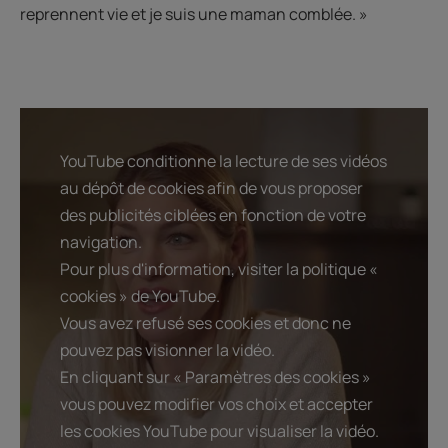
reprennent vie et je suis une maman comblée. »
YouTube conditionne la lecture de ses vidéos
au dépôt de cookies afin de vous proposer
des publicités ciblées en fonction de votre
navigation.
Pour plus d'information, visiter la politique «
cookies » de YouTube.
Vous avez refusé ses cookies et donc ne
pouvez pas visionner la vidéo.
En cliquant sur « Paramètres des cookies »
vous pouvez modifier vos choix et accepter
les cookies YouTube pour visualiser la vidéo.