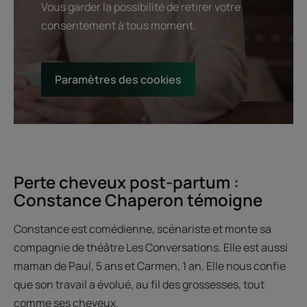
Vous garder la possibilité de retirer votre
consentement à tous moment.
Paramètres des cookies
Perte cheveux post-partum :
Constance Chaperon témoigne
Constance est comédienne, scénariste et monte sa
compagnie de théâtre Les Conversations. Elle est aussi
maman de Paul, 5 ans et Carmen, 1 an. Elle nous confie
que son travail a évolué, au fil des grossesses, tout
comme ses cheveux.