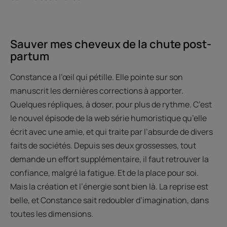
Sauver mes cheveux de la chute post-
partum
Constance a l’œil qui pétille. Elle pointe sur son
manuscrit les dernières corrections à apporter.
Quelques répliques, à doser, pour plus de rythme. C’est
le nouvel épisode de la web série humoristique qu’elle
écrit avec une amie, et qui traite par l’absurde de divers
faits de sociétés. Depuis ses deux grossesses, tout
demande un effort supplémentaire, il faut retrouver la
confiance, malgré la fatigue. Et de la place pour soi.
Mais la création et l’énergie sont bien là. La reprise est
belle, et Constance sait redoubler d’imagination, dans
toutes les dimensions.