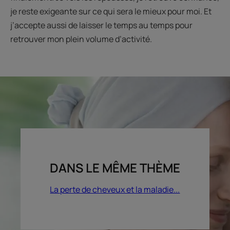
je reste exigeante sur ce qui sera le mieux pour moi. Et
j’accepte aussi de laisser le temps au temps pour
retrouver mon plein volume d’activité.
DANS LE MÊME THÈME
La perte de cheveux et la maladie...