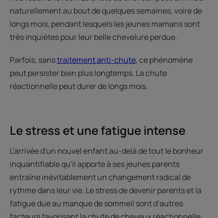
naturellement au bout de quelques semaines, voire de
longs mois, pendant lesquels les jeunes mamans sont
très inquiètes pour leur belle chevelure perdue.
Parfois, sans
traitement anti-chute
, ce phénomène
peut persister bien plus longtemps. La chute
réactionnelle peut durer de longs mois.
Le stress et une fatigue intense
L'arrivée d'un nouvel enfant au-delà de tout le bonheur
inquantifiable qu'il apporte à ses jeunes parents
entraîne inévitablement un changement radical de
rythme dans leur vie. Le stress de devenir parents et la
fatigue due au manque de sommeil sont d’autres
facteurs favorisant la chute de cheveux réactionnelle.