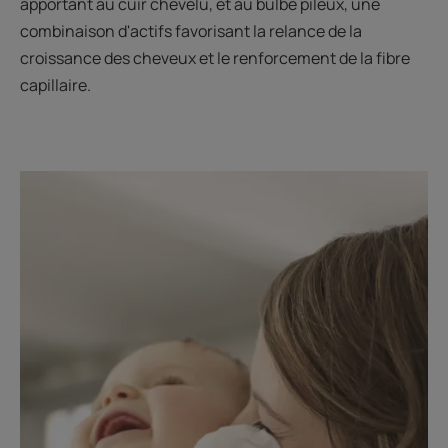
apportant au cuir chevelu, et au bulbe pileux, une
combinaison d'actifs favorisant la relance de la
croissance des cheveux et le renforcement de la fibre
capillaire.