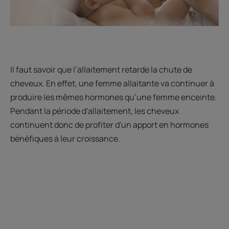
Il faut savoir que l’allaitement retarde la chute de
cheveux. En effet, une femme allaitante va continuer à
produire les mêmes hormones qu’une femme enceinte.
Pendant la période d'allaitement, les cheveux
continuent donc de profiter d'un apport en hormones
bénéfiques à leur croissance.