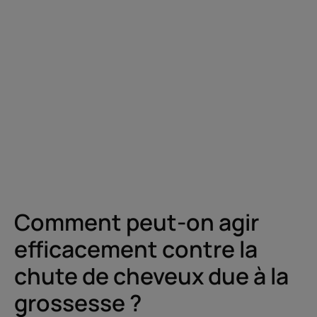
Comment peut-on agir
efficacement contre la
chute de cheveux due à la
grossesse ?