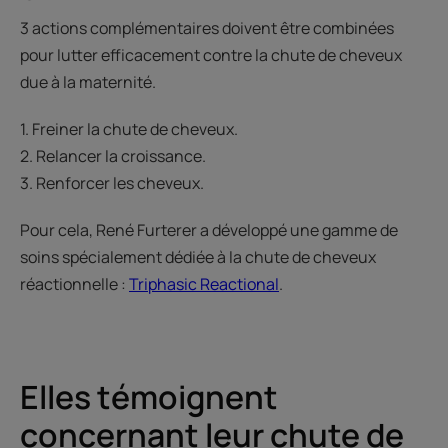
3 actions complémentaires doivent être combinées
pour lutter efficacement contre la chute de cheveux
due à la maternité.
1. Freiner la chute de cheveux.
2. Relancer la croissance.
3. Renforcer les cheveux.
Pour cela, René Furterer a développé une gamme de
soins spécialement dédiée à la chute de cheveux
réactionnelle :
Triphasic Reactional
.
Elles témoignent
concernant leur chute de