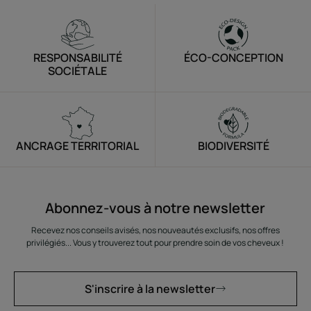
RESPONSABILITÉ
ÉCO-CONCEPTION
SOCIÉTALE
ANCRAGE TERRITORIAL
BIODIVERSITÉ
Abonnez-vous à notre newsletter
Recevez nos conseils avisés, nos nouveautés exclusifs, nos offres
privilégiés... Vous y trouverez tout pour prendre soin de vos cheveux !
S'inscrire à la newsletter