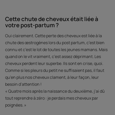
Cette chute de cheveux était liée à
votre post-partum ?
Oui clairement. Cette perte des cheveux est liée à la
chute des œstrogènes lors du post partum, c’est bien
connu et c’est le lot de toutes les jeunes mamans. Mais
quand on le vit vraiment, c’est assez déprimant. Les
cheveux perdent leur superbe. Ils sont en crise, quoi.
Comme si les pleurs du petit ne suffisaient pas, il faut
qu’en plus nos cheveux clament, à leur façon, leur
besoin d’attention !
« Quatre mois après la naissance du deuxième, j’ai dû
tout reprendre à zéro : je perdais mes cheveux par
poignées. »