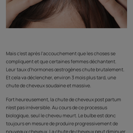
Mais c'est après l'accouchement que les choses se
compliquent et que certaines femmes déchantent.
Leur taux d’hormones œstrogènes chute brutalement.
Et cela va déclencher, environ 3 mois plus tard, une
chute de cheveux soudaine et massive.
Fort heureusement, la chute de cheveux post partum
n'est pas irréversible. Au cours de ce processus
biologique, seul le cheveu meurt. Le bulbe est donc
toujours en mesure de produire progressivement de
nouveaux cheveux. La chute de cheveux peut diminuer