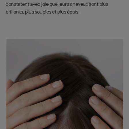
constatent avec joie que leurs cheveux sont plus
brillants, plus souples et plus épais.