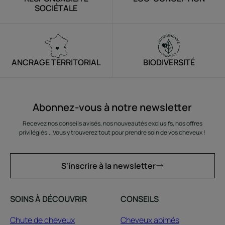
SOCIÉTALE
ANCRAGE TERRITORIAL
BIODIVERSITÉ
Abonnez-vous à notre newsletter
Recevez nos conseils avisés, nos nouveautés exclusifs, nos offres
privilégiés... Vous y trouverez tout pour prendre soin de vos cheveux !
S'inscrire à la newsletter
SOINS À DÉCOUVRIR
CONSEILS
Chute de cheveux
Cheveux abimés