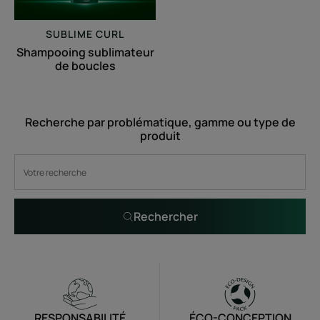
SUBLIME CURL
Shampooing sublimateur
de boucles
Recherche par problématique, gamme ou type de
produit
Rechercher
RESPONSABILITÉ
ÉCO-CONCEPTION