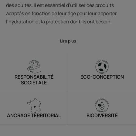
des adultes. Il est essentiel d’utiliser des produits
adaptés en fonction de leur âge pour leur apporter
l’hydratation et la protection dont ils ont besoin.
Lire plus
RESPONSABILITÉ
ÉCO-CONCEPTION
SOCIÉTALE
ANCRAGE TERRITORIAL
BIODIVERSITÉ