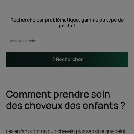
Recherche par problématique, gamme ou type de
produit
Rechercher
Comment prendre soin
des cheveux des enfants ?
Les enfants ont un cuir chevelu plus sensible que celui