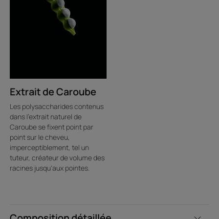
Extrait de Caroube
Les polysaccharides contenus
dans l'extrait naturel de
Caroube se fixent point par
point sur le cheveu,
imperceptiblement, tel un
tuteur, créateur de volume des
racines jusqu'aux pointes.
Composition détaillée