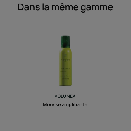
Dans la même gamme
Mousse
amplifiante
VOLUMEA
Mousse amplifiante