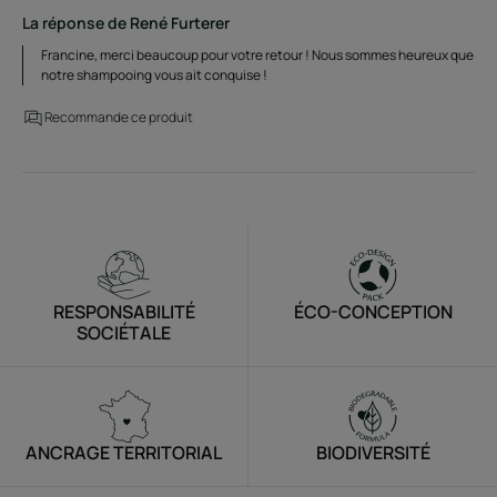
La réponse de René Furterer
Francine, merci beaucoup pour votre retour ! Nous sommes heureux que
notre shampooing vous ait conquise !
Recommande ce produit
RESPONSABILITÉ
ÉCO-CONCEPTION
SOCIÉTALE
ANCRAGE TERRITORIAL
BIODIVERSITÉ