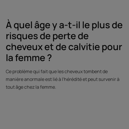
À quel âge y a-t-il le plus de
risques de perte de
cheveux et de calvitie pour
la femme ?
Ce problème qui fait que les cheveux tombent de
manière anormale est lié à l'hérédité et peut survenir à
tout âge chez la femme.