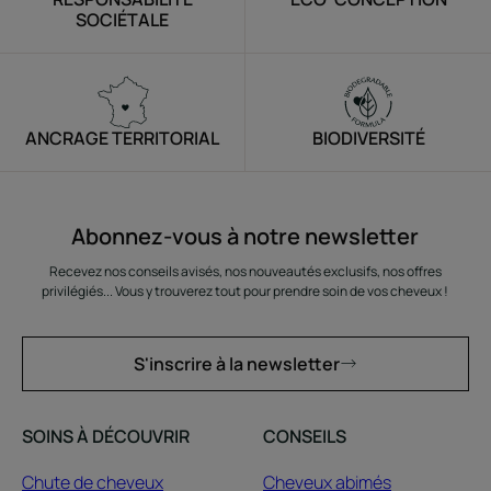
SOCIÉTALE
ANCRAGE TERRITORIAL
BIODIVERSITÉ
Abonnez-vous à notre newsletter
Recevez nos conseils avisés, nos nouveautés exclusifs, nos offres
privilégiés... Vous y trouverez tout pour prendre soin de vos cheveux !
S'inscrire à la newsletter
SOINS À DÉCOUVRIR
CONSEILS
Chute de cheveux
Cheveux abimés