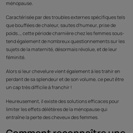
ménopause.
Caractérisée par des troubles externes spécifiques tels
que bouffées de chaleur, sautes d'humeur, prise de
poids…, cette période charnière chez les femmes sous-
tend également de nombreux questionnements sur les
sujets de la maternité, désormais révolue, et de leur
féminité.
Alors si leur chevelure vient également à les trahir en
perdant de sa splendeur et de son volume, ce peut être
un cap très difficile à franchir !
Heureusement, il existe des solutions efficaces pour
limiter les effets délétères de la ménopause qui
entraîne la perte des cheveux des femmes.