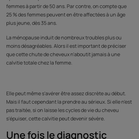
femmes à partir de 50 ans. Par contre, on compte que
25 % des femmes peuvent en être affectées à un âge
plus jeune, dès 35 ans.
La ménopause induit de nombreux troubles plus ou
moins désagréables. Alors il est important de préciser
que cette chute de cheveux n'aboutit jamais à une
calvitie totale chez la femme.
Elle peut même s'avérer être assez discrète au début.
Mais il faut cependant la prendre au sérieux. Si elle n'est
pas traitée, si on laisse les cycles de vie du cheveu
s'épuiser, cette calvitie peut devenir sévère.
Une fois le diagnostic