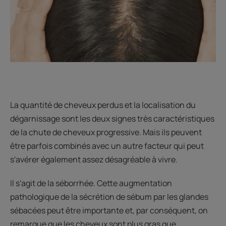
La quantité de cheveux perdus et la localisation du
dégarnissage sont les deux signes très caractéristiques
de la chute de cheveux progressive. Mais ils peuvent
être parfois combinés avec un autre facteur qui peut
s'avérer également assez désagréable à vivre.
Il s'agit de la séborrhée. Cette augmentation
pathologique de la sécrétion de sébum par les glandes
sébacées peut être importante et, par conséquent, on
remarque que les cheveux sont plus gras que