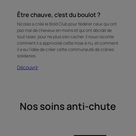
Être chauve, c’est du boulot ?
Nicolas a créé le Bold Club pour fédérer ceux qui ont
pas mal de cheveux en moins et qui ont décidé de
tout raser, pour ne plus s’en cacher. Il nous raconte
comment il a apprivoisé cette mise à nu, et comment
il a eu l’idée de créer cette communauté de crânes
solidaires.
Découvrir
Nos soins anti-chute
Complément
Traitement