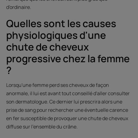
d'ordinaire.
Quelles sont les causes
physiologiques d'une
chute de cheveux
progressive chez la femme
?
Lorsqu'une femme perd ses cheveux de façon
anormale, il lui est avant tout conseillé d'aller consulter
son dermatologue. Ce dernier lui prescrira alors une
prise de sang pour rechercher une éventuelle carence
en fer susceptible de provoquer une chute de cheveux
diffuse sur l'ensemble du crâne.