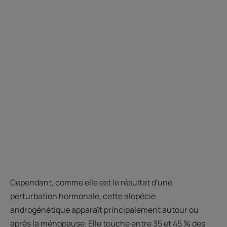
Cependant, comme elle est le résultat d'une
perturbation hormonale, cette alopécie
androgénétique apparaît principalement autour ou
après la ménopause. Elle touche entre 35 et 45 % des