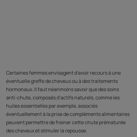
Certaines femmes envisagent d'avoir recours à une
éventuelle greffe de cheveux ou à des traitements
hormonaux. Il faut néanmoins savoir que des soins
anti-chute, composés d’actifs naturels, comme les
huiles essentielles par exemple, associés
éventuellement à la prise de compléments alimentaires
peuvent permettre de freiner cette chute prématurée
des cheveux et stimuler la repousse.