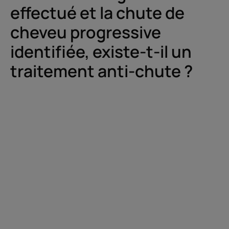
effectué et la chute de
cheveu progressive
identifiée, existe-t-il un
traitement anti-chute ?