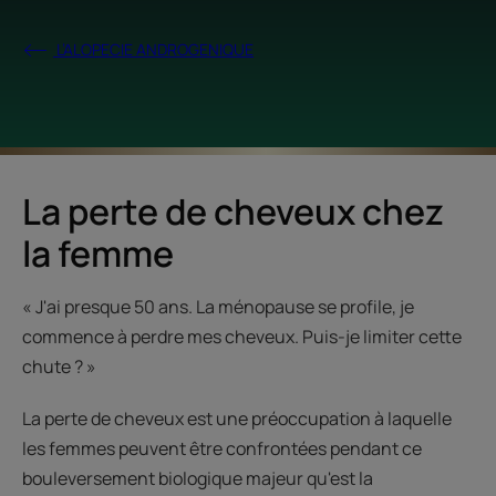
L’ALOPECIE ANDROGENIQUE
La perte de cheveux chez
la femme
« J'ai presque 50 ans. La ménopause se profile, je
commence à perdre mes cheveux. Puis-je limiter cette
chute ? »
La perte de cheveux est une préoccupation à laquelle
les femmes peuvent être confrontées pendant ce
bouleversement biologique majeur qu'est la