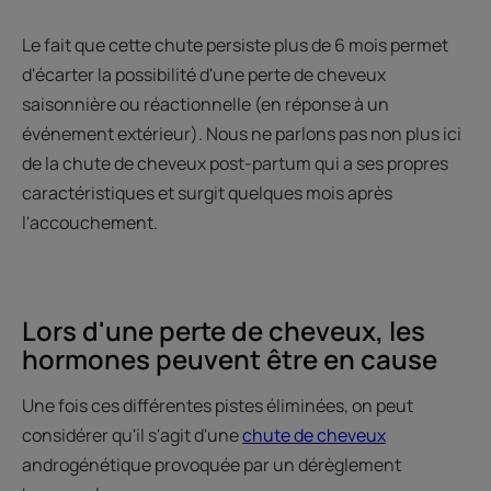
Le fait que cette chute persiste plus de 6 mois permet
d'écarter la possibilité d'une perte de cheveux
saisonnière ou réactionnelle (en réponse à un
événement extérieur). Nous ne parlons pas non plus ici
de la chute de cheveux post-partum qui a ses propres
caractéristiques et surgit quelques mois après
l'accouchement.
Lors d'une perte de cheveux, les
hormones peuvent être en cause
Une fois ces différentes pistes éliminées, on peut
considérer qu'il s'agit d'une
chute de cheveux
androgénétique provoquée par un dérèglement