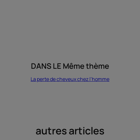
DANS LE Même thème
La perte de cheveux chez l’homme
autres articles