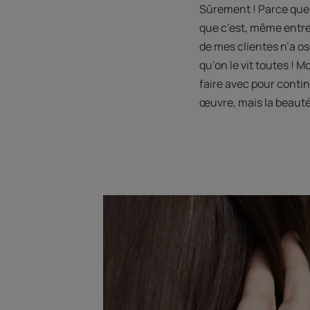
Sûrement ! Parce que 
que c’est, même entre
de mes clientes n’a os
qu’on le vit toutes ! M
faire avec pour contin
œuvre, mais la beauté 