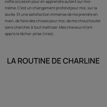
cette occasion pour en apprendre autant sur moi-
même. C’est un changement profond pour moi, sur la
durée. Et une satisfaction immense de me prendre en
main, de faire des choses pour moi, de me chouchouter
sans chercher à tout maîtriser. Mes cheveux m’ont
appris le lâcher-prise (rires).
LA ROUTINE DE CHARLINE