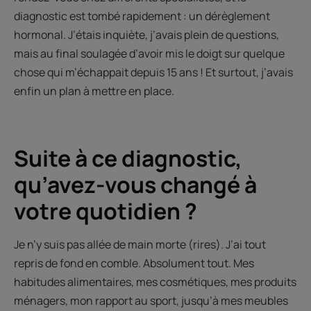
diagnostic est tombé rapidement : un dérèglement
hormonal. J’étais inquiète, j’avais plein de questions,
mais au final soulagée d’avoir mis le doigt sur quelque
chose qui m’échappait depuis 15 ans ! Et surtout, j’avais
enfin un plan à mettre en place.
Suite à ce diagnostic,
qu’avez-vous changé à
votre quotidien ?
Je n’y suis pas allée de main morte (rires). J’ai tout
repris de fond en comble. Absolument tout. Mes
habitudes alimentaires, mes cosmétiques, mes produits
ménagers, mon rapport au sport, jusqu’à mes meubles