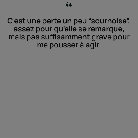
C’est une perte un peu “sournoise”,
assez pour qu’elle se remarque,
mais pas suffisamment grave pour
me pousser à agir.