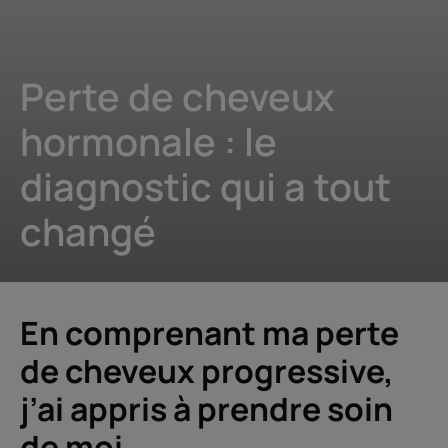
Perte de cheveux
hormonale : le
diagnostic qui a tout
changé
En comprenant ma perte
de cheveux progressive,
j’ai appris à prendre soin
de moi