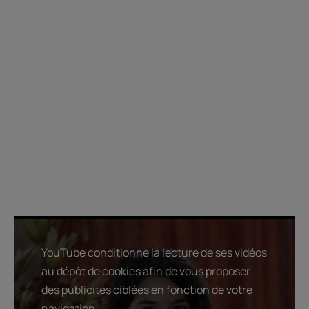
YouTube conditionne la lecture de ses vidéos
au dépôt de cookies afin de vous proposer
des publicités ciblées en fonction de votre
navigation.