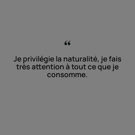
Je privilégie la naturalité, je fais
très attention à tout ce que je
consomme.