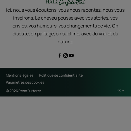
Ici, nous vous écoutons, vous nous racontez, nous vous
inspirons. Le cheveu pousse avec vos stories, vos
envies, vos humeurs, vos changements de vie. On
discute, on partage, on sublime, avec du vrai et du
nature.
Mentions légales
Politique de confidentialité
Paramètres des cookies
FR
© 2026 René Furterer