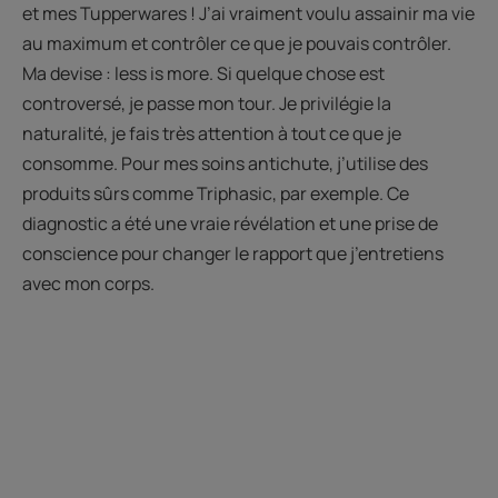
et mes Tupperwares ! J’ai vraiment voulu assainir ma vie
au maximum et contrôler ce que je pouvais contrôler.
Ma devise : less is more. Si quelque chose est
controversé, je passe mon tour. Je privilégie la
naturalité, je fais très attention à tout ce que je
consomme. Pour mes soins antichute, j’utilise des
produits sûrs comme Triphasic, par exemple. Ce
diagnostic a été une vraie révélation et une prise de
conscience pour changer le rapport que j’entretiens
avec mon corps.