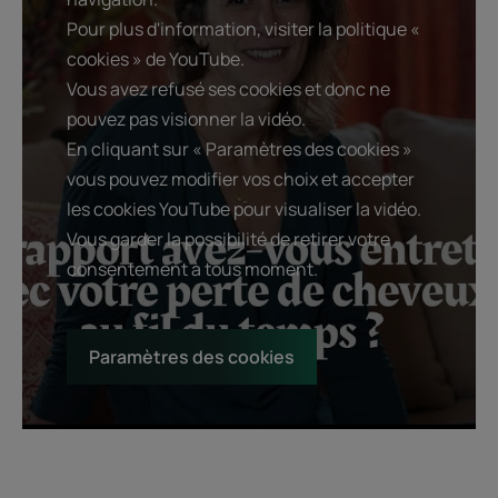
Pour plus d'information, visiter la politique «
cookies » de YouTube.
Vous avez refusé ses cookies et donc ne
pouvez pas visionner la vidéo.
En cliquant sur « Paramètres des cookies »
vous pouvez modifier vos choix et accepter
les cookies YouTube pour visualiser la vidéo.
Vous garder la possibilité de retirer votre
consentement à tous moment.
Paramètres des cookies