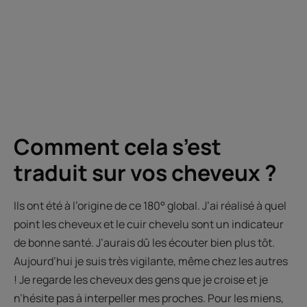
Comment cela s’est
traduit sur vos cheveux ?
Ils ont été à l’origine de ce 180° global. J’ai réalisé à quel
point les cheveux et le cuir chevelu sont un indicateur
de bonne santé. J’aurais dû les écouter bien plus tôt.
Aujourd’hui je suis très vigilante, même chez les autres
! Je regarde les cheveux des gens que je croise et je
n’hésite pas à interpeller mes proches. Pour les miens,