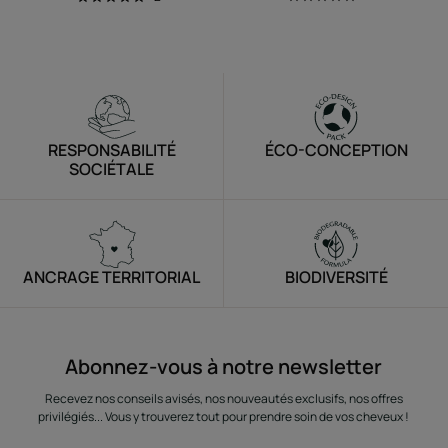
RESPONSABILITÉ
ÉCO-CONCEPTION
SOCIÉTALE
ANCRAGE TERRITORIAL
BIODIVERSITÉ
Abonnez-vous à notre newsletter
Recevez nos conseils avisés, nos nouveautés exclusifs, nos offres
privilégiés... Vous y trouverez tout pour prendre soin de vos cheveux !