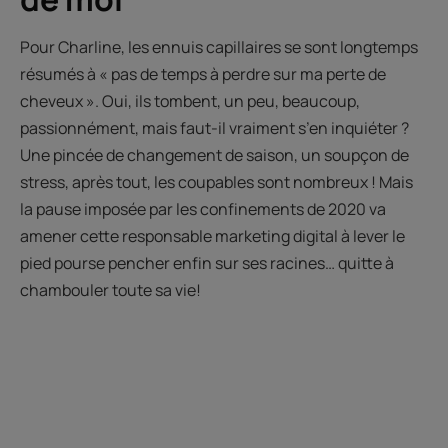
Pour Charline, les ennuis capillaires se sont longtemps
résumés à « pas de temps à perdre sur ma perte de
cheveux ». Oui, ils tombent, un peu, beaucoup,
passionnément, mais faut-il vraiment s’en inquiéter ?
Une pincée de changement de saison, un soupçon de
stress, après tout, les coupables sont nombreux ! Mais
la pause imposée par les confinements de 2020 va
amener cette responsable marketing digital à lever le
pied pourse pencher enfin sur ses racines… quitte à
chambouler toute sa vie!