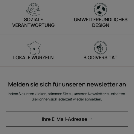
SOZIALE
UMWELTFREUNDLICHES
VERANTWORTUNG
DESIGN
LOKALE WURZELN
BIODIVERSITÄT
Melden sie sich für unseren newsletter an
Indem Sie unten klicken, stimmen Sie zu, unseren Newsletter zu erhalten.
Sie können sich jederzeit wieder abmelden.
Ihre E-Mail-Adresse