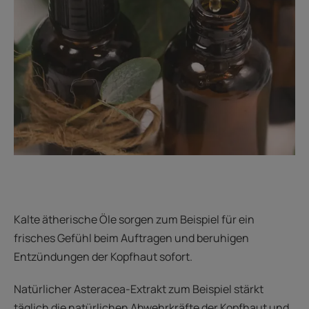
Kalte ätherische Öle sorgen zum Beispiel für ein
frisches Gefühl beim Auftragen und beruhigen
Entzündungen der Kopfhaut sofort.
Natürlicher Asteracea-Extrakt zum Beispiel stärkt
täglich die natürlichen Abwehrkräfte der Kopfhaut und