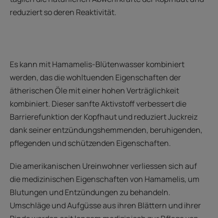
reduziert so deren Reaktivität.
Es kann mit Hamamelis-Blütenwasser kombiniert
werden, das die wohltuenden Eigenschaften der
ätherischen Öle mit einer hohen Verträglichkeit
kombiniert. Dieser sanfte Aktivstoff verbessert die
Barrierefunktion der Kopfhaut und reduziert Juckreiz
dank seiner entzündungshemmenden, beruhigenden,
pflegenden und schützenden Eigenschaften.
Die amerikanischen Ureinwohner verliessen sich auf
die medizinischen Eigenschaften von Hamamelis, um
Blutungen und Entzündungen zu behandeln.
Umschläge und Aufgüsse aus ihren Blättern und ihrer