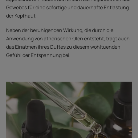
Gewebes für eine sofortige und dauerhafte Entlastung
der Kopfhaut.
Neben der beruhigenden Wirkung, die durch die
Anwendung von ätherischen Ölen entsteht, trägt auch
das Einatmen ihres Duftes zu diesem wohltuenden
Gefühl der Entspannung bei.