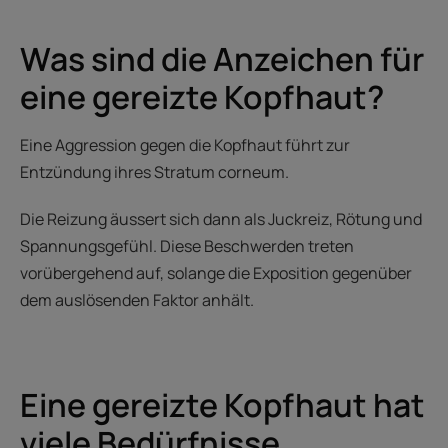
Was sind die Anzeichen für
eine gereizte Kopfhaut?
Eine Aggression gegen die Kopfhaut führt zur
Entzündung ihres Stratum corneum.
Die Reizung äussert sich dann als Juckreiz, Rötung und
Spannungsgefühl. Diese Beschwerden treten
vorübergehend auf, solange die Exposition gegenüber
dem auslösenden Faktor anhält.
Eine gereizte Kopfhaut hat
viele Bedürfnisse