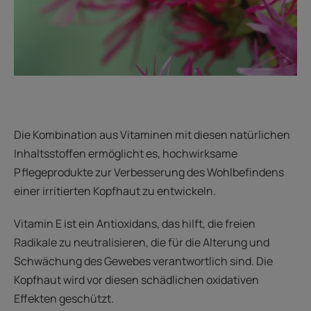
Die Kombination aus Vitaminen mit diesen natürlichen
Inhaltsstoffen ermöglicht es, hochwirksame
Pflegeprodukte zur Verbesserung des Wohlbefindens
einer irritierten Kopfhaut zu entwickeln.
Vitamin E ist ein Antioxidans, das hilft, die freien
Radikale zu neutralisieren, die für die Alterung und
Schwächung des Gewebes verantwortlich sind. Die
Kopfhaut wird vor diesen schädlichen oxidativen
Effekten geschützt.