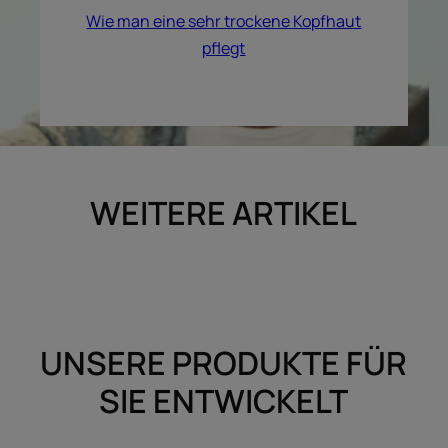
Wie man eine sehr trockene Kopfhaut
pflegt
WEITERE ARTIKEL
UNSERE PRODUKTE FÜR
SIE ENTWICKELT