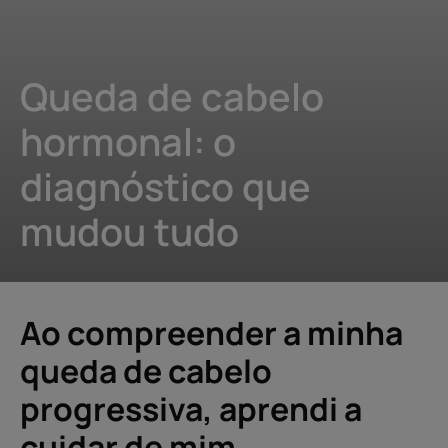
Queda de cabelo
hormonal: o
diagnóstico que
mudou tudo
Ao compreender a minha
queda de cabelo
progressiva, aprendi a
cuidar de mim