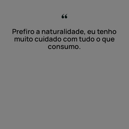
Prefiro a naturalidade, eu tenho
muito cuidado com tudo o que
consumo.