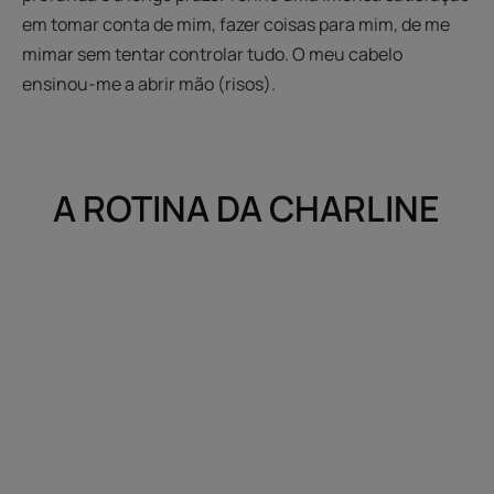
em tomar conta de mim, fazer coisas para mim, de me
mimar sem tentar controlar tudo. O meu cabelo
ensinou-me a abrir mão (risos).
A ROTINA DA CHARLINE