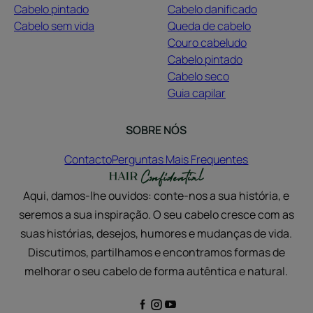
Cabelo pintado
Cabelo danificado
Cabelo sem vida
Queda de cabelo
Couro cabeludo
Cabelo pintado
Cabelo seco
Guia capilar
SOBRE NÓS
Contacto
Perguntas Mais Frequentes
Aqui, damos-lhe ouvidos: conte-nos a sua história, e
seremos a sua inspiração. O seu cabelo cresce com as
suas histórias, desejos, humores e mudanças de vida.
Discutimos, partilhamos e encontramos formas de
melhorar o seu cabelo de forma autêntica e natural.