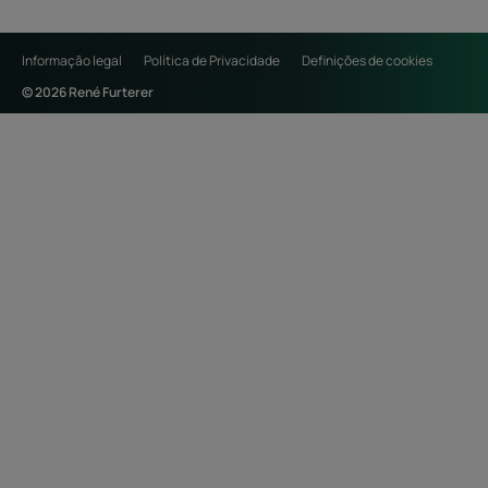
Informação legal
Política de Privacidade
Definições de cookies
© 2026 René Furterer