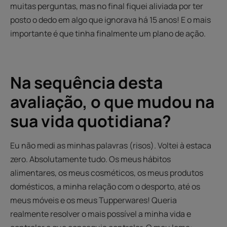
muitas perguntas, mas no final fiquei aliviada por ter
posto o dedo em algo que ignorava há 15 anos! E o mais
importante é que tinha finalmente um plano de ação.
Na sequência desta
avaliação, o que mudou na
sua vida quotidiana?
Eu não medi as minhas palavras (risos). Voltei à estaca
zero. Absolutamente tudo. Os meus hábitos
alimentares, os meus cosméticos, os meus produtos
domésticos, a minha relação com o desporto, até os
meus móveis e os meus Tupperwares! Queria
realmente resolver o mais possível a minha vida e