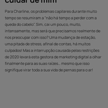
Para Charline, os problemas capilares durante muito
tempo se resumiram a "não há tempo a perder com a
queda do cabelo". Sim, cai um pouco, muito,
intensamente, mas será que precisamos realmente de
nos preocupar com isso? Uma mudança de estação,
uma pitada de stress, afinal de contas, há muitos
culpados! Mas a interrupção causada pelas restrições
de 2020 levará esta gestora de marketing digital a olhar
finalmente para as suas raízes… mesmo que isso
signifique virar toda a sua vida de pernas para o ar!