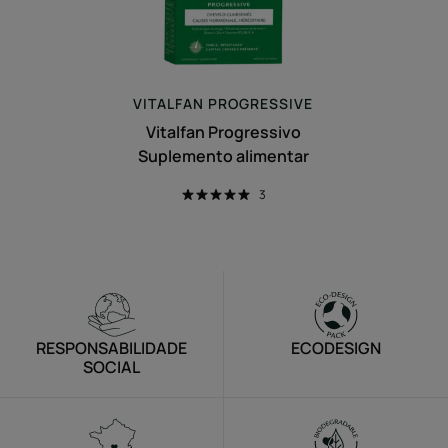
VITALFAN
PROGRESSIVE
Vitalfan Progressivo
Suplemento alimentar
3
RESPONSABILIDADE
ECODESIGN
SOCIAL