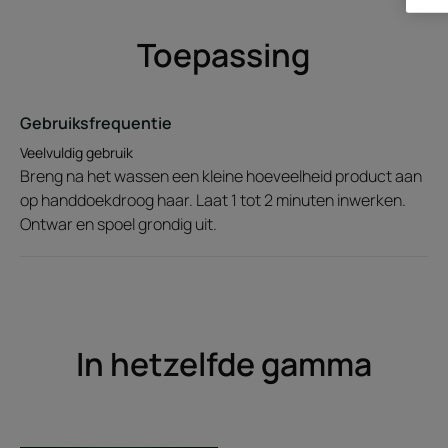
Toepassing
Gebruiksfrequentie
Veelvuldig gebruik
Breng na het wassen een kleine hoeveelheid product aan
op handdoekdroog haar. Laat 1 tot 2 minuten inwerken.
Ontwar en spoel grondig uit.
In hetzelfde gamma