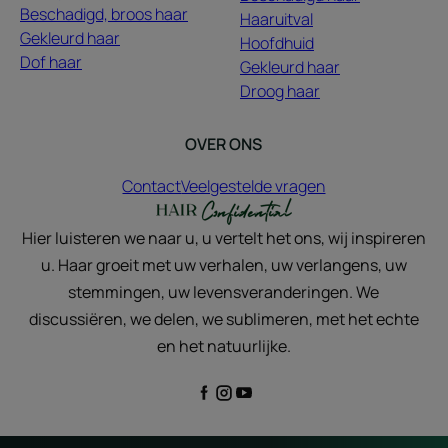
Beschadigd, broos haar
Haaruitval
Gekleurd haar
Hoofdhuid
Dof haar
Gekleurd haar
Droog haar
OVER ONS
Contact
Veelgestelde vragen
Hier luisteren we naar u, u vertelt het ons, wij inspireren
u. Haar groeit met uw verhalen, uw verlangens, uw
stemmingen, uw levensveranderingen. We
discussiëren, we delen, we sublimeren, met het echte
en het natuurlijke.