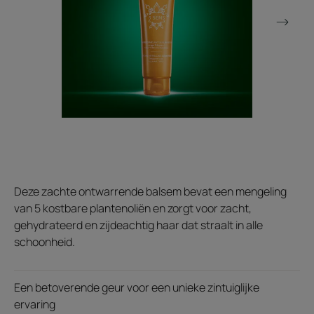
Deze zachte ontwarrende balsem bevat een mengeling
van 5 kostbare plantenoliën en zorgt voor zacht,
gehydrateerd en zijdeachtig haar dat straalt in alle
schoonheid.
Een betoverende geur voor een unieke zintuiglijke
ervaring