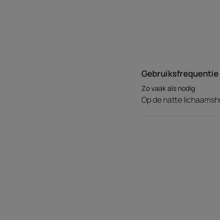
Gebruiksfrequentie
Zo vaak als nodig
Op de natte lichaamsh