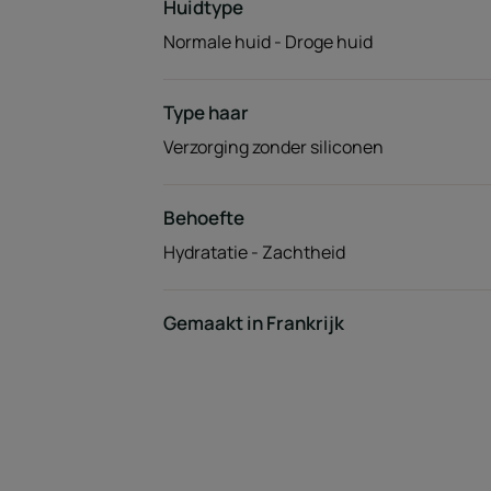
Huidtype
Normale huid - Droge huid
Type haar
Verzorging zonder siliconen
Behoefte
Hydratatie - Zachtheid
Gemaakt in Frankrijk