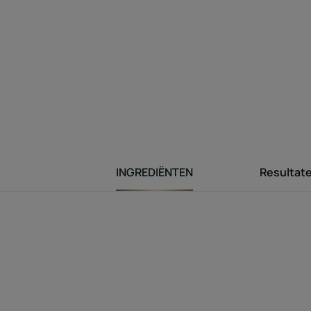
INGREDIËNTEN
Resultat