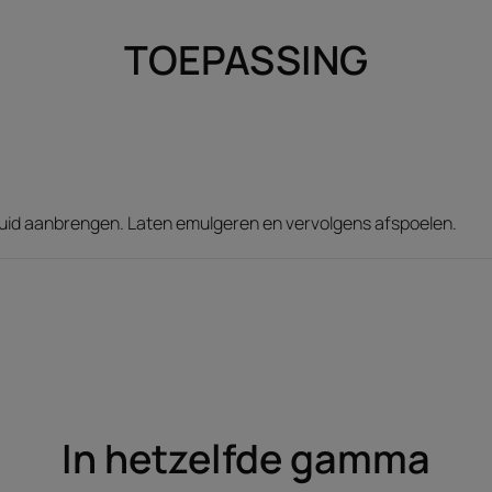
TOEPASSING
uid aanbrengen. Laten emulgeren en vervolgens afspoelen.
In hetzelfde gamma