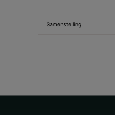
Samenstelling