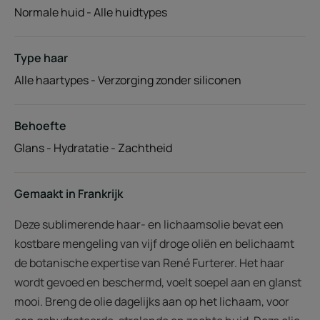
Normale huid - Alle huidtypes
Type haar
Alle haartypes - Verzorging zonder siliconen
Behoefte
Glans - Hydratatie - Zachtheid
Gemaakt in Frankrijk
Deze sublimerende haar- en lichaamsolie bevat een
kostbare mengeling van vijf droge oliën en belichaamt
de botanische expertise van René Furterer. Het haar
wordt gevoed en beschermd, voelt soepel aan en glanst
mooi. Breng de olie dagelijks aan op het lichaam, voor