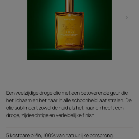
Een veelzijdige droge olie met een betoverende geur die
het lichaam en het haar in alle schoonheid laat stralen. De
olie sublimeert zowel de huid als het haar en heeft een
droge, zijdeachtige en verleidelijke finish.
5 kostbare oliën, 100% van natuurlijke oorsprong.