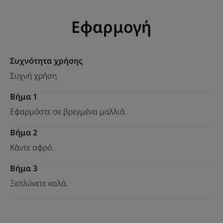
Εφαρμογή
Συχνότητα χρήσης
Συχνή χρήση
Βήμα 1
Εφαρμόστε σε βρεγμένα μαλλιά.
Βήμα 2
Κάντε αφρό.
Βήμα 3
Ξεπλύνετε καλά.