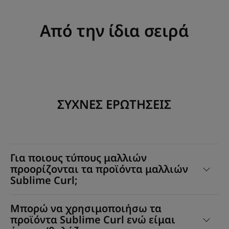
Από την ίδια σειρά
ΣΥΧΝΕΣ ΕΡΩΤΗΣΕΙΣ
Για ποιους τύπους μαλλιών
προορίζονται τα προϊόντα μαλλιών
Sublime Curl;
Μπορώ να χρησιμοποιήσω τα
προϊόντα Sublime Curl ενώ είμαι