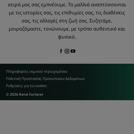
σειρά μας σας εμπνέουμε. Τα μαλλιά αναπτύσσονται
με τις ιστορίες σας, τις επιθυμίες σας, τις διαθέσεις
σας, τις αλλαγές στη ζωή σας. Συζητάμε,
μοιραζόμαστε, τονώνουμε, με τρόπο αυθεντικό και
φυσικό.
Πληροφορίες νομικού περιεχομένου
Πολιτική Προστασίας Προσωπικών Δεδομένων
Ρυθμίσεις για τα cookies
© 2026 René Furterer