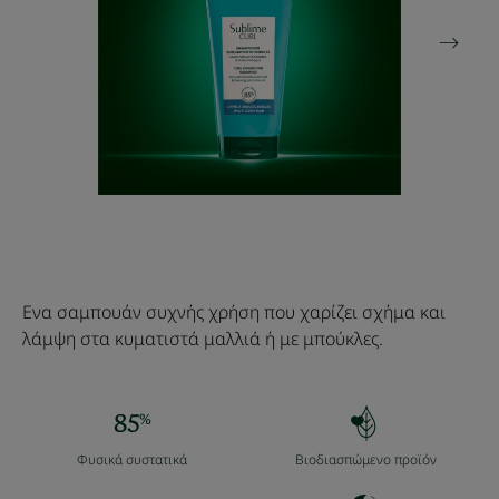
Ενα σαμπουάν συχνής χρήση που χαρίζει σχήμα και
λάμψη στα κυματιστά μαλλιά ή με μπούκλες.
Φυσικά συστατικά
Βιοδιασπώμενο προϊόν