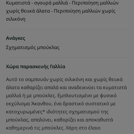
Κυματιστά - σγουρά μαλλιά - Περιποίηση μαλλιών
χωρίς θειικά άλατα - Περιποίηση μαλλιών χωρίς
σιλικόνη
Ανάγκες
Σχηματισμός μπούκλας
Χώρα παρασκευής Γαλλία
Αυτό το σαμπουάν χωρίς σιλικόνη και χωρίς θειικά
άλατα καθαρίζει απαλά και αναδεικνύει τα κυματιστά
μαλλιά ή με μπούκλες. Εμπλουτισμένο με φυσικό
εκχύλισμα Άκανθου, ένα δραστικό συστατικό με
κατοχυρωμένες* ιδιότητες σχηματισμού της
μπούκλας, απαλύνει, καθορίζει και αποκαθιστά
καθημερινά τις μπούκλες. Χάρη στο έλαιο