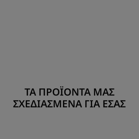
ΤΑ ΠΡΟΪΟΝΤΑ ΜΑΣ
ΣΧΕΔΙΑΣΜΕΝΑ ΓΙΑ ΕΣΑΣ