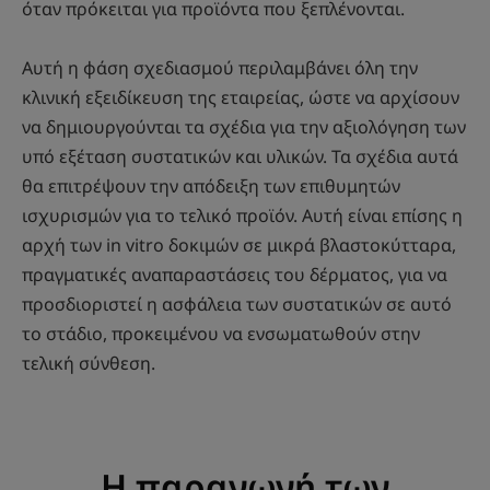
όταν πρόκειται για προϊόντα που ξεπλένονται.
Αυτή η φάση σχεδιασμού περιλαμβάνει όλη την
κλινική εξειδίκευση της εταιρείας, ώστε να αρχίσουν
να δημιουργούνται τα σχέδια για την αξιολόγηση των
υπό εξέταση συστατικών και υλικών. Τα σχέδια αυτά
θα επιτρέψουν την απόδειξη των επιθυμητών
ισχυρισμών για το τελικό προϊόν. Αυτή είναι επίσης η
αρχή των in vitro δοκιμών σε μικρά βλαστοκύτταρα,
πραγματικές αναπαραστάσεις του δέρματος, για να
προσδιοριστεί η ασφάλεια των συστατικών σε αυτό
το στάδιο, προκειμένου να ενσωματωθούν στην
τελική σύνθεση.
Η παραγωγή των