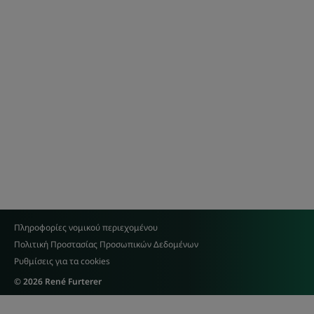
Πληροφορίες νομικού περιεχομένου
Πολιτική Προστασίας Προσωπικών Δεδομένων
Ρυθμίσεις για τα cookies
© 2026 René Furterer