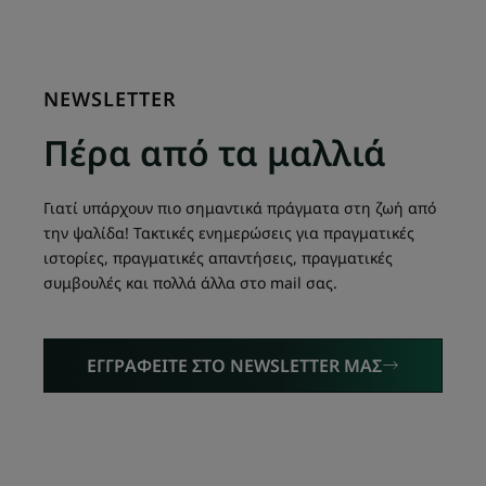
NEWSLETTER
Πέρα από τα μαλλιά
Γιατί υπάρχουν πιο σημαντικά πράγματα στη ζωή από
την ψαλίδα! Τακτικές ενημερώσεις για πραγματικές
ιστορίες, πραγματικές απαντήσεις, πραγματικές
συμβουλές και πολλά άλλα στο mail σας.
ΕΓΓΡΑΦΕΙΤΕ ΣΤΟ NEWSLETTER ΜΑΣ