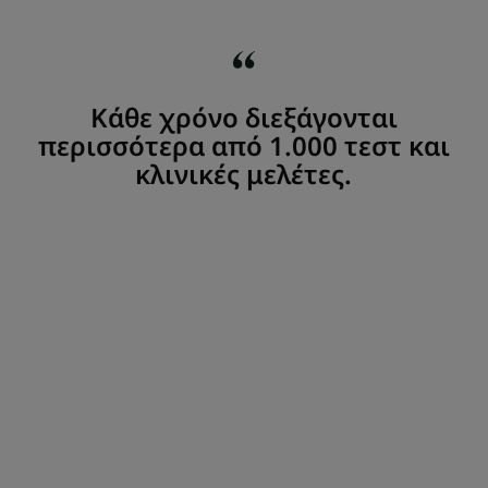
Κάθε χρόνο διεξάγονται
περισσότερα από 1.000 τεστ και
κλινικές μελέτες.