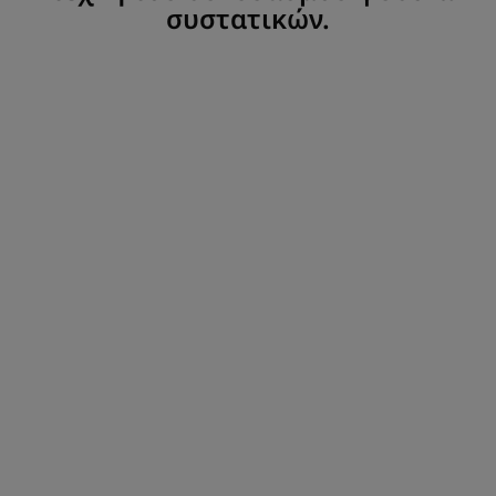
συστατικών.