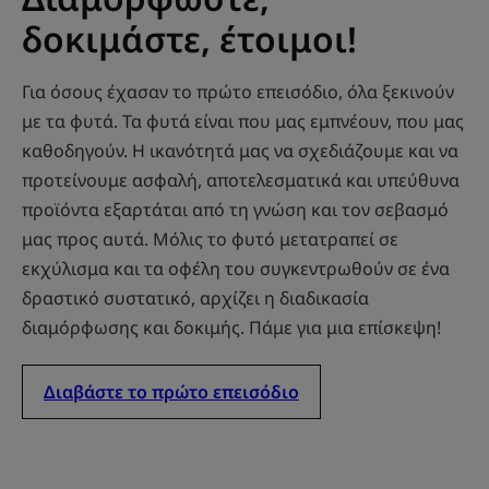
δοκιμάστε, έτοιμοι!
Για όσους έχασαν το πρώτο επεισόδιο, όλα ξεκινούν
με τα φυτά. Τα φυτά είναι που μας εμπνέουν, που μας
καθοδηγούν. Η ικανότητά μας να σχεδιάζουμε και να
προτείνουμε ασφαλή, αποτελεσματικά και υπεύθυνα
προϊόντα εξαρτάται από τη γνώση και τον σεβασμό
μας προς αυτά. Μόλις το φυτό μετατραπεί σε
εκχύλισμα και τα οφέλη του συγκεντρωθούν σε ένα
δραστικό συστατικό, αρχίζει η διαδικασία
διαμόρφωσης και δοκιμής. Πάμε για μια επίσκεψη!
Διαβάστε το πρώτο επεισόδιο