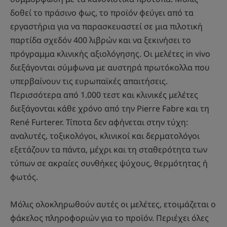
δοθεί το πράσινο φως, το προϊόν φεύγει από τα
εργαστήρια για να παρασκευαστεί σε μια πιλοτική
παρτίδα σχεδόν 400 λιβρών και να ξεκινήσει το
πρόγραμμα κλινικής αξιολόγησης. Οι μελέτες in vivo
διεξάγονται σύμφωνα με αυστηρά πρωτόκολλα που
υπερβαίνουν τις ευρωπαϊκές απαιτήσεις.
Περισσότερα από 1.000 τεστ και κλινικές μελέτες
διεξάγονται κάθε χρόνο από την Pierre Fabre και τη
René Furterer. Τίποτα δεν αφήνεται στην τύχη:
αναλυτές, τοξικολόγοι, κλινικοί και δερματολόγοι
εξετάζουν τα πάντα, μέχρι και τη σταθερότητα των
τύπων σε ακραίες συνθήκες ψύχους, θερμότητας ή
φωτός.
Μόλις ολοκληρωθούν αυτές οι μελέτες, ετοιμάζεται ο
φάκελος πληροφοριών για το προϊόν. Περιέχει όλες