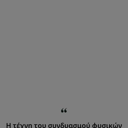
Η τέχνη του συνδυασμού φυσικών