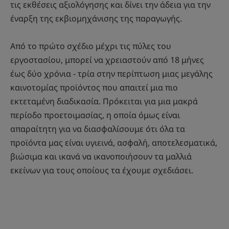
τις εκθέσεις αξιολόγησης και δίνει την άδεια για την
έναρξη της εκβιομηχάνισης της παραγωγής.
Από το πρώτο σχέδιο μέχρι τις πύλες του
εργοστασίου, μπορεί να χρειαστούν από 18 μήνες
έως δύο χρόνια - τρία στην περίπτωση μιας μεγάλης
καινοτομίας προϊόντος που απαιτεί μια πιο
εκτεταμένη διαδικασία. Πρόκειται για μια μακρά
περίοδο προετοιμασίας, η οποία όμως είναι
απαραίτητη για να διασφαλίσουμε ότι όλα τα
προϊόντα μας είναι υγιεινά, ασφαλή, αποτελεσματικά,
βιώσιμα και ικανά να ικανοποιήσουν τα μαλλιά
εκείνων για τους οποίους τα έχουμε σχεδιάσει.