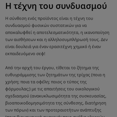
Η τέχνη του συνδυασμού
Η σύνθεση ενός προϊόντος είναι η τέχνη του
συνδυασμού φυσικών συστατικών για να
αποκαλυφθεί η αποτελεσματικότητα, η ικανοποίηση
των αισθήσεων και η αλληλοσυμπλήρωσή τους. Δεν
είναι δουλειά για έναν ερασιτέχνη χημικό ή έναν
εκπαιδευόμενο σεφ!
Από την αρχή του έργου, τίθεται το ζήτημα της
ευθυγράμμισης των ζητημάτων της τρίχας (ποια η
χρήση; ποια τα οφέλη; ποιος ο τύπος της
φόρμουλας;) με τις απαιτήσεις του οικολογικού
σχεδιασμού (ανακυκλωσιμότητα της συσκευασίας,
βιοαποικοδομησιμότητα της σύνθεσης, διατήρηση
των πόρων) και των προτεραιοτήτων ανάπτυξης