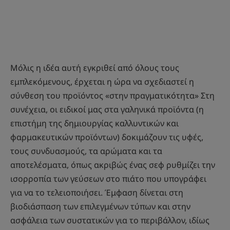
Μόλις η ιδέα αυτή εγκριθεί από όλους τους
εμπλεκόμενους, έρχεται η ώρα να σχεδιαστεί η
σύνθεση του προϊόντος «στην πραγματικότητα» Στη
συνέχεια, οι ειδικοί μας στα γαληνικά προϊόντα (η
επιστήμη της δημιουργίας καλλυντικών και
φαρμακευτικών προϊόντων) δοκιμάζουν τις υφές,
τους συνδυασμούς, τα αρώματα και τα
αποτελέσματα, όπως ακριβώς ένας σεφ ρυθμίζει την
ισορροπία των γεύσεων στο πιάτο που υπογράφει
για να το τελειοποιήσει. Έμφαση δίνεται στη
βιοδιάσπαση των επιλεγμένων τύπων και στην
ασφάλεια των συστατικών για το περιβάλλον, ιδίως