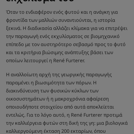
Όταν το ενδιαφέρον ενός φυτού και η ανάγκη για
φροντίδα των μαλλιών συναντιούνται, η ιστορία
ξεκινά. Η διαδικασία αλλάζει κλίμακα για να επιτρέψει
την παραγωγή ενός εκχυλίσματος σε βιομηχανικό
επίπεδο με τον αυστηρότερο σεβασμό προς το φυτό
και τα κριτήρια βιώσιμης ανάπτυξης βάσει των
οποίων λειτουργεί η René Furterer.
Η αναλλοίωτη αρχή της γεωργικής παραγωγής
παραμένει η βιωσιμότητα των πόρων. Η
διακινδύνευση των φυσικών κύκλων των
οικοσυστημάτων ή η μακροχρόνια αφαίρεση
οποιουδήποτε στοιχείου από αυτά αποκλείεται
εντελώς. Για το λόγο αυτό, η René Furterer προτιμά
την καλλιέργεια φυτών στη δική της γη: μια βιολογικά
καλλιεργούμενη έκταση 200 εκταρίων, όπου