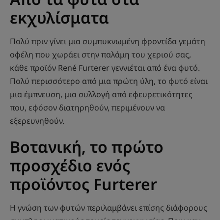
εκχυλίσματα
Πολύ πριν γίνει μια συμπυκνωμένη φροντίδα γεμάτη
οφέλη που χωράει στην παλάμη του χεριού σας,
κάθε προϊόν René Furterer γεννιέται από ένα φυτό.
Πολύ περισσότερο από μια πρώτη ύλη, το φυτό είναι
μια έμπνευση, μια συλλογή από εφευρετικότητες
που, εφόσον διατηρηθούν, περιμένουν να
εξερευνηθούν.
Βοτανική, το πρώτο
προσχέδιο ενός
προϊόντος Furterer
Η γνώση των φυτών περιλαμβάνει επίσης διάφορους