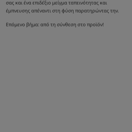
σας και ένα επιδέξιο μείγμα ταπεινότητας και
έμπνευσης απέναντι στη φύση παρατηρώντας την.
Επόμενο βήμα: από τη σύνθεση στο προϊόν!