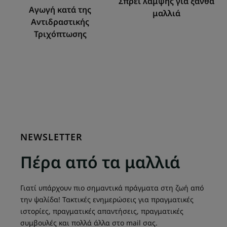
Σπρέι λάμψης για ξανθά
Αγωγή κατά της
μαλλιά
Αντιδραστικής
Τριχόπτωσης
NEWSLETTER
Πέρα από τα μαλλιά
Γιατί υπάρχουν πιο σημαντικά πράγματα στη ζωή από
την ψαλίδα! Τακτικές ενημερώσεις για πραγματικές
ιστορίες, πραγματικές απαντήσεις, πραγματικές
συμβουλές και πολλά άλλα στο mail σας.