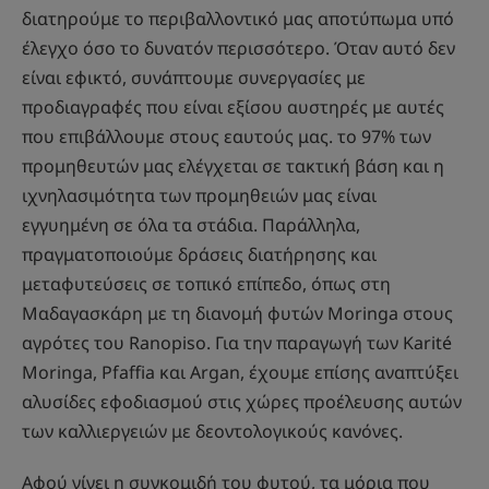
διατηρούμε το περιβαλλοντικό μας αποτύπωμα υπό
έλεγχο όσο το δυνατόν περισσότερο. Όταν αυτό δεν
είναι εφικτό, συνάπτουμε συνεργασίες με
προδιαγραφές που είναι εξίσου αυστηρές με αυτές
που επιβάλλουμε στους εαυτούς μας. το 97% των
προμηθευτών μας ελέγχεται σε τακτική βάση και η
ιχνηλασιμότητα των προμηθειών μας είναι
εγγυημένη σε όλα τα στάδια. Παράλληλα,
πραγματοποιούμε δράσεις διατήρησης και
μεταφυτεύσεις σε τοπικό επίπεδο, όπως στη
Μαδαγασκάρη με τη διανομή φυτών Moringa στους
αγρότες του Ranopiso. Για την παραγωγή των Κarité
Moringa, Pfaffia και Argan, έχουμε επίσης αναπτύξει
αλυσίδες εφοδιασμού στις χώρες προέλευσης αυτών
των καλλιεργειών με δεοντολογικούς κανόνες.
Αφού γίνει η συγκομιδή του φυτού, τα μόρια που