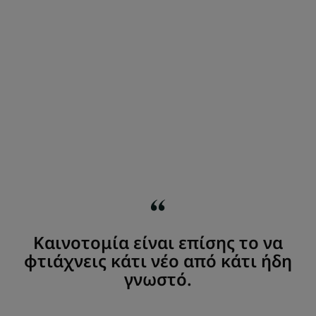
Καινοτομία είναι επίσης το να
φτιάχνεις κάτι νέο από κάτι ήδη
γνωστό.