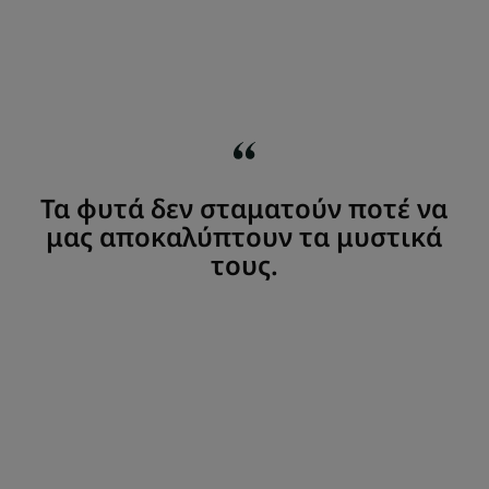
Τα φυτά δεν σταματούν ποτέ να
μας αποκαλύπτουν τα μυστικά
τους.