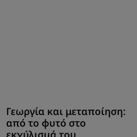
Γεωργία και μεταποίηση:
από το φυτό στο
εκχύλισμά του