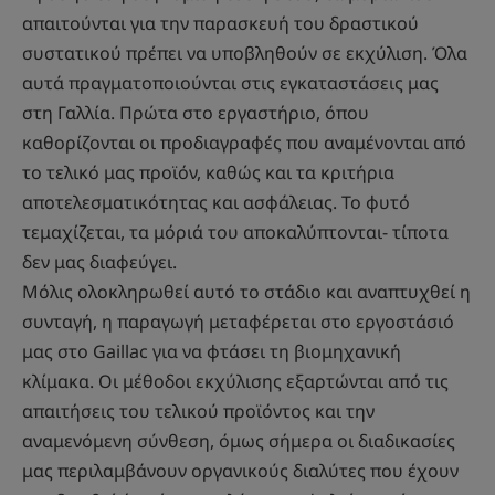
απαιτούνται για την παρασκευή του δραστικού
συστατικού πρέπει να υποβληθούν σε εκχύλιση. Όλα
αυτά πραγματοποιούνται στις εγκαταστάσεις μας
στη Γαλλία. Πρώτα στο εργαστήριο, όπου
καθορίζονται οι προδιαγραφές που αναμένονται από
το τελικό μας προϊόν, καθώς και τα κριτήρια
αποτελεσματικότητας και ασφάλειας. Το φυτό
τεμαχίζεται, τα μόριά του αποκαλύπτονται- τίποτα
δεν μας διαφεύγει.
Μόλις ολοκληρωθεί αυτό το στάδιο και αναπτυχθεί η
συνταγή, η παραγωγή μεταφέρεται στο εργοστάσιό
μας στο Gaillac για να φτάσει τη βιομηχανική
κλίμακα. Οι μέθοδοι εκχύλισης εξαρτώνται από τις
απαιτήσεις του τελικού προϊόντος και την
αναμενόμενη σύνθεση, όμως σήμερα οι διαδικασίες
μας περιλαμβάνουν οργανικούς διαλύτες που έχουν