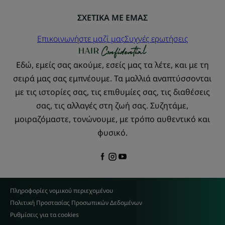
ΣΧΕΤΙΚΑ ΜΕ ΕΜΑΣ
Επικοινωνήστε μαζί μας
Συχνές ερωτήσεις
Εδώ, εμείς σας ακούμε, εσείς μας τα λέτε, και με τη
σειρά μας σας εμπνέουμε. Τα μαλλιά αναπτύσσονται
με τις ιστορίες σας, τις επιθυμίες σας, τις διαθέσεις
σας, τις αλλαγές στη ζωή σας. Συζητάμε,
μοιραζόμαστε, τονώνουμε, με τρόπο αυθεντικό και
φυσικό.
Πληροφορίες νομικού περιεχομένου
Πολιτική Προστασίας Προσωπικών Δεδομένων
Ρυθμίσεις για τα cookies