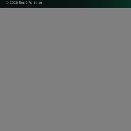
© 2026 René Furterer