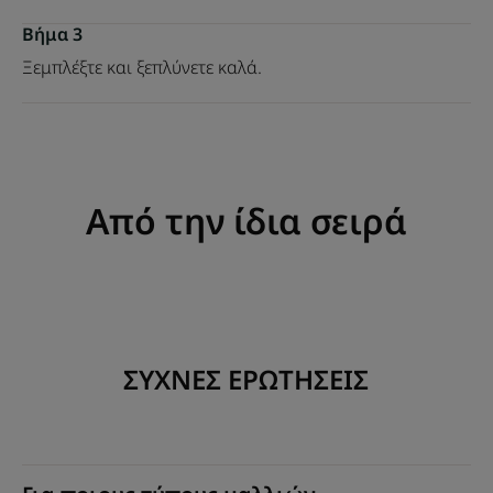
Βήμα 3
Ξεμπλέξτε και ξεπλύνετε καλά.
Από την ίδια σειρά
ΣΥΧΝΕΣ ΕΡΩΤΗΣΕΙΣ