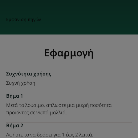
Εμφάνιση πηγών
Εφαρμογή
Συχνότητα χρήσης
Συχνή χρήση
Βήμα 1
Μετά το λούσιμο, απλώστε μια μικρή ποσότητα
προϊόντος σε νωπά μαλλιά.
Βήμα 2
Αφήστε το να δράσει για 1 έως 2 λεπτά.