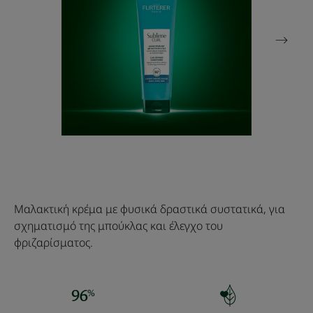
Μαλακτική κρέμα με φυσικά δραστικά συστατικά, για
σχηματισμό της μπούκλας και έλεγχο του
φριζαρίσματος.