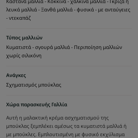
Καστανά μαλλιά - Κόκκινα - χάλκινα μαλλιά - Γκρίζα ή
λευκά μαλλιά - Ξανθά μαλλιά - φυσικά - με ανταύγειες
- ντεκαπάζ
Τύπος μαλλιών
Κυματιστά - σγουρά μαλλιά - Περιποίηση μαλλιών
χωρίς σιλικόνη
Ανάγκες
Σχηματισμός μπούκλας
Χώρα παρασκευής Γαλλία
Αυτή η μαλακτική κρέμα ασχηματισμού της
μπούκλας ξεμπλέκει αμέσως τα κυματιστά μαλλιά ή
με μπούκλες. Εμπλουτισμένη με φυσικό εκχύλισμα