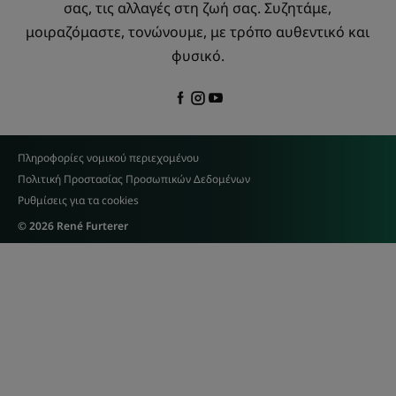
σας, τις αλλαγές στη ζωή σας. Συζητάμε,
μοιραζόμαστε, τονώνουμε, με τρόπο αυθεντικό και
φυσικό.
Πληροφορίες νομικού περιεχομένου
Πολιτική Προστασίας Προσωπικών Δεδομένων
Ρυθμίσεις για τα cookies
© 2026 René Furterer