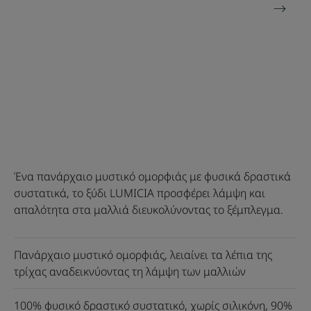
Ένα πανάρχαιο μυστικό ομορφιάς με φυσικά δραστικά
συστατικά, το ξύδι LUMICIA προσφέρει λάμψη και
απαλότητα στα μαλλιά διευκολύνοντας το ξέμπλεγμα.
Πανάρχαιο μυστικό ομορφιάς, λειαίνει τα λέπια της
τρίχας αναδεικνύοντας τη λάμψη των μαλλιών
100% φυσικό δραστικό συστατικό, χωρίς σιλικόνη, 90%