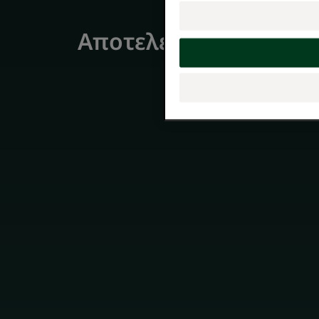
Αποτελέσματα