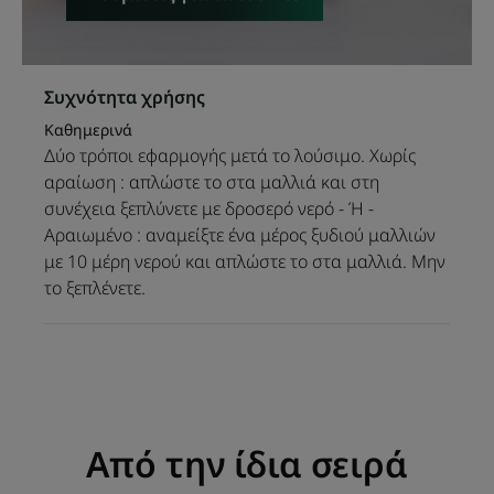
Συχνότητα χρήσης
Καθημερινά
Δύο τρόποι εφαρμογής μετά το λούσιμο. Χωρίς
αραίωση : απλώστε το στα μαλλιά και στη
συνέχεια ξεπλύνετε με δροσερό νερό - Ή -
Αραιωμένο : αναμείξτε ένα μέρος ξυδιού μαλλιών
με 10 μέρη νερού και απλώστε το στα μαλλιά. Μην
το ξεπλένετε.
Από την ίδια σειρά