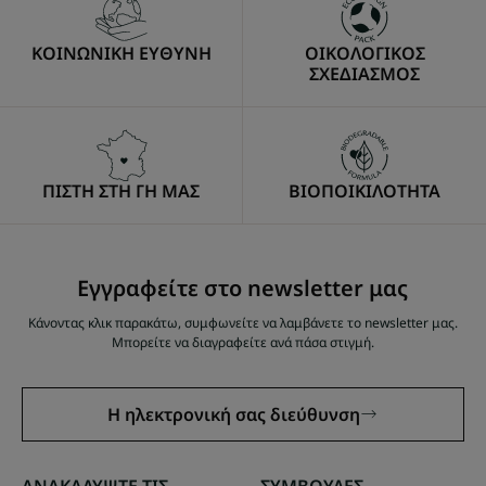
ΚΟΙΝΩΝΙΚΗ ΕΥΘΥΝΗ
ΟΙΚΟΛΟΓΙΚΟΣ
ΣΧΕΔΙΑΣΜΟΣ
ΠΙΣΤΗ ΣΤΗ ΓΗ ΜΑΣ
ΒΙΟΠΟΙΚΙΛΟΤΗΤΑ
Εγγραφείτε στο newsletter μας
Κάνοντας κλικ παρακάτω, συμφωνείτε να λαμβάνετε το newsletter μας.
Μπορείτε να διαγραφείτε ανά πάσα στιγμή.
Η ηλεκτρονική σας διεύθυνση