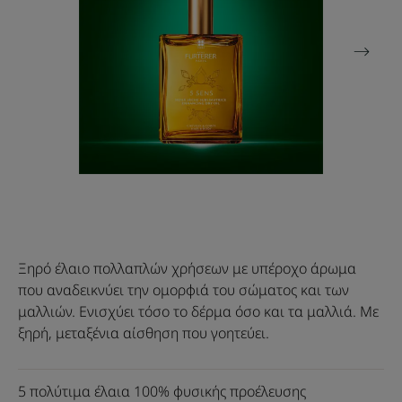
Ξηρό έλαιο πολλαπλών χρήσεων με υπέροχο άρωμα
που αναδεικνύει την ομορφιά του σώματος και των
μαλλιών. Ενισχύει τόσο το δέρμα όσο και τα μαλλιά. Με
ξηρή, μεταξένια αίσθηση που γοητεύει.
5 πολύτιμα έλαια 100% φυσικής προέλευσης