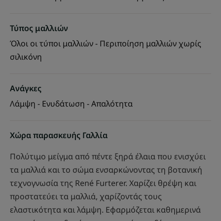
Τύπος μαλλιών
Όλοι οι τύποι μαλλιών - Περιποίηση μαλλιών χωρίς
σιλικόνη
Ανάγκες
Λάμψη - Ενυδάτωση - Απαλότητα
Χώρα παρασκευής Γαλλία
Πολύτιμο μείγμα από πέντε ξηρά έλαια που ενισχύει
τα μαλλιά και το σώμα ενσαρκώνοντας τη βοτανική
τεχνογνωσία της René Furterer. Χαρίζει θρέψη και
προστατεύει τα μαλλιά, χαρίζοντάς τους
ελαστικότητα και λάμψη. Εφαρμόζεται καθημερινά