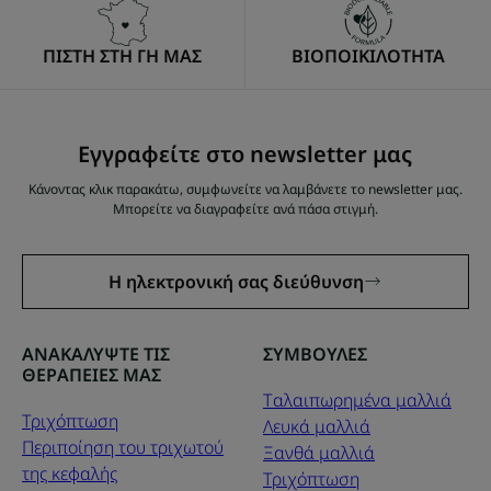
ΠΙΣΤΗ ΣΤΗ ΓΗ ΜΑΣ
ΒΙΟΠΟΙΚΙΛΟΤΗΤΑ
Εγγραφείτε στο newsletter μας
Κάνοντας κλικ παρακάτω, συμφωνείτε να λαμβάνετε το newsletter μας.
Μπορείτε να διαγραφείτε ανά πάσα στιγμή.
Η ηλεκτρονική σας διεύθυνση
ΑΝΑΚΑΛΥΨΤΕ ΤΙΣ
ΣΥΜΒΟΥΛΕΣ
ΘΕΡΑΠΕΙΕΣ ΜΑΣ
Tαλαιπωρημένα μαλλιά
Τριχόπτωση
Λευκά μαλλιά
Περιποίηση του τριχωτού
Ξανθά μαλλιά
της κεφαλής
Τριχόπτωση