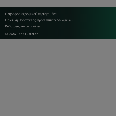
Πληροφορίες νομικού περιεχομένου
Πολιτική Προστασίας Προσωπικών Δεδομένων
Ρυθμίσεις για τα cookies
© 2026 René Furterer