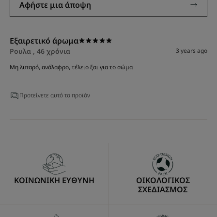
Αφήστε μια άποψη
Εξαιρετικό άρωμα
Ρουλα , 46 χρόνια
3 years ago
Μη λιπαρό, ανάλαφρο, τέλειο ξαι για το σώμα
Προτείνετε αυτό το προϊόν
ΚΟΙΝΩΝΙΚΗ ΕΥΘΥΝΗ
ΟΙΚΟΛΟΓΙΚΟΣ
ΣΧΕΔΙΑΣΜΟΣ