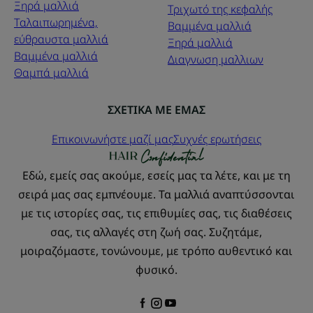
Ξηρά μαλλιά
Τριχωτό της κεφαλής
Ταλαιπωρημένα,
Βαμμένα μαλλιά
εύθραυστα μαλλιά
Ξηρά μαλλιά
Βαμμένα μαλλιά
Διαγνωση μαλλιων
Θαμπά μαλλιά
ΣΧΕΤΙΚΑ ΜΕ ΕΜΑΣ
Επικοινωνήστε μαζί μας
Συχνές ερωτήσεις
Εδώ, εμείς σας ακούμε, εσείς μας τα λέτε, και με τη
σειρά μας σας εμπνέουμε. Τα μαλλιά αναπτύσσονται
με τις ιστορίες σας, τις επιθυμίες σας, τις διαθέσεις
σας, τις αλλαγές στη ζωή σας. Συζητάμε,
μοιραζόμαστε, τονώνουμε, με τρόπο αυθεντικό και
φυσικό.