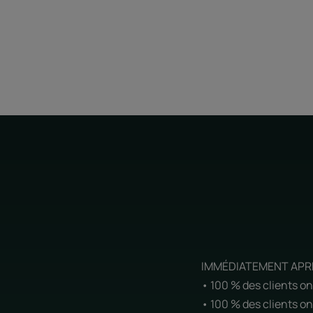
IMMÉDIATEMENT APRÈS
• 100 % des clients on
• 100 % des clients on