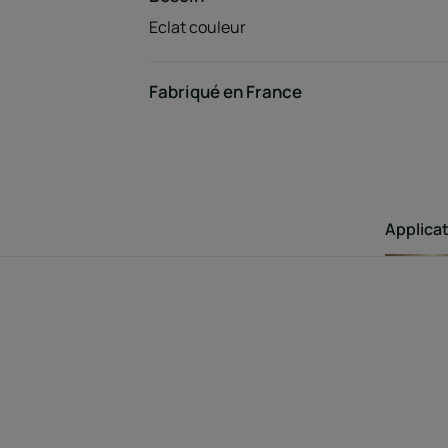
Eclat couleur
Fabriqué en France
Applica