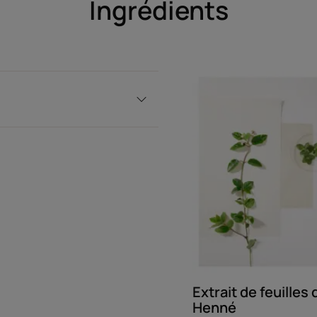
Ingrédients
Extrait de feuilles 
Henné