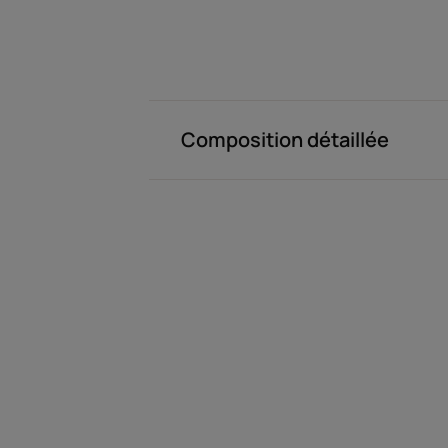
Composition détaillée