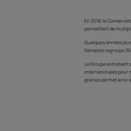
En 2018, le Conservato
permettant de multipl
Quelques années plus 
Ranopiso regroupe 35
Le Groupe entretient 
internationales pour 
graines permet ainsi l