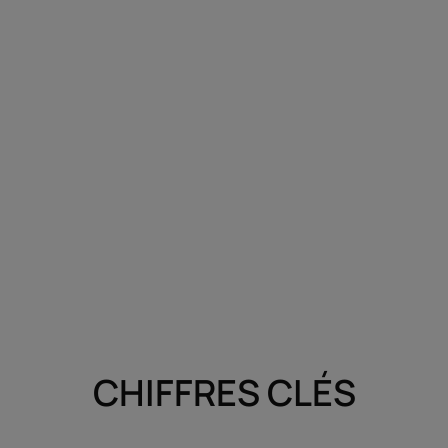
CHIFFRES CLÉS