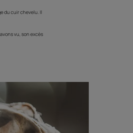
e du cuir chevelu. Il
’avons vu, son excès