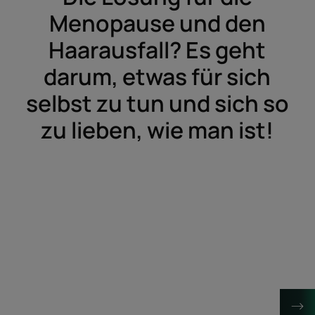
Menopause und den
Haarausfall? Es geht
darum, etwas für sich
selbst zu tun und sich so
zu lieben, wie man ist!