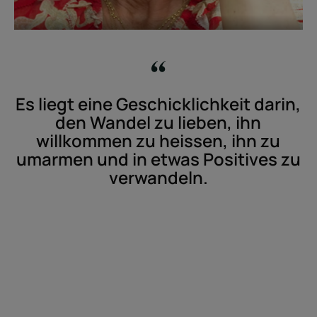
Es liegt eine Geschicklichkeit darin,
den Wandel zu lieben, ihn
willkommen zu heissen, ihn zu
umarmen und in etwas Positives zu
verwandeln.