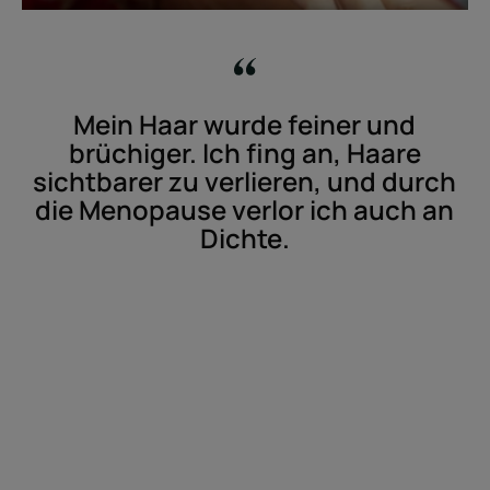
Mein Haar wurde feiner und
brüchiger. Ich fing an, Haare
sichtbarer zu verlieren, und durch
die Menopause verlor ich auch an
Dichte.