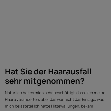
Hat Sie der Haarausfall
sehr mitgenommen?
Natürlich hat es mich sehr beschäftigt, dass sich meine
Haare veränderten, aber das war nicht das Einzige, was
mich belastete! Ich hatte Hitzewallungen, bekam