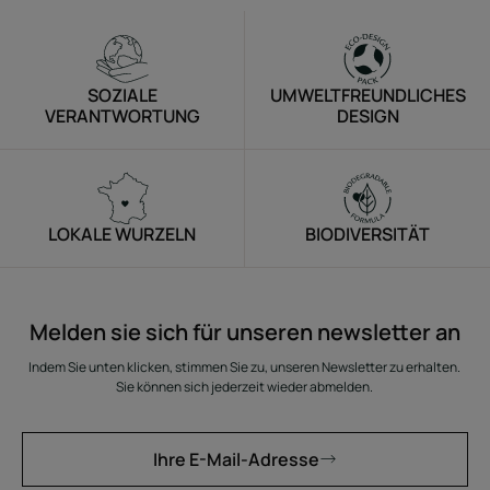
SOZIALE
UMWELTFREUNDLICHES
VERANTWORTUNG
DESIGN
LOKALE WURZELN
BIODIVERSITÄT
Melden sie sich für unseren newsletter an
Indem Sie unten klicken, stimmen Sie zu, unseren Newsletter zu erhalten.
Sie können sich jederzeit wieder abmelden.
Ihre E-Mail-Adresse