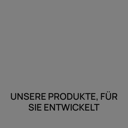
UNSERE PRODUKTE, FÜR
SIE ENTWICKELT