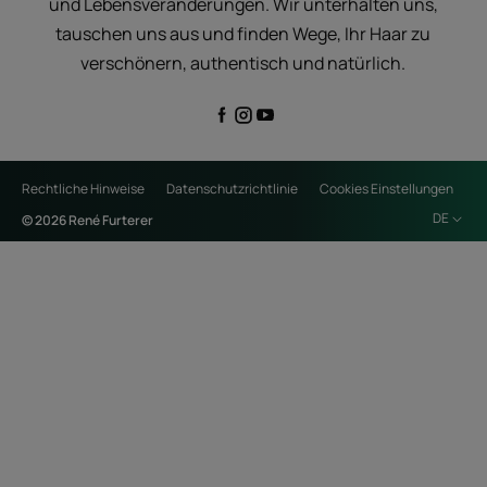
und Lebensveränderungen. Wir unterhalten uns,
tauschen uns aus und finden Wege, Ihr Haar zu
verschönern, authentisch und natürlich.
Rechtliche Hinweise
Datenschutzrichtlinie
Cookies Einstellungen
DE
© 2026 René Furterer