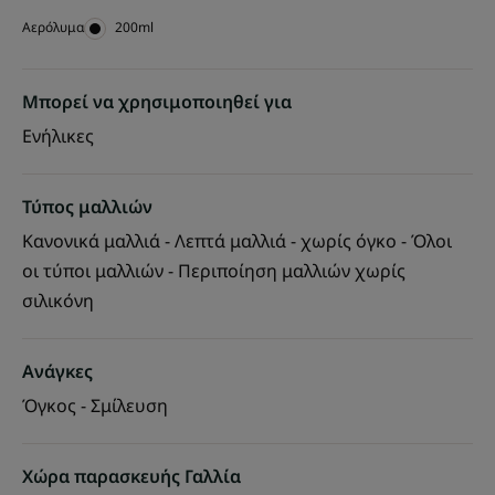
Αερόλυμα
Αερόλυμα
200ml
Μπορεί να χρησιμοποιηθεί για
Ενήλικες
Τύπος μαλλιών
Κανονικά μαλλιά - Λεπτά μαλλιά - χωρίς όγκο - Όλοι
οι τύποι μαλλιών - Περιποίηση μαλλιών χωρίς
σιλικόνη
Ανάγκες
Όγκος - Σμίλευση
Χώρα παρασκευής Γαλλία