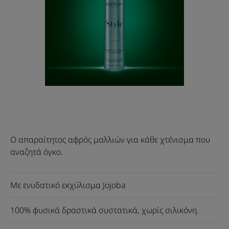
Ο απαραίτητος αφρός μαλλιών για κάθε χτένισμα που
αναζητά όγκο.
Με ενυδατικό εκχύλισμα Jojoba
100% φυσικά δραστικά συστατικά, χωρίς σιλικόνη.