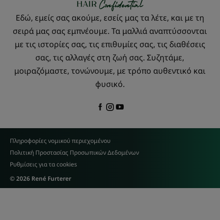
Εδώ, εμείς σας ακούμε, εσείς μας τα λέτε, και με τη
σειρά μας σας εμπνέουμε. Τα μαλλιά αναπτύσσονται
με τις ιστορίες σας, τις επιθυμίες σας, τις διαθέσεις
σας, τις αλλαγές στη ζωή σας. Συζητάμε,
μοιραζόμαστε, τονώνουμε, με τρόπο αυθεντικό και
φυσικό.
Πληροφορίες νομικού περιεχομένου
Πολιτική Προστασίας Προσωπικών Δεδομένων
Ρυθμίσεις για τα cookies
© 2026 René Furterer