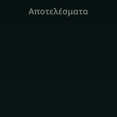
ανατολίτικες νότες.
Αποτελέσματα