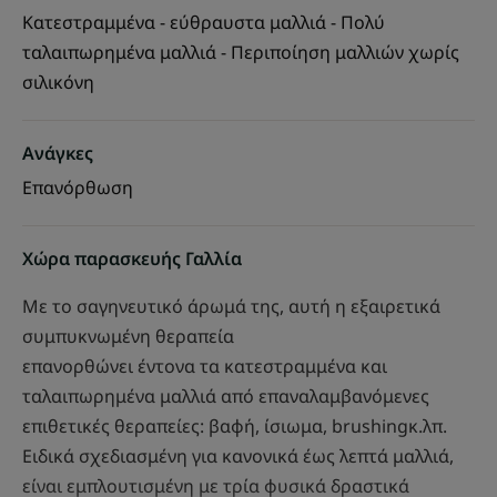
Κατεστραμμένα - εύθραυστα μαλλιά - Πολύ
ταλαιπωρημένα μαλλιά - Περιποίηση μαλλιών χωρίς
σιλικόνη
Ανάγκες
Επανόρθωση
Χώρα παρασκευής Γαλλία
Με το σαγηνευτικό άρωμά της, αυτή η εξαιρετικά
συμπυκνωμένη θεραπεία
επανορθώνει έντονα τα κατεστραμμένα και
ταλαιπωρημένα μαλλιά από επαναλαμβανόμενες
επιθετικές θεραπείες: βαφή, ίσιωμα, brushingκ.λπ.
Ειδικά σχεδιασμένη για κανονικά έως λεπτά μαλλιά,
είναι εμπλουτισμένη με τρία φυσικά δραστικά