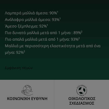
Λαμπερά μαλλιά άμεσα: 90%¹
Ανάλαφρα μαλλιά άμεσα: 93%¹
Άμεσο ξέμπλεγμα: 92%¹
Πιο δυνατά μαλλιά μετά από 1 μήνα : 89%²
Πιο απαλά μαλλιά μετά από 1 μήνα: 93%²
Μαλλιά με περισσότερη ελαστικότητα μετά από ένα
μήνα: 92%²
Εμφάνιση πηγών
ΚΟΙΝΩΝΙΚΗ ΕΥΘΥΝΗ
ΟΙΚΟΛΟΓΙΚΟΣ
ΣΧΕΔΙΑΣΜΟΣ