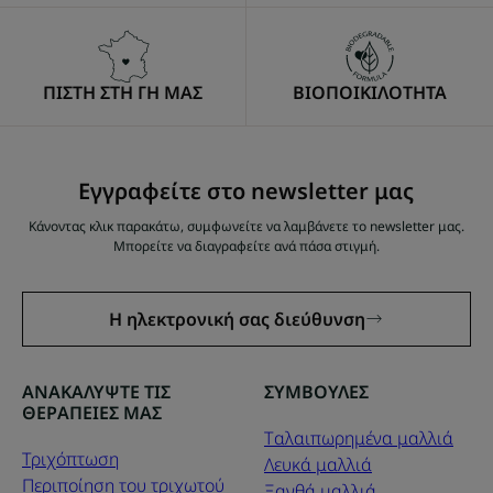
ΠΙΣΤΗ ΣΤΗ ΓΗ ΜΑΣ
ΒΙΟΠΟΙΚΙΛΟΤΗΤΑ
Εγγραφείτε στο newsletter μας
Κάνοντας κλικ παρακάτω, συμφωνείτε να λαμβάνετε το newsletter μας.
Μπορείτε να διαγραφείτε ανά πάσα στιγμή.
Η ηλεκτρονική σας διεύθυνση
ΑΝΑΚΑΛΥΨΤΕ ΤΙΣ
ΣΥΜΒΟΥΛΕΣ
ΘΕΡΑΠΕΙΕΣ ΜΑΣ
Tαλαιπωρημένα μαλλιά
Τριχόπτωση
Λευκά μαλλιά
Περιποίηση του τριχωτού
Ξανθά μαλλιά