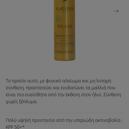
Το προϊόν αυτό, με φυσικό τελείωμα και μη λιπαρή
σύνθεση, προστατεύει και ενυδατώνει τα μαλλιά που
είναι πιο ευαίσθητα από την έκθεση στον ήλιο. Σύνθεση
χωρίς ξέπλυμα.
Πολύ υψηλή προστασία από την υπεριώδη ακτινοβολία :
KPF 50+*