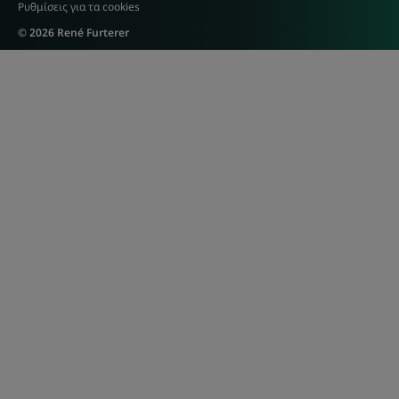
Ρυθμίσεις για τα cookies
© 2026 René Furterer