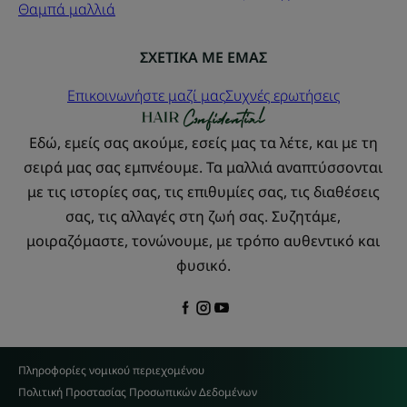
Θαμπά μαλλιά
ΣΧΕΤΙΚΑ ΜΕ ΕΜΑΣ
Επικοινωνήστε μαζί μας
Συχνές ερωτήσεις
Εδώ, εμείς σας ακούμε, εσείς μας τα λέτε, και με τη
σειρά μας σας εμπνέουμε. Τα μαλλιά αναπτύσσονται
με τις ιστορίες σας, τις επιθυμίες σας, τις διαθέσεις
σας, τις αλλαγές στη ζωή σας. Συζητάμε,
μοιραζόμαστε, τονώνουμε, με τρόπο αυθεντικό και
φυσικό.
Πληροφορίες νομικού περιεχομένου
Πολιτική Προστασίας Προσωπικών Δεδομένων