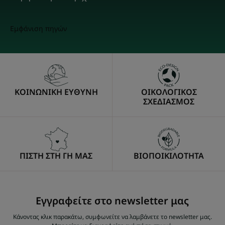
Εμφάνιση πηγών
ΚΟΙΝΩΝΙΚΗ ΕΥΘΥΝΗ
ΟΙΚΟΛΟΓΙΚΟΣ
ΣΧΕΔΙΑΣΜΟΣ
ΠΙΣΤΗ ΣΤΗ ΓΗ ΜΑΣ
ΒΙΟΠΟΙΚΙΛΟΤΗΤΑ
Εγγραφείτε στο newsletter μας
Κάνοντας κλικ παρακάτω, συμφωνείτε να λαμβάνετε το newsletter μας.