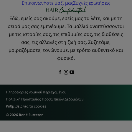
Επικοινωνήστε μαζί μας
Συχνές ερωτήσεις
Εδώ, εμείς σας ακούμε, εσείς μας τα λέτε, και με τη
σειρά μας σας εμπνέουμε. Τα μαλλιά αναπτύσσονται
με τις ιστορίες σας, τις επιθυμίες σας, τις διαθέσεις
σας, τις αλλαγές στη ζωή σας. Συζητάμε,
μοιραζόμαστε, τονώνουμε, με τρόπο αυθεντικό και
φυσικό.
Πληροφορίες νομικού περιεχομένου
Πολιτική Προστασίας Προσωπικών Δεδομένων
Ρυθμίσεις για τα cookies
© 2026 René Furterer