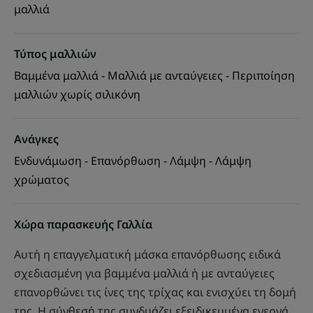
μαλλιά
Τύπος μαλλιών
Βαμμένα μαλλιά - Μαλλιά με ανταύγειες - Περιποίηση
μαλλιών χωρίς σιλικόνη
Ανάγκες
Ενδυνάμωση - Επανόρθωση - Λάμψη - Λάμψη
χρώματος
Χώρα παρασκευής Γαλλία
Αυτή η επαγγελματική μάσκα επανόρθωσης ειδικά
σχεδιασμένη για βαμμένα μαλλιά ή με ανταύγειες
επανορθώνει τις ίνες της τρίχας και ενισχύει τη δομή
της. Η σύνθεσή της συνδυάζει εξειδικευμένα ενεργά