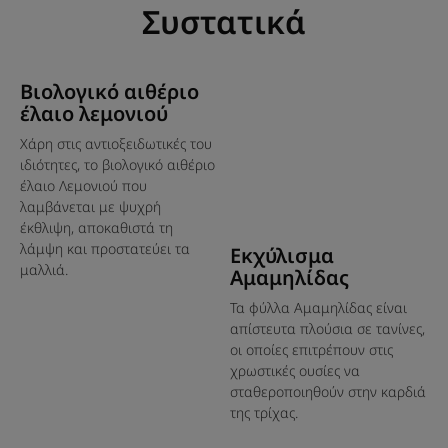
Συστατικά
Βιολογικό αιθέριο
έλαιο λεμονιού
Χάρη στις αντιοξειδωτικές του
ιδιότητες, το βιολογικό αιθέριο
έλαιο Λεμονιού που
λαμβάνεται με ψυχρή
έκθλιψη, αποκαθιστά τη
λάμψη και προστατεύει τα
Εκχύλισμα
μαλλιά.
Αμαμηλίδας
Τα φύλλα Αμαμηλίδας είναι
απίστευτα πλούσια σε τανίνες,
οι οποίες επιτρέπουν στις
χρωστικές ουσίες να
σταθεροποιηθούν στην καρδιά
της τρίχας.