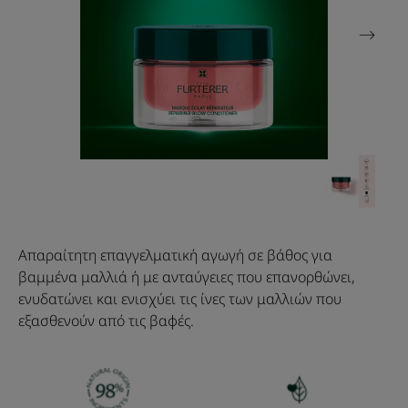
Απαραίτητη επαγγελματική αγωγή σε βάθος για
βαμμένα μαλλιά ή με ανταύγειες που επανορθώνει,
ενυδατώνει και ενισχύει τις ίνες των μαλλιών που
εξασθενούν από τις βαφές.