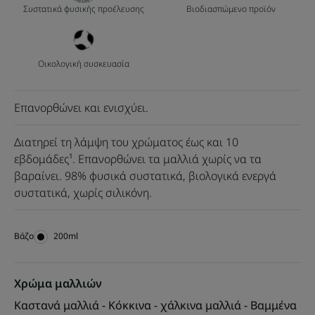
Συστατικά φυσικής προέλευσης
Βιοδιασπώμενο προϊόν
Οικολογική συσκευασία
Επανορθώνει και ενισχύει.
Διατηρεί τη λάμψη του χρώματος έως και 10
εβδομάδες¹. Επανορθώνει τα μαλλιά χωρίς να τα
βαραίνει. 98% φυσικά συστατικά, βιολογικά ενεργά
συστατικά, χωρίς σιλικόνη.
Bάζο
Bάζο
200ml
Χρώμα μαλλιών
Καστανά μαλλιά - Κόκκινα - χάλκινα μαλλιά - Βαμμένα