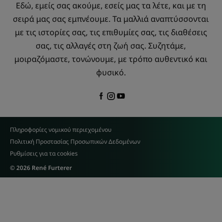
Εδώ, εμείς σας ακούμε, εσείς μας τα λέτε, και με τη
σειρά μας σας εμπνέουμε. Τα μαλλιά αναπτύσσονται
με τις ιστορίες σας, τις επιθυμίες σας, τις διαθέσεις
σας, τις αλλαγές στη ζωή σας. Συζητάμε,
μοιραζόμαστε, τονώνουμε, με τρόπο αυθεντικό και
φυσικό.
Πληροφορίες νομικού περιεχομένου
Πολιτική Προστασίας Προσωπικών Δεδομένων
Ρυθμίσεις για τα cookies
© 2026 René Furterer