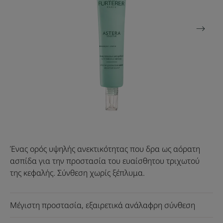
Ένας ορός υψηλής ανεκτικότητας που δρα ως αόρατη
ασπίδα για την προστασία του ευαίσθητου τριχωτού
της κεφαλής. Σύνθεση χωρίς ξέπλυμα.
Μέγιστη προστασία, εξαιρετικά ανάλαφρη σύνθεση