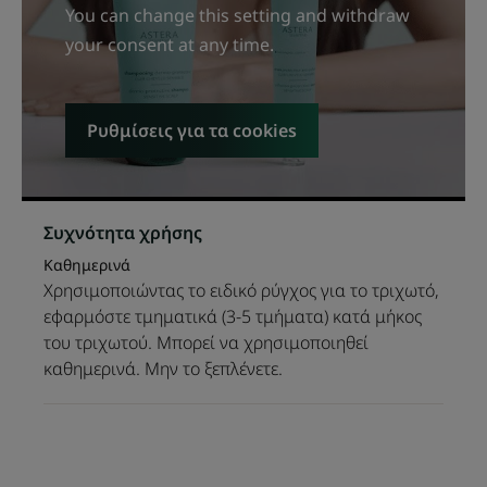
You can change this setting and withdraw
your consent at any time.
Ρυθμίσεις για τα cookies
Συχνότητα χρήσης
Καθημερινά
Χρησιμοποιώντας το ειδικό ρύγχος για το τριχωτό,
εφαρμόστε τμηματικά (3-5 τμήματα) κατά μήκος
του τριχωτού. Μπορεί να χρησιμοποιηθεί
καθημερινά. Μην το ξεπλένετε.