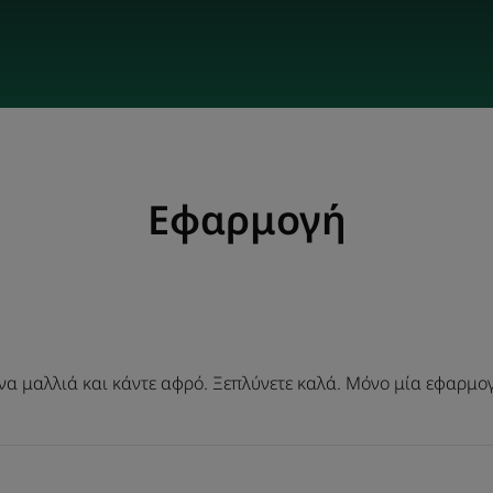
Εφαρμογή
α μαλλιά και κάντε αφρό. Ξεπλύνετε καλά. Μόνο μία εφαρμογ