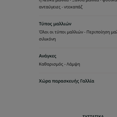
ανταύγειες - ντεκαπάζ
Τύπος μαλλιών
Όλοι οι τύποι μαλλιών - Περιποίηση μα
σιλικόνη
Ανάγκες
Καθαρισμός - Λάμψη
Χώρα παρασκευής Γαλλία
ΣΥΣΤΑΤΙΚΑ