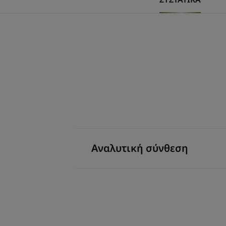
Αναλυτική σύνθεση