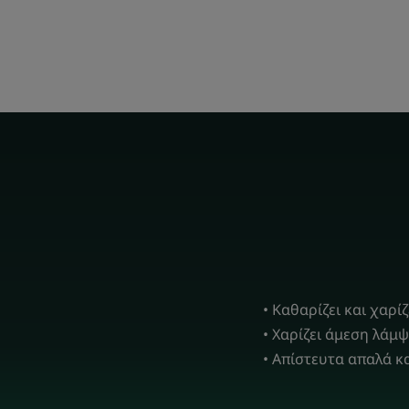
• Καθαρίζει και χαρί
• Χαρίζει άμεση λάμψ
• Απίστευτα απαλά κα