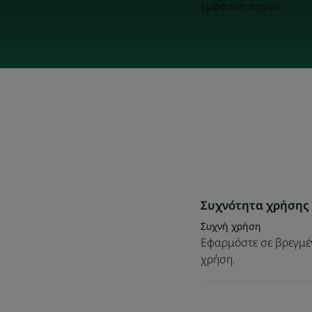
Εμφάνιση πηγών
Συχνότητα χρήσης
Συχνή χρήση
Εφαρμόστε σε βρεγμέν
χρήση.