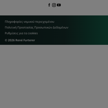
Πληροφορίες νομικού περιεχομένου
Πολιτική Προστασίας Προσωπικών Δεδομένων
Ρυθμίσεις για τα cookies
© 2026 René Furterer