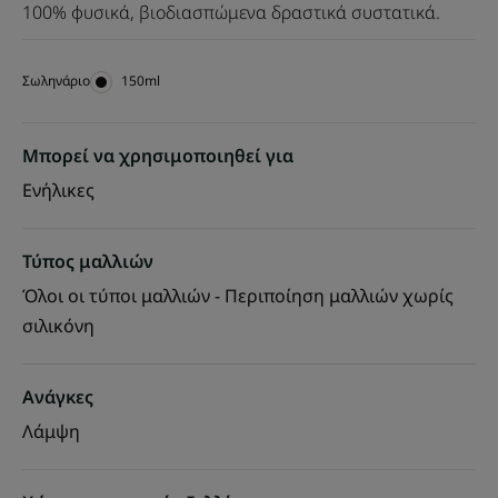
100% φυσικά, βιοδιασπώμενα δραστικά συστατικά.
Σωληνάριο
Σωληνάριο
150ml
Μπορεί να χρησιμοποιηθεί για
Ενήλικες
Τύπος μαλλιών
Όλοι οι τύποι μαλλιών - Περιποίηση μαλλιών χωρίς
σιλικόνη
Ανάγκες
Λάμψη