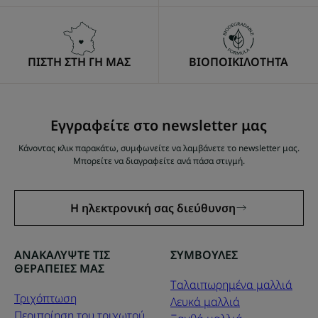
ΠΙΣΤΗ ΣΤΗ ΓΗ ΜΑΣ
ΒΙΟΠΟΙΚΙΛΟΤΗΤΑ
Εγγραφείτε στο newsletter μας
Κάνοντας κλικ παρακάτω, συμφωνείτε να λαμβάνετε το newsletter μας.
Μπορείτε να διαγραφείτε ανά πάσα στιγμή.
Η ηλεκτρονική σας διεύθυνση
ΑΝΑΚΑΛΥΨΤΕ ΤΙΣ
ΣΥΜΒΟΥΛΕΣ
ΘΕΡΑΠΕΙΕΣ ΜΑΣ
Tαλαιπωρημένα μαλλιά
Τριχόπτωση
Λευκά μαλλιά
Περιποίηση του τριχωτού