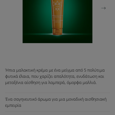
Ήπια μαλακτική κρέμα με ένα μείγμα από 5 πολύτιμα
φυτικά έλαια, που χαρίζει απαλότητα, ενυδάτωση και
μεταξένια αίσθηση για λαμπερά, όμορφα μαλλιά.
Ένα σαγηνευτικό άρωμα για μια μοναδική αισθησιακή
εμπειρία