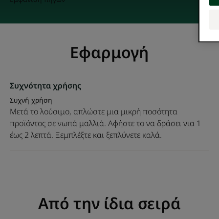
Εφαρμογή
Συχνότητα χρήσης
Συχνή χρήση
Μετά το λούσιμο, απλώστε μια μικρή ποσότητα
προϊόντος σε νωπά μαλλιά. Αφήστε το να δράσει για 1
έως 2 λεπτά. Ξεμπλέξτε και ξεπλύνετε καλά.
Από την ίδια σειρά