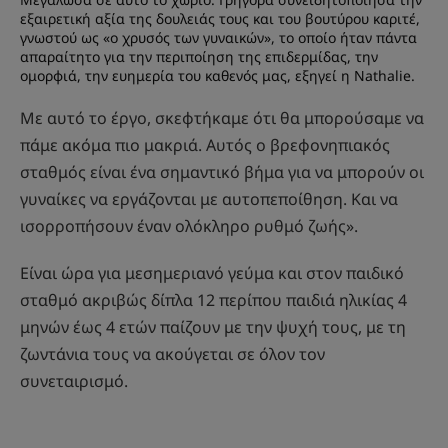
εξαιρετική αξία της δουλειάς τους και του βουτύρου καριτέ,
γνωστού ως «ο χρυσός των γυναικών», το οποίο ήταν πάντα
απαραίτητο για την περιποίηση της επιδερμίδας, την
ομορφιά, την ευημερία του καθενός μας, εξηγεί η Nathalie.
Με αυτό το έργο, σκεφτήκαμε ότι θα μπορούσαμε να
πάμε ακόμα πιο μακριά. Αυτός ο βρεφονηπιακός
σταθμός είναι ένα σημαντικό βήμα για να μπορούν οι
γυναίκες να εργάζονται με αυτοπεποίθηση. Και να
ισορροπήσουν έναν ολόκληρο ρυθμό ζωής».
Είναι ώρα για μεσημεριανό γεύμα και στον παιδικό
σταθμό ακριβώς δίπλα 12 περίπου παιδιά ηλικίας 4
μηνών έως 4 ετών παίζουν με την ψυχή τους, με τη
ζωντάνια τους να ακούγεται σε όλον τον
συνεταιρισμό.