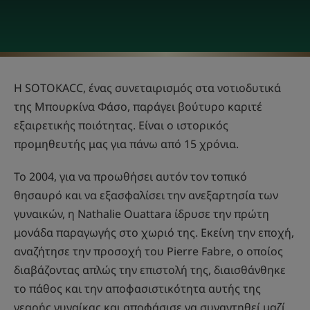
Η SOTOKACC, ένας συνεταιρισμός στα νοτιοδυτικά
της Μπουρκίνα Φάσο, παράγει βούτυρο καριτέ
εξαιρετικής ποιότητας. Είναι ο ιστορικός
προμηθευτής μας για πάνω από 15 χρόνια.
Το 2004, για να προωθήσει αυτόν τον τοπικό
θησαυρό και να εξασφαλίσει την ανεξαρτησία των
γυναικών, η Nathalie Ouattara ίδρυσε την πρώτη
μονάδα παραγωγής στο χωριό της. Εκείνη την εποχή,
αναζήτησε την προσοχή του Pierre Fabre, ο οποίος
διαβάζοντας απλώς την επιστολή της, διαισθάνθηκε
το πάθος και την αποφασιστικότητα αυτής της
νεαρής γυναίκας και αποφάσισε να συναντηθεί μαζί