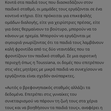
Κοντά στα παιδιά τους που διασκεδάζουν στον
παιδικό σταθμό, οι μαμάδες τους εργάζονται σε ένα
κοντινό κτήριο. Είτε πρόκειται για επικεφαλής
ομάδων διαλογής, είτε για χειρίστριες πρέσας, είτε
για όσες θερμαίνουν το βούτυρο, μπορούν να το
κάνουν με ηρεμία. Μπορούν να εργάζονται με
σιγουριά γνωρίζοντας ότι τα παιδιά τους λαμβάνουν
καλή φροντίδα από τις δύο νταντάδες που τα
φροντίζουν τον παιδικό σταθμό. Σε μια αγροτική
περιοχή όπως η Toussiana, οι δομές που επιτρέπουν
στις νέες μητέρες με μικρά παιδιά να συνεχίσουν να
εργάζονται είναι σχεδόν ανύπαρκτες.
«Αυτός ο βρεφονηπιακός σταθμός αλλάζει τα
δεδομένα. Επιτρέπει στις γυναίκες του
συνεταιρισμού να πάρουν τη ζωή τους στα χέρια
τους και να βοηθήσουν τα παιδιά τους», αναφέρει η