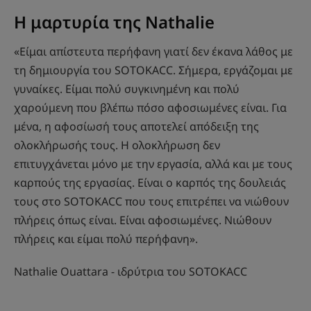
Η μαρτυρία της Nathalie
«Είμαι απίστευτα περήφανη γιατί δεν έκανα λάθος με
τη δημιουργία του SOTOKACC. Σήμερα, εργάζομαι με
γυναίκες. Είμαι πολύ συγκινημένη και πολύ
χαρούμενη που βλέπω πόσο αφοσιωμένες είναι. Για
μένα, η αφοσίωσή τους αποτελεί απόδειξη της
ολοκλήρωσής τους. Η ολοκλήρωση δεν
επιτυγχάνεται μόνο με την εργασία, αλλά και με τους
καρπούς της εργασίας. Είναι ο καρπός της δουλειάς
τους στο SOTOKACC που τους επιτρέπει να νιώθουν
πλήρεις όπως είναι. Είναι αφοσιωμένες. Νιώθουν
πλήρεις και είμαι πολύ περήφανη».
Nathalie Ouattara - ιδρύτρια του SOTOKACC