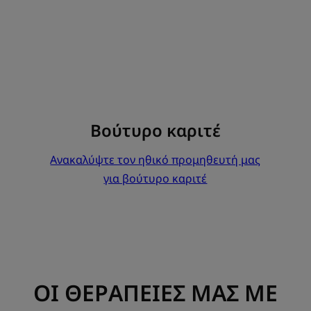
Βούτυρο καριτέ
Ανακαλύψτε τον ηθικό προμηθευτή μας
για βούτυρο καριτέ
ΟΙ ΘΕΡΑΠΕΙΕΣ ΜΑΣ ΜΕ