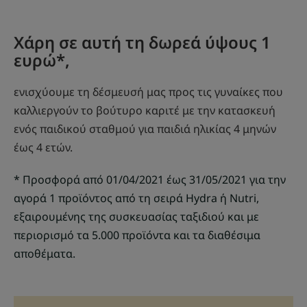
Χάρη σε αυτή τη δωρεά ύψους 1
ευρώ*,
ενισχύουμε τη δέσμευσή μας προς τις γυναίκες που
καλλιεργούν το βούτυρο καριτέ με την κατασκευή
ενός παιδικού σταθμού για παιδιά ηλικίας 4 μηνών
έως 4 ετών.
* Προσφορά από 01/04/2021 έως 31/05/2021 για την
αγορά 1 προϊόντος από τη σειρά Hydra ή Nutri,
εξαιρουμένης της συσκευασίας ταξιδιού και με
περιορισμό τα 5.000 προϊόντα και τα διαθέσιμα
αποθέματα.