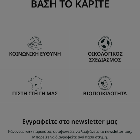
ΒΑΣΗ ΤΟ ΚΑΡΙΤΕ
ΚΟΙΝΩΝΙΚΗ ΕΥΘΥΝΗ
ΟΙΚΟΛΟΓΙΚΟΣ
ΣΧΕΔΙΑΣΜΟΣ
ΠΙΣΤΗ ΣΤΗ ΓΗ ΜΑΣ
ΒΙΟΠΟΙΚΙΛΟΤΗΤΑ
Εγγραφείτε στο newsletter μας
Κάνοντας κλικ παρακάτω, συμφωνείτε να λαμβάνετε το newsletter μας.
Μπορείτε να διαγραφείτε ανά πάσα στιγμή.