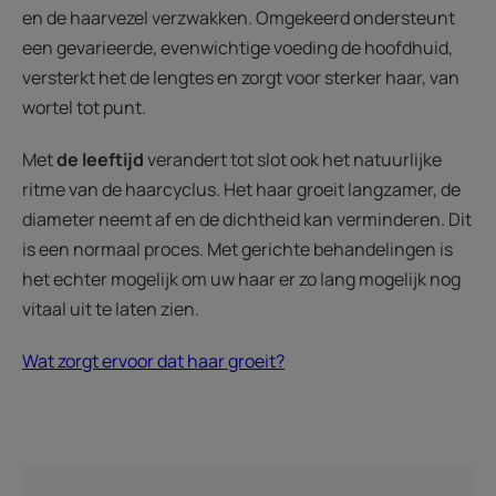
en de haarvezel verzwakken. Omgekeerd ondersteunt
een gevarieerde, evenwichtige voeding de hoofdhuid,
versterkt het de lengtes en zorgt voor sterker haar, van
wortel tot punt.
Met
de leeftijd
verandert tot slot ook het natuurlijke
ritme van de haarcyclus. Het haar groeit langzamer, de
diameter neemt af en de dichtheid kan verminderen. Dit
is een normaal proces. Met gerichte behandelingen is
het echter mogelijk om uw haar er zo lang mogelijk nog
vitaal uit te laten zien.
Wat zorgt ervoor dat haar groeit?