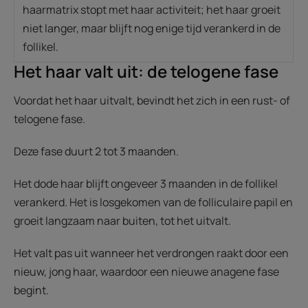
haarmatrix stopt met haar activiteit; het haar groeit
niet langer, maar blijft nog enige tijd verankerd in de
follikel.
Het haar valt uit: de telogene fase
Voordat het haar uitvalt, bevindt het zich in een rust- of
telogene fase.
Deze fase duurt 2 tot 3 maanden.
Het dode haar blijft ongeveer 3 maanden in de follikel
verankerd. Het is losgekomen van de folliculaire papil en
groeit langzaam naar buiten, tot het uitvalt.
Het valt pas uit wanneer het verdrongen raakt door een
nieuw, jong haar, waardoor een nieuwe anagene fase
begint.