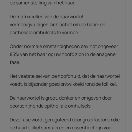
de samenstelling van het haar.
De matrixcellen van de haarwortel
vermenigvuldigen zich actief om de haar- en
epitheliale omhulsels te vormen.
Onder normale omstandigheden bevindt ongeveer
85% van het haar op uw hoofd zich in de anagene
fase.
Het vaatstelsel van de hoofdhuid, dat de haarwortel
voedt, is bijzonder goed ontwikkeld rond de follikel.
De haarwortel is groot, donker en omgeven door
doorschijnende epitheliale omhulsels.
Deze fase wordt gereguleerd door groeifactoren die
de haarfollikel stimuleren en essentieel zijn voor