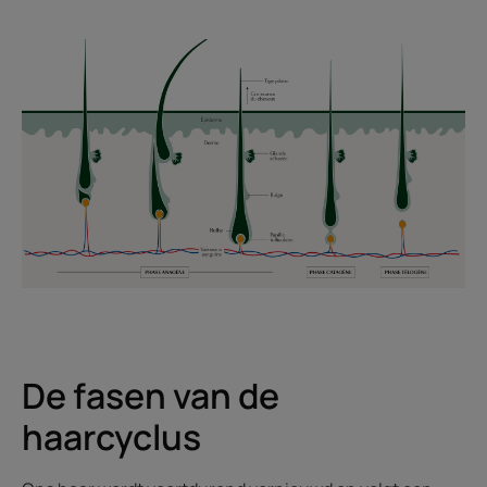
De fasen van de
haarcyclus