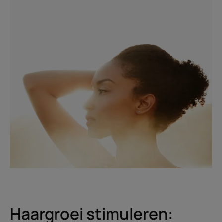
Haargroei stimuleren: