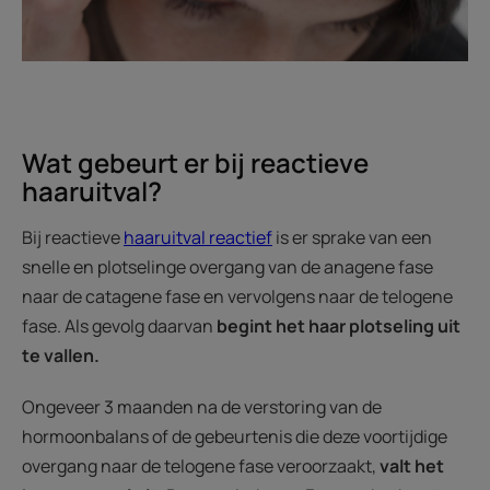
Wat gebeurt er bij reactieve
haaruitval?
Bij reactieve
haaruitval reactief
is er sprake van een
snelle en plotselinge overgang van de anagene fase
naar de catagene fase en vervolgens naar de telogene
fase. Als gevolg daarvan
begint het haar plotseling uit
te vallen.
Ongeveer 3 maanden na de verstoring van de
hormoonbalans of de gebeurtenis die deze voortijdige
overgang naar de telogene fase veroorzaakt,
valt het