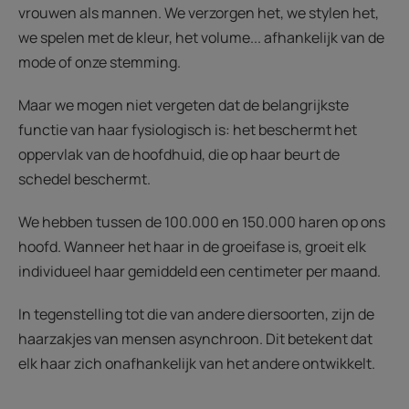
vrouwen als mannen. We verzorgen het, we stylen het,
we spelen met de kleur, het volume... afhankelijk van de
mode of onze stemming.
Maar we mogen niet vergeten dat de belangrijkste
functie van haar fysiologisch is: het beschermt het
oppervlak van de hoofdhuid, die op haar beurt de
schedel beschermt.
We hebben tussen de 100.000 en 150.000 haren op ons
hoofd. Wanneer het haar in de groeifase is, groeit elk
individueel haar gemiddeld een centimeter per maand.
In tegenstelling tot die van andere diersoorten, zijn de
haarzakjes van mensen asynchroon. Dit betekent dat
elk haar zich onafhankelijk van het andere ontwikkelt.