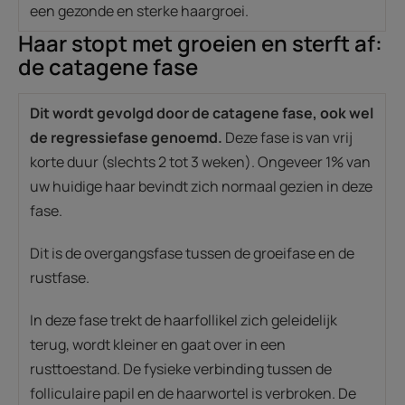
een gezonde en sterke haargroei.
Haar stopt met groeien en sterft af:
de catagene fase
Dit wordt gevolgd door de catagene fase, ook wel
de regressiefase genoemd.
Deze fase is van vrij
korte duur (slechts 2 tot 3 weken). Ongeveer 1% van
uw huidige haar bevindt zich normaal gezien in deze
fase.
Dit is de overgangsfase tussen de groeifase en de
rustfase.
In deze fase trekt de haarfollikel zich geleidelijk
terug, wordt kleiner en gaat over in een
rusttoestand. De fysieke verbinding tussen de
folliculaire papil en de haarwortel is verbroken. De