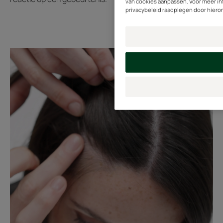
van cookies aanpassen. Voor meer i
privacybeleid raadplegen door hieron