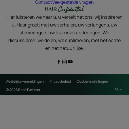
Contact
Veelgestelde vragen
Hier luisteren we naar u, u vertelt het ons, wij inspireren
u. Haar groeit met uw verhalen, uw verlangens, uw
stemmingen, uw levensveranderingen. We
discussiëren, we delen, we sublimeren, met het echte
en het natuurlijke.
Wettelijke vermeldingen
Privacybeleid
Cookie-instellingen
NL
© 2026 René Furterer