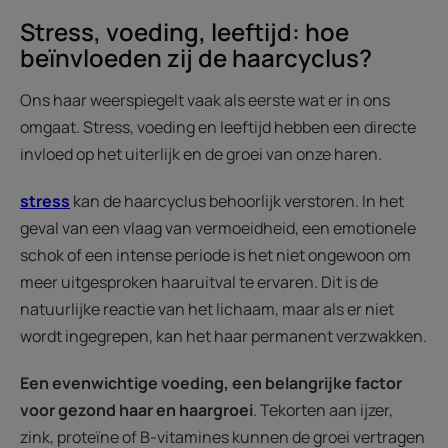
Stress, voeding, leeftijd: hoe
beïnvloeden zij de haarcyclus?
Ons haar weerspiegelt vaak als eerste wat er in ons
omgaat. Stress, voeding en leeftijd hebben een directe
invloed op het uiterlijk en de groei van onze haren.
stress
kan de haarcyclus behoorlijk verstoren. In het
geval van een vlaag van vermoeidheid, een emotionele
schok of een intense periode is het niet ongewoon om
meer uitgesproken haaruitval te ervaren. Dit is de
natuurlijke reactie van het lichaam, maar als er niet
wordt ingegrepen, kan het haar permanent verzwakken.
Een evenwichtige voeding, een belangrijke factor
voor gezond haar en haargroei
. Tekorten aan ijzer,
zink, proteïne of B-vitamines kunnen de groei vertragen