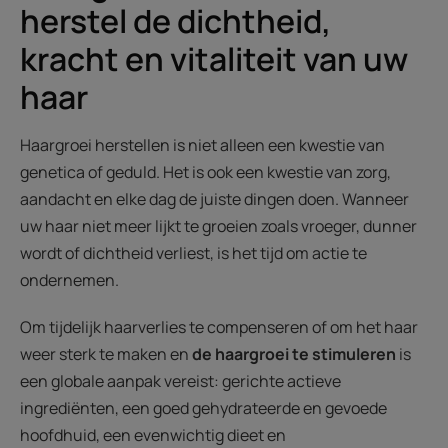
herstel de dichtheid,
kracht en vitaliteit van uw
haar
Haargroei herstellen is niet alleen een kwestie van
genetica of geduld. Het is ook een kwestie van zorg,
aandacht en elke dag de juiste dingen doen. Wanneer
uw haar niet meer lijkt te groeien zoals vroeger, dunner
wordt of dichtheid verliest, is het tijd om actie te
ondernemen.
Om tijdelijk haarverlies te compenseren of om het haar
weer sterk te maken en
de haargroei te stimuleren
is
een globale aanpak vereist: gerichte actieve
ingrediënten, een goed gehydrateerde en gevoede
hoofdhuid, een evenwichtig dieet en