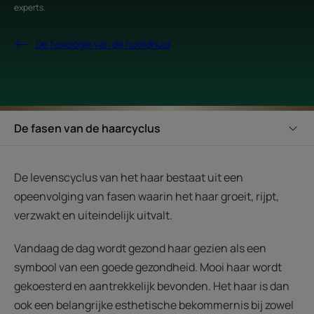
experts
.
De fysiologie van de hoofdhuid
De fasen van de haarcyclus
De levenscyclus van het haar bestaat uit een
opeenvolging van fasen waarin het haar groeit, rijpt,
verzwakt en uiteindelijk uitvalt.
Vandaag de dag wordt gezond haar gezien als een
symbool van een goede gezondheid. Mooi haar wordt
gekoesterd en aantrekkelijk bevonden. Het haar is dan
ook een belangrijke esthetische bekommernis bij zowel