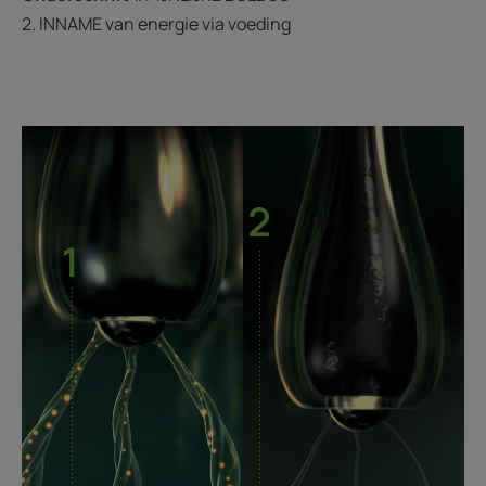
2. INNAME van energie via voeding