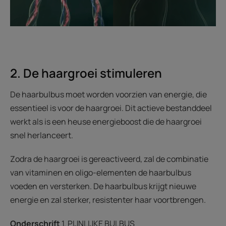
2. De haargroei stimuleren
De haarbulbus moet worden voorzien van energie, die
essentieel is voor de haargroei. Dit actieve bestanddeel
werkt als is een heuse energieboost die de haargroei
snel herlanceert.
Zodra de haargroei is gereactiveerd, zal de combinatie
van vitaminen en oligo-elementen de haarbulbus
voeden en versterken. De haarbulbus krijgt nieuwe
energie en zal sterker, resistenter haar voortbrengen.
Onderschrift
1. PIJNLIJKE BULBUS