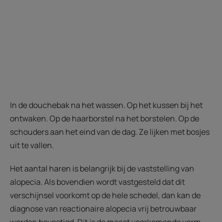
In de douchebak na het wassen. Op het kussen bij het
ontwaken. Op de haarborstel na het borstelen. Op de
schouders aan het eind van de dag. Ze lijken met bosjes
uit te vallen.
Het aantal haren is belangrijk bij de vaststelling van
alopecia. Als bovendien wordt vastgesteld dat dit
verschijnsel voorkomt op de hele schedel, dan kan de
diagnose van reactionaire alopecia vrij betrouwbaar