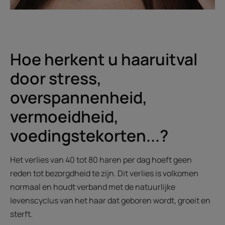
Hoe herkent u haaruitval
door stress,
overspannenheid,
vermoeidheid,
voedingstekorten...?
Het verlies van 40 tot 80 haren per dag hoeft geen
reden tot bezorgdheid te zijn. Dit verlies is volkomen
normaal en houdt verband met de natuurlijke
levenscyclus van het haar dat geboren wordt, groeit en
sterft.