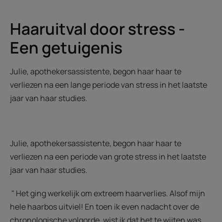
Haaruitval door stress -
Een getuigenis
Julie, apothekersassistente, begon haar haar te
verliezen na een lange periode van stress in het laatste
jaar van haar studies.
Julie, apothekersassistente, begon haar haar te
verliezen na een periode van grote stress in het laatste
jaar van haar studies.
" Het ging werkelijk om extreem haarverlies. Alsof mijn
hele haarbos uitviel! En toen ik even nadacht over de
chronologische volgorde, wist ik dat het te wijten was