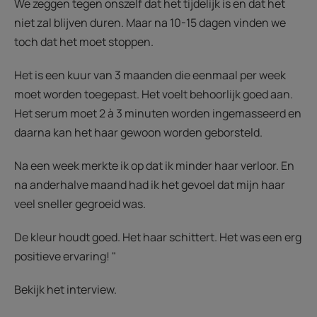
We zeggen tegen onszelf dat het tijdelijk is en dat het
niet zal blijven duren. Maar na 10-15 dagen vinden we
toch dat het moet stoppen.
Het is een kuur van 3 maanden die eenmaal per week
moet worden toegepast. Het voelt behoorlijk goed aan.
Het serum moet 2 à 3 minuten worden ingemasseerd en
daarna kan het haar gewoon worden geborsteld.
Na een week merkte ik op dat ik minder haar verloor. En
na anderhalve maand had ik het gevoel dat mijn haar
veel sneller gegroeid was.
De kleur houdt goed. Het haar schittert. Het was een erg
positieve ervaring! "
Bekijk het interview.