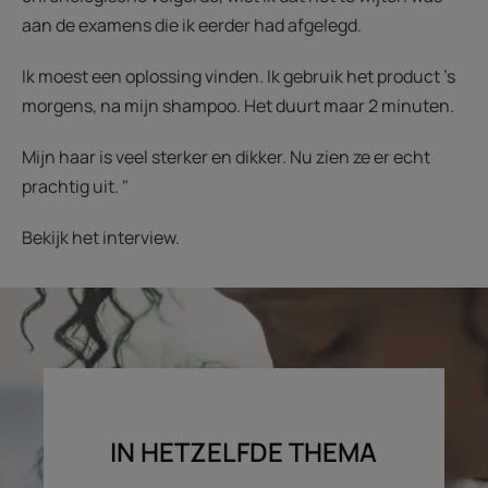
aan de examens die ik eerder had afgelegd.
Ik moest een oplossing vinden. Ik gebruik het product 's
morgens, na mijn shampoo. Het duurt maar 2 minuten.
Mijn haar is veel sterker en dikker. Nu zien ze er echt
prachtig uit. "
Bekijk het interview.
IN HETZELFDE THEMA