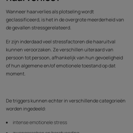
Wanneer haarverlies als plotseling wordt
geclassificeerd, is het in de overgrote meerderheid van
de gevallen stressgerelateerd.
Er zijn inderdaad veel stressfactoren die haaruitval
kunnen veroorzaken. Ze verschillen uiteraard van
persoon tot persoon, afhankelijk van hun gevoeligheid
of hun algemene en/of emotionele toestand op dat
moment.
De triggers kunnen echter in verschillende categorieën
worden ingedeeld:
intense emotionele stress