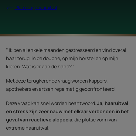
Plotselinge haaruitval
" Ik ben al enkele maanden gestresseerd en vind overal
haar terug, in de douche, op mijn borstel en op mijn
kleren. Wat is er aan de hand? "
Met deze terugkerende vraag worden kappers,
apothekers en artsen regelmatig geconfronteerd.
Deze vraag kan snel worden beantwoord.
Ja, haaruitval
en stress zijn zeer nauw met elkaar verbonden in het
geval van reactieve alopecia
, die plotse vorm van
extreme haaruitval.