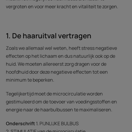
vergroten en voor meer kracht en vitaliteit te zorgen.
1. De haaruitval vertragen
Zoals we allemaal wel weten, heeft stress negatieve
effecten op het lichaam en dus natuurlijk ook op de
huid. We moeten allereerst zorg dragen voor de
hoofdhuid door deze negatieve effecten tot een
minimum te beperken.
Tegelijkertijd moet de microcirculatie worden
gestimuleerd om de toevoer van voedingsstoffen en
energie naar de haarbulbussen te maximaliseren.
Onderschrift
1. PIJNLIJKE BULBUS
2. STIMULATIE van de microcirculatie