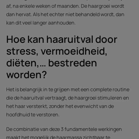
af, na enkele weken of maanden. De haargroei wordt
dan hervat. Als het echter niet behandeld wordt, dan
kan dit veel langer aanhouden.
Hoe kan haaruitval door
stress, vermoeidheid,
diëten,… bestreden
worden?
Het is belangrijk in te grijpen met een complete routine
die de haaruitval vertraagt, de haargroei stimuleren en
het haar versterkt, zonder het evenwicht van de
hoofdhuid te verstoren.
De combinatie van deze 3 fundamentele werkingen
maakt het mogelijk de haarmassa zichtbaar te