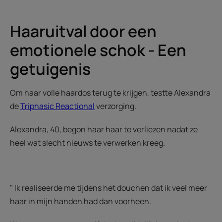
Haaruitval door een
emotionele schok - Een
getuigenis
Om haar volle haardos terug te krijgen, testte Alexandra
de
Triphasic Reactional
verzorging.
Alexandra, 40, begon haar haar te verliezen nadat ze
heel wat slecht nieuws te verwerken kreeg.
" Ik realiseerde me tijdens het douchen dat ik veel meer
haar in mijn handen had dan voorheen.