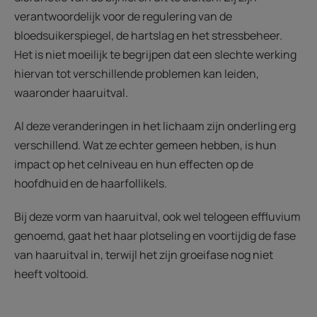
verantwoordelijk voor de regulering van de
bloedsuikerspiegel, de hartslag en het stressbeheer.
Het is niet moeilijk te begrijpen dat een slechte werking
hiervan tot verschillende problemen kan leiden,
waaronder haaruitval.
Al deze veranderingen in het lichaam zijn onderling erg
verschillend. Wat ze echter gemeen hebben, is hun
impact op het celniveau en hun effecten op de
hoofdhuid en de haarfollikels.
Bij deze vorm van haaruitval, ook wel telogeen effluvium
genoemd, gaat het haar plotseling en voortijdig de fase
van haaruitval in, terwijl het zijn groeifase nog niet
heeft voltooid.