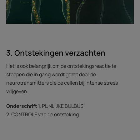
3. Ontstekingen verzachten
Het is ook belangrijk om de ontstekingsreactie te
stoppen die in gang wordt gezet door de
neurotransmitters die de cellen bij intense stress
vrijgeven.
Onderschrift
1. PIJNLIJKE BULBUS
2. CONTROLE van de ontsteking