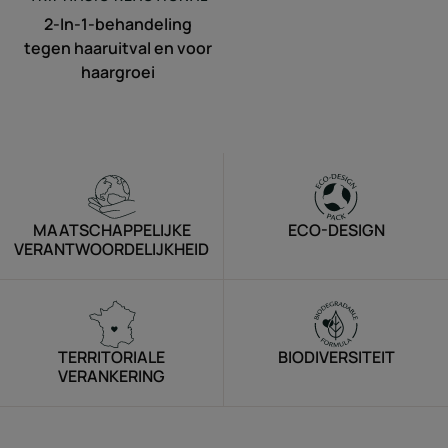
2-In-1-behandeling
tegen haaruitval en voor
haargroei
MAATSCHAPPELIJKE
ECO-DESIGN
VERANTWOORDELIJKHEID
TERRITORIALE
BIODIVERSITEIT
VERANKERING