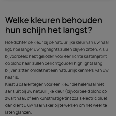
Welke kleuren behouden
hun schijn het langst?
Hoe dichter de kleur bij de natuurlijke kleur van uw haar
ligt, hoe langer uw highlights zullen blijven zitten. Als u
bijvoorbeeld hebt gekozen voor een lichte kastanjetint
op blond haar, zullen de lichtgouden highlights lang
blijven zitten omdat het een natuurlijk kenmerk van uw
haar is.
Kiest u daarentegen voor een kleur die helemaal niet
aansluit bij uw natuurlijke kleur (bijvoorbeeld blond op
zwart haar, of een kunstmatige tint zoals electric blue),
dan dient u uw haar vaker bij te werken om het weer te
laten glanzen.