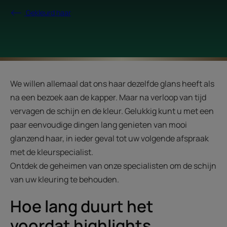
Gekleurd haar
We willen allemaal dat ons haar dezelfde glans heeft als
na een bezoek aan de kapper. Maar na verloop van tijd
vervagen de schijn en de kleur. Gelukkig kunt u met een
paar eenvoudige dingen lang genieten van mooi
glanzend haar, in ieder geval tot uw volgende afspraak
met de kleurspecialist.
Ontdek de geheimen van onze specialisten om de schijn
van uw kleuring te behouden.
Hoe lang duurt het
voordat highlights