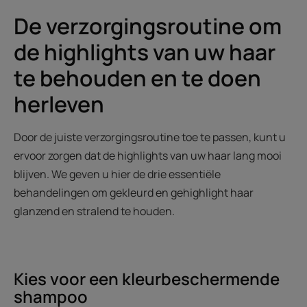
De verzorgingsroutine om
de highlights van uw haar
te behouden en te doen
herleven
Door de juiste verzorgingsroutine toe te passen, kunt u
ervoor zorgen dat de highlights van uw haar lang mooi
blijven. We geven u hier de drie essentiële
behandelingen om gekleurd en gehighlight haar
glanzend en stralend te houden.
Kies voor een kleurbeschermende
shampoo