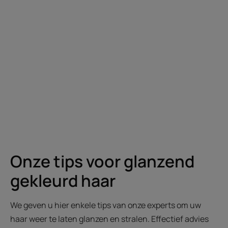
Onze tips voor glanzend
gekleurd haar
We geven u hier enkele tips van onze experts om uw
haar weer te laten glanzen en stralen. Effectief advies