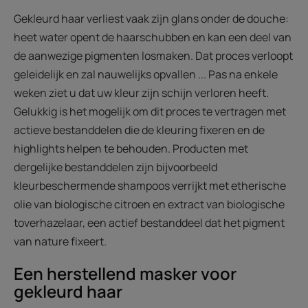
Gekleurd haar verliest vaak zijn glans onder de douche:
heet water opent de haarschubben en kan een deel van
de aanwezige pigmenten losmaken. Dat proces verloopt
geleidelijk en zal nauwelijks opvallen ... Pas na enkele
weken ziet u dat uw kleur zijn schijn verloren heeft.
Gelukkig is het mogelijk om dit proces te vertragen met
actieve bestanddelen die de kleuring fixeren en de
highlights helpen te behouden. Producten met
dergelijke bestanddelen zijn bijvoorbeeld
kleurbeschermende shampoos verrijkt met etherische
olie van biologische citroen en extract van biologische
toverhazelaar, een actief bestanddeel dat het pigment
van nature fixeert.
Een herstellend masker voor
gekleurd haar