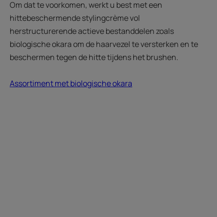
Om dat te voorkomen, werkt u best met een
hittebeschermende stylingcrème vol
herstructurerende actieve bestanddelen zoals
biologische okara om de haarvezel te versterken en te
beschermen tegen de hitte tijdens het brushen.
Assortiment met biologische okara