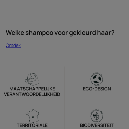
Welke shampoo voor gekleurd haar?
Ontdek
MAATSCHAPPELIJKE
ECO-DESIGN
VERANTWOORDELIJKHEID
TERRITORIALE
BIODIVERSITEIT