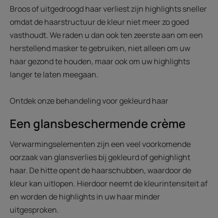
Broos of uitgedroogd haar verliest zijn highlights sneller
omdat de haarstructuur de kleur niet meer zo goed
vasthoudt. We raden u dan ook ten zeerste aan om een
herstellend masker te gebruiken, niet alleen om uw
haar gezond te houden, maar ook om uw highlights
langer te laten meegaan.
Ontdek onze behandeling voor gekleurd haar
Een glansbeschermende crème
Verwarmingselementen zijn een veel voorkomende
oorzaak van glansverlies bij gekleurd of gehighlight
haar. De hitte opent de haarschubben, waardoor de
kleur kan uitlopen. Hierdoor neemt de kleurintensiteit af
en worden de highlights in uw haar minder
uitgesproken.