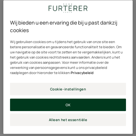
Wij bieden u een ervaring die bij u past dankzij
cookies
Wij gebruiken cookies om u tijdens het gebruik van onze site een
betere personalisatie en geavanceerde functionaliteit te bieden. Om
uw navigatie op de site voort te zetten en te vergemakkelijken, kunt u
het gebruik van cookies rechtstreeks aanvaarden. Anders kunt u het
gebruik van cookies aanpassen. Voor meer informatie over de
verwerking van persoonsgegevens kunt u ons privacybeleid
raadplegen door hieronder te klikken:
Privacybeleid
Cookie-instellingen
OK
Alleen het essentiële