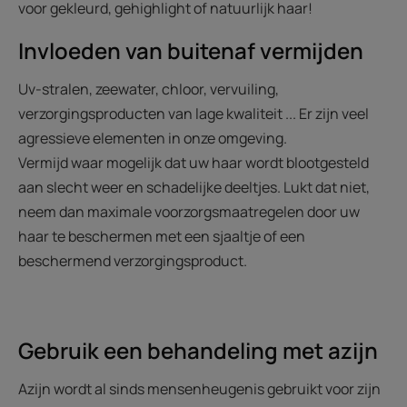
voor gekleurd, gehighlight of natuurlijk haar!
Invloeden van buitenaf vermijden
Uv-stralen, zeewater, chloor, vervuiling,
verzorgingsproducten van lage kwaliteit ... Er zijn veel
agressieve elementen in onze omgeving.
Vermijd waar mogelijk dat uw haar wordt blootgesteld
aan slecht weer en schadelijke deeltjes. Lukt dat niet,
neem dan maximale voorzorgsmaatregelen door uw
haar te beschermen met een sjaaltje of een
beschermend verzorgingsproduct.
Gebruik een behandeling met azijn
Azijn wordt al sinds mensenheugenis gebruikt voor zijn