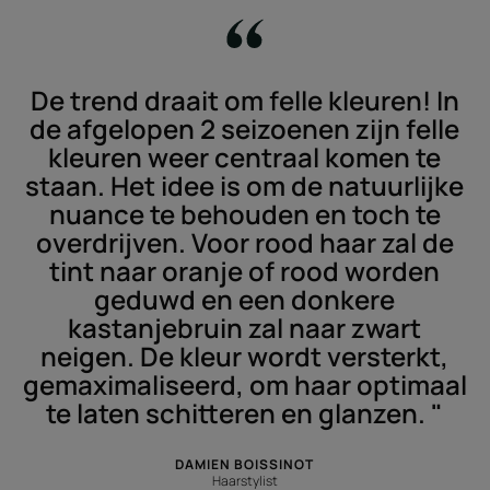
De trend draait om felle kleuren! In
de afgelopen 2 seizoenen zijn felle
kleuren weer centraal komen te
staan. Het idee is om de natuurlijke
nuance te behouden en toch te
overdrijven. Voor rood haar zal de
tint naar oranje of rood worden
geduwd en een donkere
kastanjebruin zal naar zwart
neigen. De kleur wordt versterkt,
gemaximaliseerd, om haar optimaal
te laten schitteren en glanzen. "
DAMIEN BOISSINOT
Haarstylist