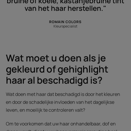
bruine of koele, kastanjebruine tint
van het haar herstellen."
ROMAIN COLORS
Kleurspecialist
Wat moet u doen als je
gekleurd of gehighlight
haar al beschadigd is?
Wat doen met haar dat beschadigd is door het kleuren
en door de schadelijke invloeden van het dagelijkse
leven, en moeilijk te controleren valt?
Om te voorkomen dat uw haar onhandelbaar, dof en