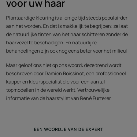
voor uw haar
Plantaardige kleuring is al enige tijd steeds populairder
aan het worden. En dat is makkelijk te begrijpen: ze laat
de natuurlijke tinten van het haar schitteren zonder de
haarvezel te beschadigen. En natuurlijke
behandelingen zijn ook nog eens beter voor het milieu!
Maar geloof ons niet op ons woord: deze trend wordt
beschreven door Damien Boissinot, een professioneel
kapper en kleurspecialist die voor een aantal
topmodellen in de wereld werkt. Vertrouwelijke
informatie van de haarstylist van René Furterer
EEN WOORDJE VAN DE EXPERT