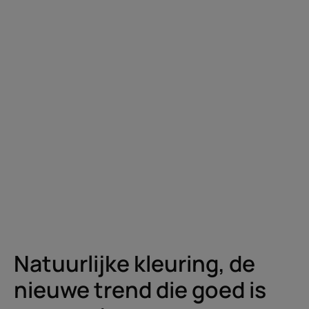
Natuurlijke kleuring, de
nieuwe trend die goed is