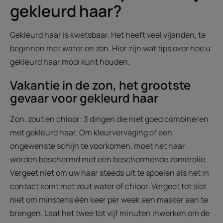
gekleurd haar?
Gekleurd haar is kwetsbaar. Het heeft veel vijanden, te
beginnen met water en zon. Hier zijn wat tips over hoe u
gekleurd haar mooi kunt houden.
Vakantie in de zon, het grootste
gevaar voor gekleurd haar
Zon, zout en chloor: 3 dingen die niet goed combineren
met gekleurd haar. Om kleurvervaging of een
ongewenste schijn te voorkomen, moet het haar
worden beschermd met een beschermende zomerolie.
Vergeet niet om uw haar steeds uit te spoelen als het in
contact komt met zout water of chloor. Vergeet tot slot
niet om minstens één keer per week een masker aan te
brengen. Laat het twee tot vijf minuten inwerken om de