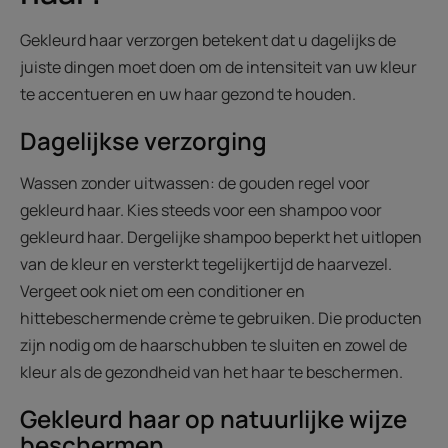
Gekleurd haar verzorgen betekent dat u dagelijks de
juiste dingen moet doen om de intensiteit van uw kleur
te accentueren en uw haar gezond te houden.
Dagelijkse verzorging
Wassen zonder uitwassen: de gouden regel voor
gekleurd haar. Kies steeds voor een shampoo voor
gekleurd haar. Dergelijke shampoo beperkt het uitlopen
van de kleur en versterkt tegelijkertijd de haarvezel.
Vergeet ook niet om een conditioner en
hittebeschermende crème te gebruiken. Die producten
zijn nodig om de haarschubben te sluiten en zowel de
kleur als de gezondheid van het haar te beschermen.
Gekleurd haar op natuurlijke wijze
beschermen