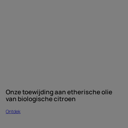
Onze toewijding aan etherische olie
van biologische citroen
Ontdek
Ontdek
Azijn,