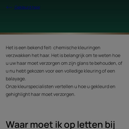
Gekleurd haar
Het is een bekend feit: chemische kleuringen
verzwakken het haar. Het is belangrijk om te weten hoe
u uw haar moet verzorgen om zijn glans te behouden, of
u nu hebt gekozen voor een volledige kleuring of een
balayage.
Onze kleurspecialisten vertellen u hoe u gekleurd en
gehighlight haar moet verzorgen.
Waar moet ik op letten bij