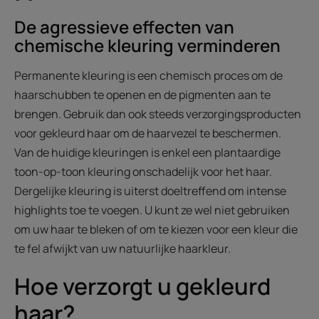
De agressieve effecten van
chemische kleuring verminderen
Permanente kleuring is een chemisch proces om de
haarschubben te openen en de pigmenten aan te
brengen. Gebruik dan ook steeds verzorgingsproducten
voor gekleurd haar om de haarvezel te beschermen.
Van de huidige kleuringen is enkel een plantaardige
toon-op-toon kleuring onschadelijk voor het haar.
Dergelijke kleuring is uiterst doeltreffend om intense
highlights toe te voegen. U kunt ze wel niet gebruiken
om uw haar te bleken of om te kiezen voor een kleur die
te fel afwijkt van uw natuurlijke haarkleur.
Hoe verzorgt u gekleurd
haar?