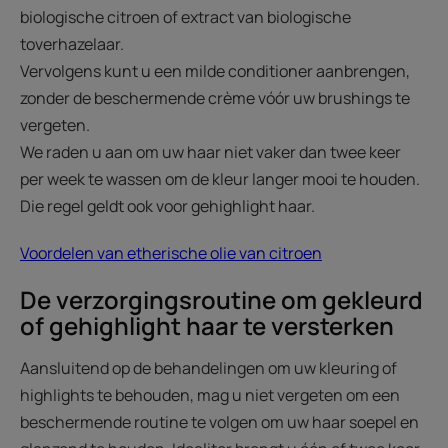
biologische citroen of extract van biologische
toverhazelaar.
Vervolgens kunt u een milde conditioner aanbrengen,
zonder de beschermende crème vóór uw brushings te
vergeten.
We raden u aan om uw haar niet vaker dan twee keer
per week te wassen om de kleur langer mooi te houden.
Die regel geldt ook voor gehighlight haar.
Voordelen van etherische olie van citroen
De verzorgingsroutine om gekleurd
of gehighlight haar te versterken
Aansluitend op de behandelingen om uw kleuring of
highlights te behouden, mag u niet vergeten om een
beschermende routine te volgen om uw haar soepel en