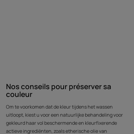
Nos conseils pour préserver sa
couleur
Om te voorkomen dat de kleur tijdens het wassen
uitloopt, kiest u voor een natuurlijke behandeling voor
gekleurd haar vol beschermende en kleurfixerende
actieve ingrediënten, zoals etherische olie van