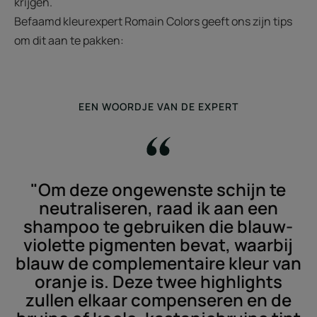
krijgen.
Befaamd kleurexpert Romain Colors geeft ons zijn tips
om dit aan te pakken:
EEN WOORDJE VAN DE EXPERT
"Om deze ongewenste schijn te
neutraliseren, raad ik aan een
shampoo te gebruiken die blauw-
violette pigmenten bevat, waarbij
blauw de complementaire kleur van
oranje is. Deze twee highlights
zullen elkaar compenseren en de