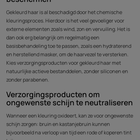
Gekleurd haar is al beschadigd door het chemische
kleuringsproces. Hierdoor is het veel gevoeliger voor
externe elementen zoals wind, zon en vervuiling. Het is
dan ook erg belangrijk om regelmatig een
basisbehandeling toe te passen, zoals een hydraterend
en herstellend masker, om de haarvezel te versterken.
Kies verzorgingsproducten voor gekleurd haar met
natuurlijke actieve bestanddelen, zonder siliconen en
zonder parabenen.
Verzorgingsproducten om
ongewenste schijn te neutraliseren
Wanneer een kleuring oxideert, kan ze voor ongewenste
schijn zorgen: bruin en kastanjebruin kunnen
bijvoorbeeld na verloop van tijd een rode of koperen tint