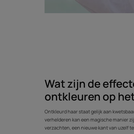
Wat zijn de effec
ontkleuren op he
Ontkleurd haar staat gelijk aan kwetsbaa
verhelderen kan een magische manier zij
verzachten, een nieuwe kant van uzelf te 