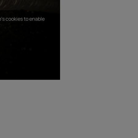
's cookies to enable