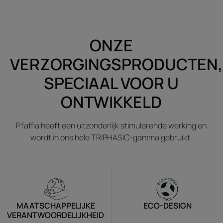
ONZE
VERZORGINGSPRODUCTEN,
SPECIAAL VOOR U
ONTWIKKELD
Pfaffia heeft een uitzonderlijk stimulerende werking en
wordt in ons hele TRIPHASIC-gamma gebruikt.
MAATSCHAPPELIJKE
ECO-DESIGN
VERANTWOORDELIJKHEID