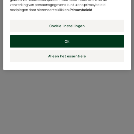
verwerking van persoonsgegevens kunt u ons privacybeleid
raadplegen door hieronder te klikken:
Privacybeleid
Cookie-instellingen
OK
Alleen het essentiële