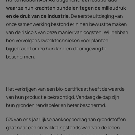
waar ze hun krachten bundelen tegen de milieudruk
en de druk van de industrie
. De eerste uitdaging van
onze samenwerking bestond erin hen bewust te maken
van de risico's van deze manier van oogsten. Wij hebben
hen vervolgens kweektechnieken voor planten
bijgebracht om zo hun land en de omgeving te
beschermen.
Het verkrijgen van een bio-certificaat heeft de waarde
van hun productie bekrachtigd. Vandaag de dag zijn
hun gronden rendabeler en beter beschermd.
5% van ons jaarlijkse aankoopbedrag aan grondstoffen
gaat naar een ontwikkelingsfonds waarvan de leden