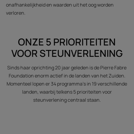
onafhankelijkheid en waarden uit het oog worden
verloren.
ONZE 5 PRIORITEITEN
VOOR STEUNVERLENING
Sinds haar oprichting 20 jaar geleden is de Pierre Fabre
Foundation enorm actief in de landen van het Zuiden.
Momenteel lopen er 34 programma's in 19 verschillende
landen, waarbij telkens 5 prioriteiten voor
steunverlening centraal staan.