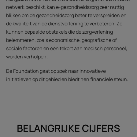
netwerk beschikt, kan e-gezondheidszorg zeer nuttig
blijken om de gezondheidszorg beter te verspreiden en
de kwaliteit van de dienstverlening te verbeteren. Zo
kunnen bepaalde obstakels die de zorgverlening
belemmeren, zoals economische, geografische of
sociale factoren en een tekort aan medisch personeel,
worden verholpen.
De Foundation gaat op zoek naar innovatieve
initiatieven op dit gebied en biedt hen financiële steun.
BELANGRIJKE CIJFERS