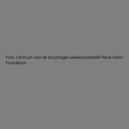
Foto: Centrum voor de strijd tegen sikkelcelziekte© Pierre Fabre
Foundation