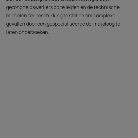
gezondheidswerkers op te leiden en de technische
middelen ter beschikking te stellen om complexe
gevallen door een gespecialiseerde dermatoloog te
laten onderzoeken.