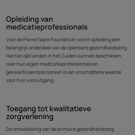
Opleiding van
medicatieprofessionals
Voor de Pierre Fabre Foundation vormt opleiding een
belangrijk onderdeel van de openbare gezondheidszorg.
Het feit dat landen in het Zuiden kunnen beschikken
over hun eigen medicatieprofessionals en
gekwalificeerd personeel is van onschatbare waarde
voor hun vooruitgang.
Toegang tot kwalitatieve
zorgverlening
De ontwikkeling van de primaire gezondheidszorg