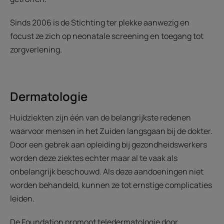
Sinds 2006 is de Stichting ter plekke aanwezig en
focust ze zich op neonatale screening en toegang tot
zorgverlening.
Dermatologie
Huidziekten zijn één van de belangrijkste redenen
waarvoor mensen in het Zuiden langsgaan bij de dokter.
Door een gebrek aan opleiding bij gezondheidswerkers
worden deze ziektes echter maar al te vaak als
onbelangrijk beschouwd. Als deze aandoeningen niet
worden behandeld, kunnen ze tot ernstige complicaties
leiden.
De Foundation promoot teledermatologie door