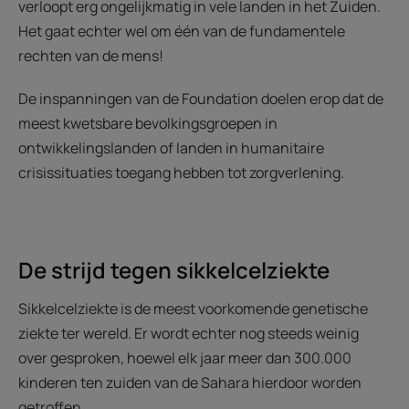
verloopt erg ongelijkmatig in vele landen in het Zuiden.
Het gaat echter wel om één van de fundamentele
rechten van de mens!
De inspanningen van de Foundation doelen erop dat de
meest kwetsbare bevolkingsgroepen in
ontwikkelingslanden of landen in humanitaire
crisissituaties toegang hebben tot zorgverlening.
De strijd tegen sikkelcelziekte
Sikkelcelziekte is de meest voorkomende genetische
ziekte ter wereld. Er wordt echter nog steeds weinig
over gesproken, hoewel elk jaar meer dan 300.000
kinderen ten zuiden van de Sahara hierdoor worden
getroffen.