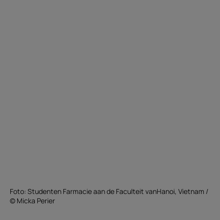
Foto: Studenten Farmacie aan de Faculteit vanHanoi, Vietnam /
© Micka Perier