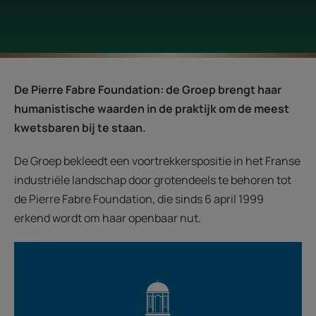
De Pierre Fabre Foundation: de Groep brengt haar
humanistische waarden in de praktijk om de meest
kwetsbaren bij te staan.
De Groep bekleedt een voortrekkerspositie in het Franse
industriële landschap door grotendeels te behoren tot
de Pierre Fabre Foundation, die sinds 6 april 1999
erkend wordt om haar openbaar nut.