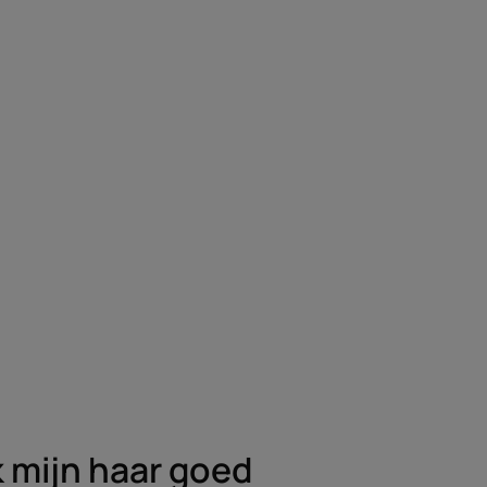
 mijn haar goed