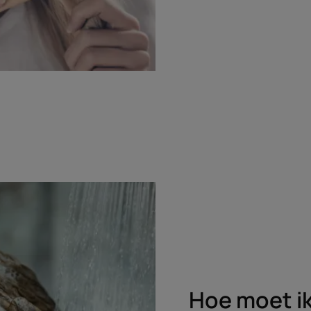
Hoe moet ik