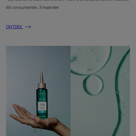
66 consumenten, 3 maanden
ONTDEK