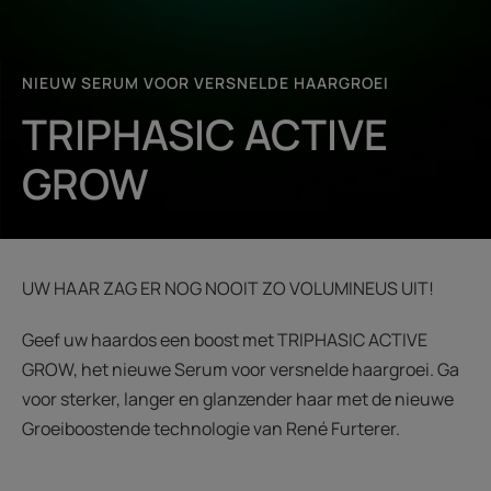
NIEUW SERUM VOOR VERSNELDE HAARGROEI
TRIPHASIC ACTIVE
GROW
UW HAAR ZAG ER NOG NOOIT ZO VOLUMINEUS UIT!
Geef uw haardos een boost met TRIPHASIC ACTIVE
GROW, het nieuwe Serum voor versnelde haargroei. Ga
voor sterker, langer en glanzender haar met de nieuwe
Groeiboostende technologie van René Furterer.