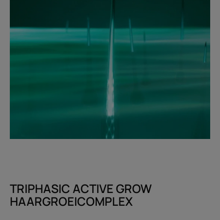
TRIPHASIC ACTIVE GROW
HAARGROEICOMPLEX