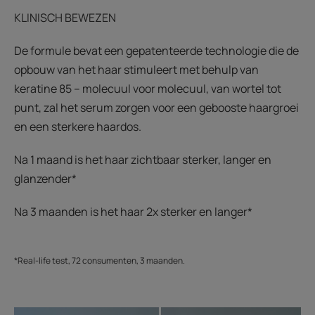
KLINISCH BEWEZEN
De formule bevat een gepatenteerde technologie die de
opbouw van het haar stimuleert met behulp van
keratine 85 – molecuul voor molecuul, van wortel tot
punt, zal het serum zorgen voor een gebooste haargroei
en een sterkere haardos.
Na 1 maand is het haar zichtbaar sterker, langer en
glanzender*
Na 3 maanden is het haar 2x sterker en langer*
*Real-life test, 72 consumenten, 3 maanden.