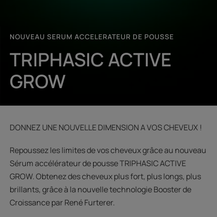
NOUVEAU SERUM ACCELERATEUR DE POUSSE
TRIPHASIC ACTIVE
GROW
DONNEZ UNE NOUVELLE DIMENSION A VOS CHEVEUX !
Repoussez les limites de vos cheveux grâce au nouveau
Sérum accélérateur de pousse TRIPHASIC ACTIVE
GROW. Obtenez des cheveux plus fort, plus longs, plus
brillants, grâce à la nouvelle technologie Booster de
Croissance par René Furterer.