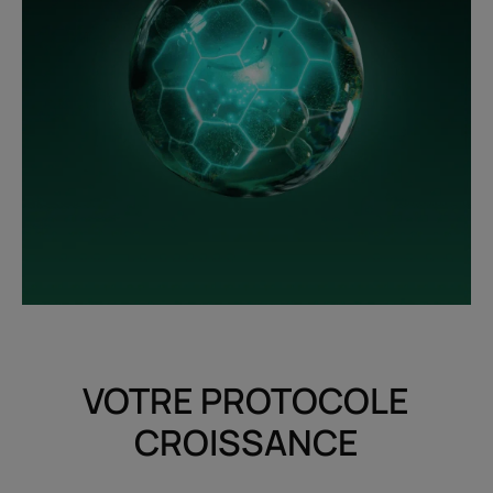
VOTRE PROTOCOLE
CROISSANCE