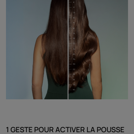
1 GESTE POUR ACTIVER LA POUSSE