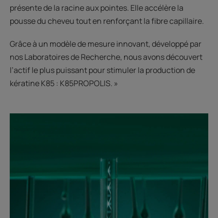
présente de la racine aux pointes. Elle accélère la
pousse du cheveu tout en renforçant la fibre capillaire.
Grâce à un modèle de mesure innovant, développé par
nos Laboratoires de Recherche, nous avons découvert
l’actif le plus puissant pour stimuler la production de
kératine K85 : K85PROPOLIS. »