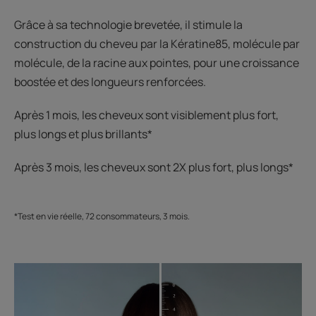
Grâce à sa technologie brevetée, il stimule la
construction du cheveu par la Kératine85, molécule par
molécule, de la racine aux pointes, pour une croissance
boostée et des longueurs renforcées.
Après 1 mois, les cheveux sont visiblement plus fort,
plus longs et plus brillants*
Après 3 mois, les cheveux sont 2X plus fort, plus longs*
*Test en vie réelle, 72 consommateurs, 3 mois.