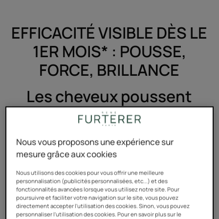
EFFICACITÉ VISIBLE DÈS LE
1ER MOIS* : POUSSE,
FORCE, BRILLANCE
Les cheveux poussent
2X plus forts,
plus vite*
Nous vous proposons une expérience sur
mesure grâce aux cookies
Nous utilisons des cookies pour vous offrir une meilleure
personnalisation (publicités personnalisées, etc...) et des
fonctionnalités avancées lorsque vous utilisez notre site. Pour
poursuivre et faciliter votre navigation sur le site, vous pouvez
directement accepter l'utilisation des cookies. Sinon, vous pouvez
personnaliser l'utilisation des cookies. Pour en savoir plus sur le