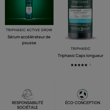
TRIPHASIC
ACTIVE GROW
Sérum accélérateur de
pousse
TRIPHASIC
Triphasic Caps longueur
1
RESPONSABILITÉ
ÉCO-CONCEPTION
SOCIÉTALE