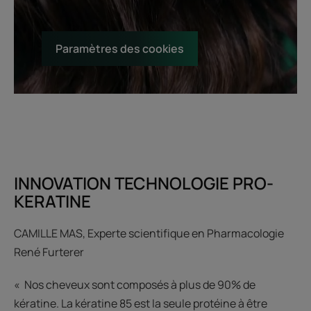
Paramètres des cookies
INNOVATION TECHNOLOGIE PRO-
KERATINE
CAMILLE MAS, Experte scientifique en Pharmacologie
René Furterer
« Nos cheveux sont composés à plus de 90% de
kératine. La kératine 85 est la seule protéine à être