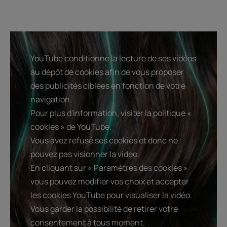
YouTube conditionne la lecture de ses vidéos
au dépôt de cookies afin de vous proposer
des publicités ciblées en fonction de votre
navigation.
Pour plus d'information, visiter la politique «
cookies » de YouTube.
Vous avez refusé ses cookies et donc ne
pouvez pas visionner la vidéo.
En cliquant sur « Paramètres des cookies »
vous pouvez modifier vos choix et accepter
les cookies YouTube pour visualiser la vidéo.
Vous garder la possibilité de retirer votre
consentement à tous moment.