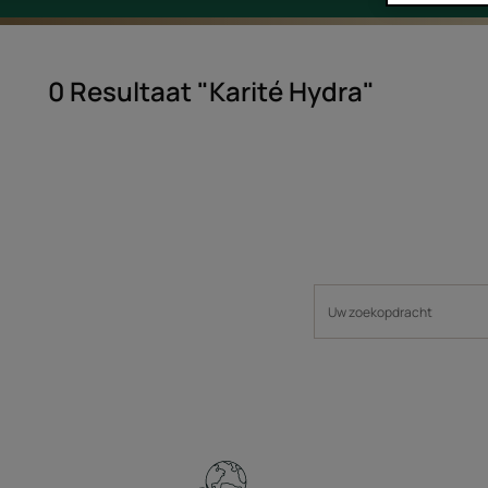
0 Resultaat "Karité Hydra"