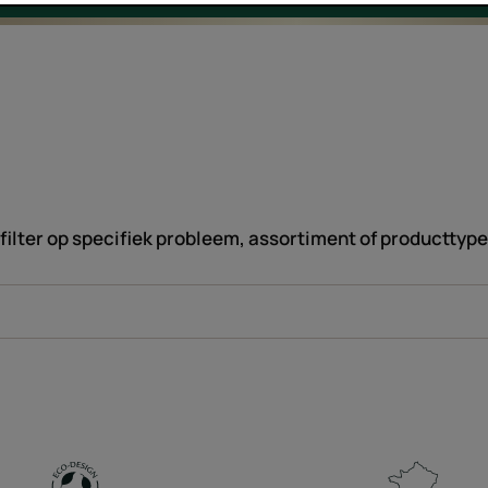
filter op specifiek probleem, assortiment of producttype