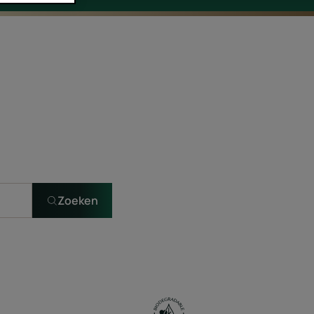
Zoeken