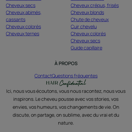
Cheveux secs
Cheveux crépus, frisés
Cheveux abimés,
Cheveux blonds
cassants
Chute de cheveux
Cheveux colorés
Cuir chevelu
Cheveux ternes
Cheveux colorés
Cheveux secs
Guide capillaire
À PROPOS
Contact
Questions fréquentes
Ici, nous vous écoutons, vous nous racontez, nous vous
inspirons. Le cheveu pousse avec vos stories, vos
envies, vos humeurs, vos changements de vie. On
discute, on partage, on sublime, avec du vrai et du
nature.