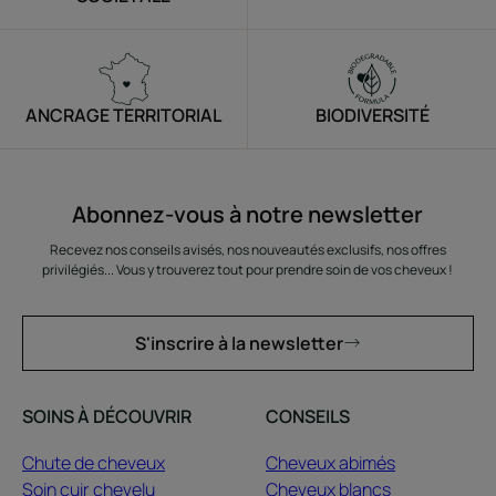
ANCRAGE TERRITORIAL
BIODIVERSITÉ
Abonnez-vous à notre newsletter
Recevez nos conseils avisés, nos nouveautés exclusifs, nos offres
privilégiés... Vous y trouverez tout pour prendre soin de vos cheveux !
S'inscrire à la newsletter
SOINS À DÉCOUVRIR
CONSEILS
Chute de cheveux
Cheveux abimés
Soin cuir chevelu
Cheveux blancs