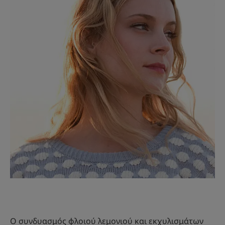
Ο συνδυασμός φλοιού λεμονιού και εκχυλισμάτων