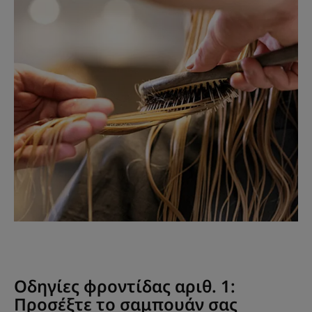
Οδηγίες φροντίδας αριθ. 1:
Προσέξτε το σαμπουάν σας