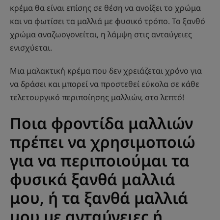
κρέμα θα είναι επίσης σε θέση να ανοίξει το χρώμα
και να φωτίσει τα μαλλιά με φυσικό τρόπο. Το ξανθό
χρώμα αναζωογονείται, η λάμψη στις ανταύγειες
ενισχύεται.
Μια μαλακτική κρέμα που δεν χρειάζεται χρόνο για
να δράσει και μπορεί να προστεθεί εύκολα σε κάθε
τελετουργικό περιποίησης μαλλιών, στο λεπτό!
Ποια φροντίδα μαλλιών
πρέπει να χρησιμοποιώ
για να περιποιούμαι τα
φυσικά ξανθά μαλλιά
μου, ή τα ξανθά μαλλιά
μου με ανταύγειες ή