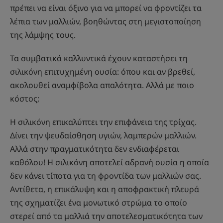
πρέπει να είναι όξινο για να μπορεί να φροντίζει τα
λέπια των μαλλιών, βοηθώντας στη μεγιστοποίηση
της λάμψης τους.
Τα συμβατικά καλλυντικά έχουν καταστήσει τη
σιλικόνη επιτυχημένη ουσία: όπου και αν βρεθεί,
ακολουθεί αναμφίβολα απαλότητα. Αλλά με ποιο
κόστος;
Η σιλικόνη επικαλύπτει την επιφάνεια της τρίχας.
Δίνει την ψευδαίσθηση υγιών, λαμπερών μαλλιών.
Αλλά στην πραγματικότητα δεν ενδιαφέρεται
καθόλου! Η σιλικόνη αποτελεί αδρανή ουσία η οποία
δεν κάνει τίποτα για τη φροντίδα των μαλλιών σας.
Αντίθετα, η επικάλυψη και η αποφρακτική πλευρά
της σχηματίζει ένα μονωτικό στρώμα το οποίο
στερεί από τα μαλλιά την αποτελεσματικότητα των