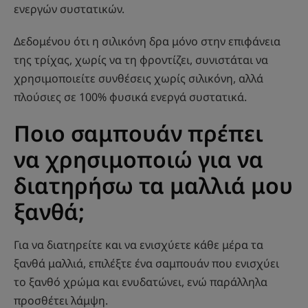
ενεργών συστατικών.
Δεδομένου ότι η σιλικόνη δρα μόνο στην επιφάνεια
της τρίχας, χωρίς να τη φροντίζει, συνιστάται να
χρησιμοποιείτε συνθέσεις χωρίς σιλικόνη, αλλά
πλούσιες σε 100% φυσικά ενεργά συστατικά.
Ποιο σαμπουάν πρέπει
να χρησιμοποιώ για να
διατηρήσω τα μαλλιά μου
ξανθά;
Για να διατηρείτε και να ενισχύετε κάθε μέρα τα
ξανθά μαλλιά, επιλέξτε ένα σαμπουάν που ενισχύει
το ξανθό χρώμα και ενυδατώνει, ενώ παράλληλα
προσθέτει λάμψη.