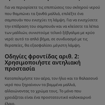
Για να περιορίσετε τις επιπτώσεις του σκληρού νερού
που θαμπώνει τα ξανθά μαλλιά, επιλέξτε ένα
σαμπουάν που ενισχύει τη λάμψη. Για να ενισχύσετε
την επίδραση του σαμπουάν και να κλείσετε τα λέπια
των μαλλιών, συνιστούμε τελικό ξέβγαλμα με κρύο
νερό: αυτό το απλό βήμα, σε συνδυασμό με τις
θεραπείες, θα εξασφαλίσει μέγιστη λάμψη.
Οδηγίες φροντίδας αριθ. 2:
Χρησιμοποιήστε αντηλιακή
προστασία
Καταπολεμήστε τον αέρα, τον ήλιο και το θαλασσινό
νερό που ξηραίνουν τα βαμμένα μαλλιά,
αλλοιώνοντας το χρώμα τους. Το μόνο που
χρειάζεται είναι ένα προστατευτικό καλοκαιρινό
έλαιο.