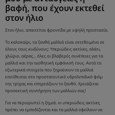
βαφή, που έχουν εκτεθεί
στον ήλιο
Στον ήλιο, απαιτείται φροντίδα με υψηλή προστασία.
Το καλοκαίρι, τα ξανθά μαλλιά είναι εκτεθειμένα σε
όλους τους κινδύνους: Υπεριώδεις ακτίνες, αλάτι,
χλώριο, αέρας... όλες οι βλαβερές συνέπειες για τα
μαλλιά και την αισθητική εμφάνισή τους. Αυτά τα
εξωτερικά στοιχεία που ξηραίνουν τα μαλλιά
επιτίθενται στο προστατευτικό υδρολιπιδικό φιλμ
της τρίχας και επηρεάζουν το ξανθό. Χρειάζεται
προσεκτική συντήρηση των μαλλιών σας!
Για να περιοριστεί η ζημιά, οι υπεριώδεις ακτίνες
πρέπει να εμποδίζονται και τα μαλλιά οφείλουν να