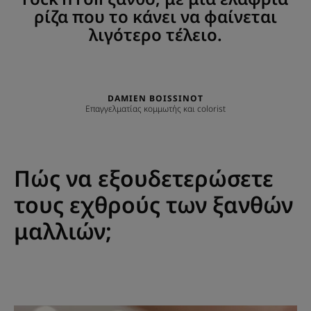
ρίζα που το κάνει να φαίνεται
λιγότερο τέλειο.
DAMIEN BOISSINOT
Επαγγελματίας κομμωτής και colorist
Πώς να εξουδετερώσετε
τους εχθρούς των ξανθών
μαλλιών;