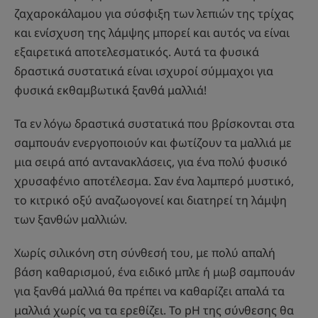
ζαχαροκάλαμου για σύσφιξη των λεπιών της τρίχας
και ενίσχυση της λάμψης μπορεί και αυτός να είναι
εξαιρετικά αποτελεσματικός. Αυτά τα φυσικά
δραστικά συστατικά είναι ισχυροί σύμμαχοι για
φυσικά εκθαμβωτικά ξανθά μαλλιά!
Τα εν λόγω δραστικά συστατικά που βρίσκονται στα
σαμπουάν ενεργοποιούν και φωτίζουν τα μαλλιά με
μια σειρά από αντανακλάσεις, για ένα πολύ φυσικό
χρυσαφένιο αποτέλεσμα. Σαν ένα λαμπερό μυστικό,
το κιτρικό οξύ αναζωογονεί και διατηρεί τη λάμψη
των ξανθών μαλλιών.
Χωρίς σιλικόνη στη σύνθεσή του, με πολύ απαλή
βάση καθαρισμού, ένα ειδικό μπλε ή μωβ σαμπουάν
για ξανθά μαλλιά θα πρέπει να καθαρίζει απαλά τα
μαλλιά χωρίς να τα ερεθίζει. Το pH της σύνθεσης θα