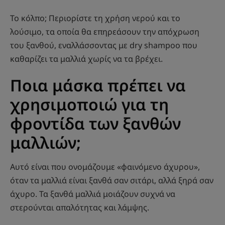
Το κόλπο; Περιορίστε τη χρήση νερού και το
λούσιμο, τα οποία θα επηρεάσουν την απόχρωση
του ξανθού, εναλλάσσοντας με dry shampoo που
καθαρίζει τα μαλλιά χωρίς να τα βρέχει.
Ποια μάσκα πρέπει να
χρησιμοποιώ για τη
φροντίδα των ξανθών
μαλλιών;
Αυτό είναι που ονομάζουμε «φαινόμενο άχυρου»,
όταν τα μαλλιά είναι ξανθά σαν σιτάρι, αλλά ξηρά σαν
άχυρο. Τα ξανθά μαλλιά μοιάζουν συχνά να
στερούνται απαλότητας και λάμψης.