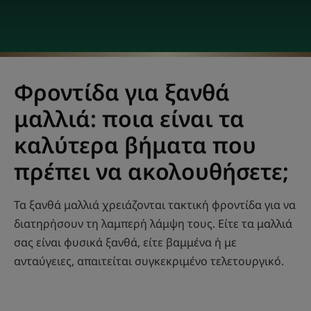
Φροντίδα για ξανθά
μαλλιά: ποια είναι τα
καλύτερα βήματα που
πρέπει να ακολουθήσετε;
Τα ξανθά μαλλιά χρειάζονται τακτική φροντίδα για να
διατηρήσουν τη λαμπερή λάμψη τους. Είτε τα μαλλιά
σας είναι φυσικά ξανθά, είτε βαμμένα ή με
ανταύγειες, απαιτείται συγκεκριμένο τελετουργικό.