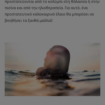
προστατεύονται από το κολύμπι στη θάλασσα ή στην
πισίνα και από την ηλιοθεραπεία. Για αυτό, ένα
προστατευτικό καλοκαιρινό έλαιο θα μπορέσει να
βοηθήσει τα ξανθά μαλλιά!