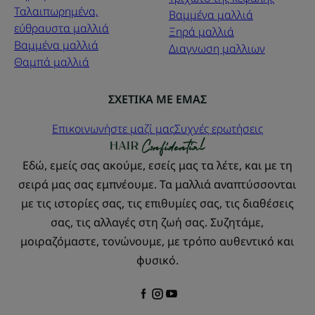
Ταλαιπωρημένα,
Βαμμένα μαλλιά
εύθραυστα μαλλιά
Ξηρά μαλλιά
Βαμμένα μαλλιά
Διαγνωση μαλλιων
Θαμπά μαλλιά
ΣΧΕΤΙΚΑ ΜΕ ΕΜΑΣ
Επικοινωνήστε μαζί μας
Συχνές ερωτήσεις
Εδώ, εμείς σας ακούμε, εσείς μας τα λέτε, και με τη
σειρά μας σας εμπνέουμε. Τα μαλλιά αναπτύσσονται
με τις ιστορίες σας, τις επιθυμίες σας, τις διαθέσεις
σας, τις αλλαγές στη ζωή σας. Συζητάμε,
μοιραζόμαστε, τονώνουμε, με τρόπο αυθεντικό και
φυσικό.