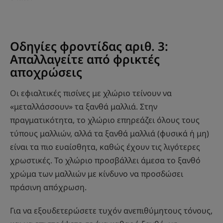
Οδηγίες φροντίδας αριθ. 3:
Απαλλαγείτε από φρικτές
αποχρώσεις
Οι εφιαλτικές πισίνες με χλώριο τείνουν να
«μεταλλάσσουν» τα ξανθά μαλλιά. Στην
πραγματικότητα, το χλώριο επηρεάζει όλους τους
τύπους μαλλιών, αλλά τα ξανθά μαλλιά (φυσικά ή μη)
είναι τα πιο ευαίσθητα, καθώς έχουν τις λιγότερες
χρωστικές. Το χλώριο προσβάλλει άμεσα το ξανθό
χρώμα των μαλλιών με κίνδυνο να προσδώσει
πράσινη απόχρωση.
Για να εξουδετερώσετε τυχόν ανεπιθύμητους τόνους,