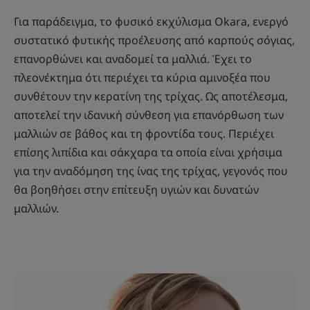
Για παράδειγμα, το φυσικό εκχύλισμα Okara, ενεργό
συστατικό φυτικής προέλευσης από καρπούς σόγιας,
επανορθώνει και αναδομεί τα μαλλιά. Έχει το
πλεονέκτημα ότι περιέχει τα κύρια αμινοξέα που
συνθέτουν την κερατίνη της τρίχας. Ως αποτέλεσμα,
αποτελεί την ιδανική σύνθεση για επανόρθωση των
μαλλιών σε βάθος και τη φροντίδα τους. Περιέχει
επίσης λιπίδια και σάκχαρα τα οποία είναι χρήσιμα
για την αναδόμηση της ίνας της τρίχας, γεγονός που
θα βοηθήσει στην επίτευξη υγιών και δυνατών
μαλλιών.