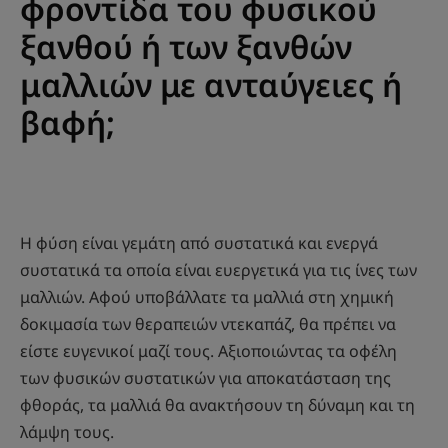
φροντίδα του φυσικού
ξανθού ή των ξανθών
μαλλιών με ανταύγειες ή
βαφή;
Η φύση είναι γεμάτη από συστατικά και ενεργά
συστατικά τα οποία είναι ευεργετικά για τις ίνες των
μαλλιών. Αφού υποβάλλατε τα μαλλιά στη χημική
δοκιμασία των θεραπειών ντεκαπάζ, θα πρέπει να
είστε ευγενικοί μαζί τους. Αξιοποιώντας τα οφέλη
των φυσικών συστατικών για αποκατάσταση της
φθοράς, τα μαλλιά θα ανακτήσουν τη δύναμη και τη
λάμψη τους.