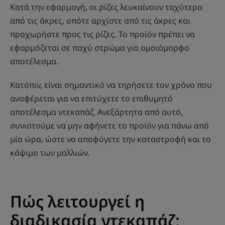
Κατά την εφαρμογή, οι ρίζες λευκαίνουν ταχύτερα
από τις άκρες, οπότε αρχίστε από τις άκρες και
προχωρήστε προς τις ρίζες. Το προϊόν πρέπει να
εφαρμόζεται σε παχύ στρώμα για ομοιόμορφο
αποτέλεσμα.
Κατόπιν, είναι σημαντικό να τηρήσετε τον χρόνο που
αναφέρεται για να επιτύχετε το επιθυμητό
αποτέλεσμα ντεκαπάζ. Ανεξάρτητα από αυτό,
συνιστούμε να μην αφήνετε το προϊόν για πάνω από
μία ώρα, ώστε να αποφύγετε την καταστροφή και το
κάψιμο των μαλλιών.
Πώς λειτουργεί η
διαδικασία ντεκαπάζ;