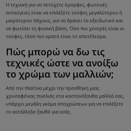
Η τεχνική για να πετύχετε όμορφες, φωτεινές
ανταύγειες είναι να επιλέξετε τούφες μεγαλύτερου ή
μικρότερου πάχους, για να δράσει το οξειδωτικό και
να φωτίσει τη φυσική βάση. Όσο πιο χοντρές είναι οι
τούφες, τόσο πιο ορατό είναι το αποτέλεσμα.
Πώς μπορώ να δω τις
τεχνικές ώστε να ανοίξω
το χρώμα των μαλλιών;
Από την πλατίνα μέχρι την προσθήκη μιας
χρυσαφένιας πινελιάς στα καστανόξανθα μαλλιά σας,
υπάρχει μεγάλη γκάμα αποχρώσεων για να επιλέξετε
το κατάλληλο ξανθό για εσάς.