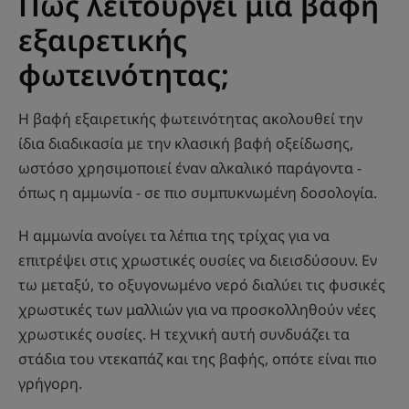
Πώς λειτουργεί μια βαφή
εξαιρετικής
φωτεινότητας;
Η βαφή εξαιρετικής φωτεινότητας ακολουθεί την
ίδια διαδικασία με την κλασική βαφή οξείδωσης,
ωστόσο χρησιμοποιεί έναν αλκαλικό παράγοντα -
όπως η αμμωνία - σε πιο συμπυκνωμένη δοσολογία.
Η αμμωνία ανοίγει τα λέπια της τρίχας για να
επιτρέψει στις χρωστικές ουσίες να διεισδύσουν. Εν
τω μεταξύ, το οξυγονωμένο νερό διαλύει τις φυσικές
χρωστικές των μαλλιών για να προσκολληθούν νέες
χρωστικές ουσίες. Η τεχνική αυτή συνδυάζει τα
στάδια του ντεκαπάζ και της βαφής, οπότε είναι πιο
γρήγορη.