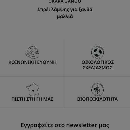
OKARA
ΞΑΝΘΌ
Σπρέι λάμψης για ξανθά
μαλλιά
ΚΟΙΝΩΝΙΚΗ ΕΥΘΥΝΗ
ΟΙΚΟΛΟΓΙΚΟΣ
ΣΧΕΔΙΑΣΜΟΣ
ΠΙΣΤΗ ΣΤΗ ΓΗ ΜΑΣ
ΒΙΟΠΟΙΚΙΛΟΤΗΤΑ
Εγγραφείτε στο newsletter μας