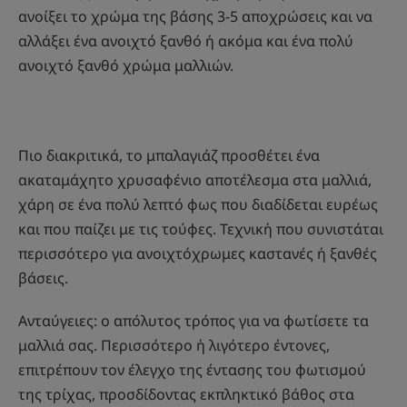
ανοίξει το χρώμα της βάσης 3-5 αποχρώσεις και να
αλλάξει ένα ανοιχτό ξανθό ή ακόμα και ένα πολύ
ανοιχτό ξανθό χρώμα μαλλιών.
Πιο διακριτικά, το μπαλαγιάζ προσθέτει ένα
ακαταμάχητο χρυσαφένιο αποτέλεσμα στα μαλλιά,
χάρη σε ένα πολύ λεπτό φως που διαδίδεται ευρέως
και που παίζει με τις τούφες. Τεχνική που συνιστάται
περισσότερο για ανοιχτόχρωμες καστανές ή ξανθές
βάσεις.
Ανταύγειες: ο απόλυτος τρόπος για να φωτίσετε τα
μαλλιά σας. Περισσότερο ή λιγότερο έντονες,
επιτρέπουν τον έλεγχο της έντασης του φωτισμού
της τρίχας, προσδίδοντας εκπληκτικό βάθος στα