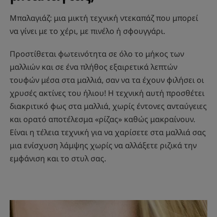
Μπαλαγιάζ: μια μικτή τεχνική ντεκαπάζ που μπορεί
να γίνει με το χέρι, με πινέλο ή σφουγγάρι.
Προστίθεται φωτεινότητα σε όλο το μήκος των
μαλλιών και σε ένα πλήθος εξαιρετικά λεπτών
τουφών μέσα στα μαλλιά, σαν να τα έχουν φιλήσει οι
χρυσές ακτίνες του ήλιου! Η τεχνική αυτή προσθέτει
διακριτικό φως στα μαλλιά, χωρίς έντονες ανταύγειες
και ορατό αποτέλεσμα «ρίζας» καθώς μακραίνουν.
Είναι η τέλεια τεχνική για να χαρίσετε στα μαλλιά σας
μια ενίσχυση λάμψης χωρίς να αλλάξετε ριζικά την
εμφάνιση και το στυλ σας.