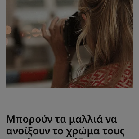
Μπορούν τα μαλλιά να
ανοίξουν το χρώμα τους