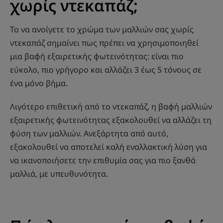
χωρίς ντεκαπάζ;
Το να ανοίγετε το χρώμα των μαλλιών σας χωρίς
ντεκαπάζ σημαίνει πως πρέπει να χρησιμοποιηθεί
μια βαφή εξαιρετικής φωτεινότητας: είναι πιο
εύκολο, πιο γρήγορο και αλλάζει 3 έως 5 τόνους σε
ένα μόνο βήμα.
Λιγότερο επιθετική από το ντεκαπάζ, η βαφή μαλλιών
εξαιρετικής φωτεινότητας εξακολουθεί να αλλάζει τη
φύση των μαλλιών. Ανεξάρτητα από αυτό,
εξακολουθεί να αποτελεί καλή εναλλακτική λύση για
να ικανοποιήσετε την επιθυμία σας για πιο ξανθά
μαλλιά, με υπευθυνότητα.