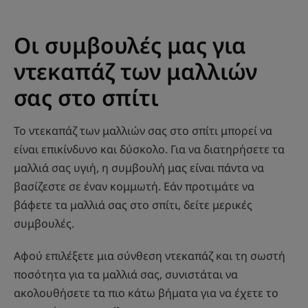
Οι συμβουλές μας για
ντεκαπάζ των μαλλιών
σας στο σπίτι
Το ντεκαπάζ των μαλλιών σας στο σπίτι μπορεί να
είναι επικίνδυνο και δύσκολο. Για να διατηρήσετε τα
μαλλιά σας υγιή, η συμβουλή μας είναι πάντα να
βασίζεστε σε έναν κομμωτή. Εάν προτιμάτε να
βάφετε τα μαλλιά σας στο σπίτι, δείτε μερικές
συμβουλές.
Αφού επιλέξετε μια σύνθεση ντεκαπάζ και τη σωστή
ποσότητα για τα μαλλιά σας, συνιστάται να
ακολουθήσετε τα πιο κάτω βήματα για να έχετε το