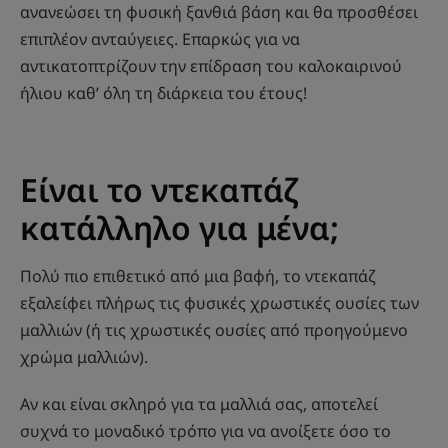
ανανεώσει τη φυσική ξανθιά βάση και θα προσθέσει
επιπλέον ανταύγειες. Επαρκώς για να
αντικατοπτρίζουν την επίδραση του καλοκαιρινού
ήλιου καθ’ όλη τη διάρκεια του έτους!
Είναι το ντεκαπάζ
κατάλληλο για μένα;
Πολύ πιο επιθετικό από μια βαφή, το ντεκαπάζ
εξαλείφει πλήρως τις φυσικές χρωστικές ουσίες των
μαλλιών (ή τις χρωστικές ουσίες από προηγούμενο
χρώμα μαλλιών).
Αν και είναι σκληρό για τα μαλλιά σας, αποτελεί
συχνά το μοναδικό τρόπο για να ανοίξετε όσο το