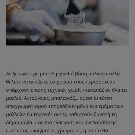
Αν ξεκινάτε με μια ήδη ξανθιά βάση μαλλιών, αλλά
θέλετε να ανοίξετε το χρώμα τους περισσότερο,
υπάρχουν επίσης τεχνικές χωρίς ντεκαπάζ σε όλα τα
μαλλιά. Ανταύγειες, μπαλαγιάζ... αυτοί οι τύποι
αποχρωματισμού επηρεάζουν μόνο ένα τμήμα των
μαλλιών. Οι τεχνικές αυτές καθιστούν δυνατή τη
δημιουργία μιας πιο ελαφριάς και ανεπαίσθητης
εμπειρίας ανοίγματος χρώματος, η οποία θα