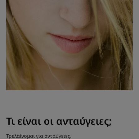
Τι είναι οι ανταύγειες;
Τρελαίνομαι για ανταύγειες.