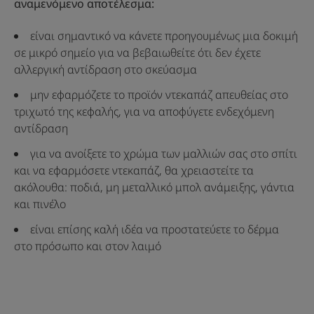
αναμενόμενο αποτέλεσμα:
είναι σημαντικό να κάνετε προηγουμένως μια δοκιμή
σε μικρό σημείο για να βεβαιωθείτε ότι δεν έχετε
αλλεργική αντίδραση στο σκεύασμα
μην εφαρμόζετε το προϊόν ντεκαπάζ απευθείας στο
τριχωτό της κεφαλής, για να αποφύγετε ενδεχόμενη
αντίδραση
για να ανοίξετε το χρώμα των μαλλιών σας στο σπίτι
και να εφαρμόσετε ντεκαπάζ, θα χρειαστείτε τα
ακόλουθα: ποδιά, μη μεταλλικό μπολ ανάμειξης, γάντια
και πινέλο
είναι επίσης καλή ιδέα να προστατεύετε το δέρμα
στο πρόσωπο και στον λαιμό