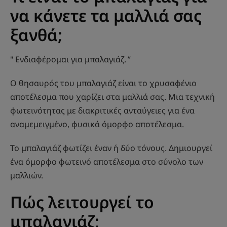
να κάνετε τα μαλλιά σας
ξανθά;
" Ενδιαφέρομαι για μπαλαγιάζ. ”
Ο θησαυρός του μπαλαγιάζ είναι το χρυσαφένιο
αποτέλεσμα που χαρίζει στα μαλλιά σας. Μια τεχνική
φωτεινότητας με διακριτικές ανταύγειες για ένα
αναμεμειγμένο, φυσικά όμορφο αποτέλεσμα.
Το μπαλαγιάζ φωτίζει έναν ή δύο τόνους. Δημιουργεί
ένα όμορφο φωτεινό αποτέλεσμα στο σύνολο των
μαλλιών.
Πώς λειτουργεί το
μπαλαγιάζ;