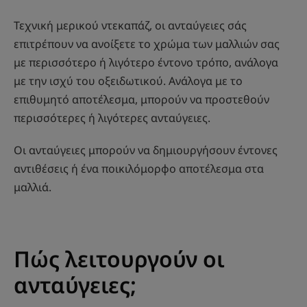
Τεχνική μερικού ντεκαπάζ, οι ανταύγειες σάς
επιτρέπουν να ανοίξετε το χρώμα των μαλλιών σας
με περισσότερο ή λιγότερο έντονο τρόπο, ανάλογα
με την ισχύ του οξειδωτικού. Ανάλογα με το
επιθυμητό αποτέλεσμα, μπορούν να προστεθούν
περισσότερες ή λιγότερες ανταύγειες.
Οι ανταύγειες μπορούν να δημιουργήσουν έντονες
αντιθέσεις ή ένα ποικιλόμορφο αποτέλεσμα στα
μαλλιά.
Πώς λειτουργούν οι
ανταύγειες;