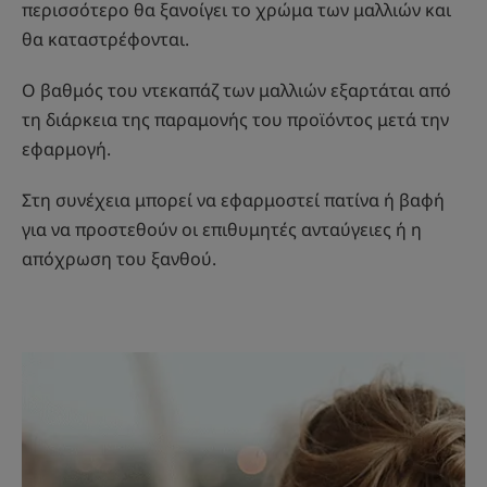
περισσότερο θα ξανοίγει το χρώμα των μαλλιών και
θα καταστρέφονται.
Ο βαθμός του ντεκαπάζ των μαλλιών εξαρτάται από
τη διάρκεια της παραμονής του προϊόντος μετά την
εφαρμογή.
Στη συνέχεια μπορεί να εφαρμοστεί πατίνα ή βαφή
για να προστεθούν οι επιθυμητές ανταύγειες ή η
απόχρωση του ξανθού.