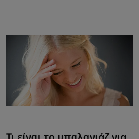
Τι είναι το μπαλαγιάζ για