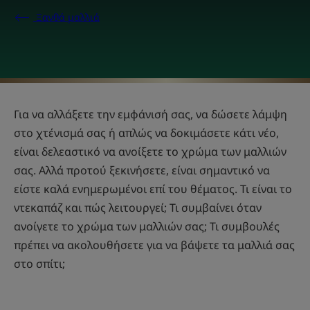
Ξανθά μαλλιά
Για να αλλάξετε την εμφάνισή σας, να δώσετε λάμψη
στο χτένισμά σας ή απλώς να δοκιμάσετε κάτι νέο,
είναι δελεαστικό να ανοίξετε το χρώμα των μαλλιών
σας. Αλλά προτού ξεκινήσετε, είναι σημαντικό να
είστε καλά ενημερωμένοι επί του θέματος. Τι είναι το
ντεκαπάζ και πώς λειτουργεί; Τι συμβαίνει όταν
ανοίγετε το χρώμα των μαλλιών σας; Τι συμβουλές
πρέπει να ακολουθήσετε για να βάψετε τα μαλλιά σας
στο σπίτι;