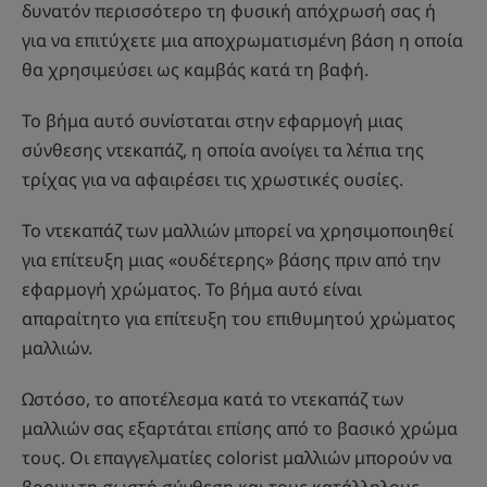
δυνατόν περισσότερο τη φυσική απόχρωσή σας ή
για να επιτύχετε μια αποχρωματισμένη βάση η οποία
θα χρησιμεύσει ως καμβάς κατά τη βαφή.
Το βήμα αυτό συνίσταται στην εφαρμογή μιας
σύνθεσης ντεκαπάζ, η οποία ανοίγει τα λέπια της
τρίχας για να αφαιρέσει τις χρωστικές ουσίες.
Το ντεκαπάζ των μαλλιών μπορεί να χρησιμοποιηθεί
για επίτευξη μιας «ουδέτερης» βάσης πριν από την
εφαρμογή χρώματος. Το βήμα αυτό είναι
απαραίτητο για επίτευξη του επιθυμητού χρώματος
μαλλιών.
Ωστόσο, το αποτέλεσμα κατά το ντεκαπάζ των
μαλλιών σας εξαρτάται επίσης από το βασικό χρώμα
τους. Οι επαγγελματίες colorist μαλλιών μπορούν να