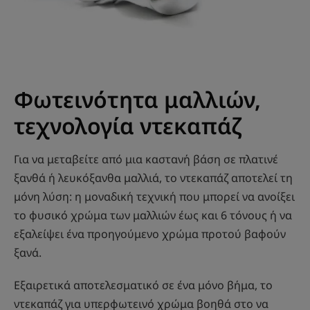
Φωτεινότητα μαλλιών,
τεχνολογία ντεκαπάζ
Για να μεταβείτε από μια καστανή βάση σε πλατινέ
ξανθά ή λευκόξανθα μαλλιά, το ντεκαπάζ αποτελεί τη
μόνη λύση: η μοναδική τεχνική που μπορεί να ανοίξει
το φυσικό χρώμα των μαλλιών έως και 6 τόνους ή να
εξαλείψει ένα προηγούμενο χρώμα προτού βαφούν
ξανά.
Εξαιρετικά αποτελεσματικό σε ένα μόνο βήμα, το
ντεκαπάζ για υπερφωτεινό χρώμα βοηθά στο να