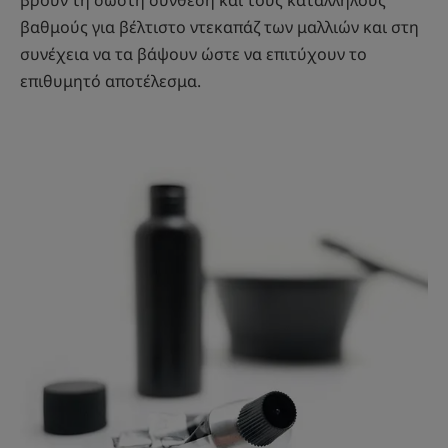
βρουν τη σωστή σύνθεση και τους κατάλληλους
βαθμούς για βέλτιστο ντεκαπάζ των μαλλιών και στη
συνέχεια να τα βάψουν ώστε να επιτύχουν το
επιθυμητό αποτέλεσμα.