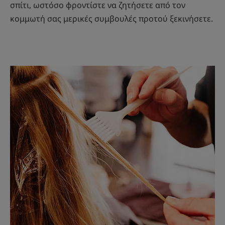
σπίτι, ωστόσο φροντίστε να ζητήσετε από τον
κομμωτή σας μερικές συμβουλές προτού ξεκινήσετε.