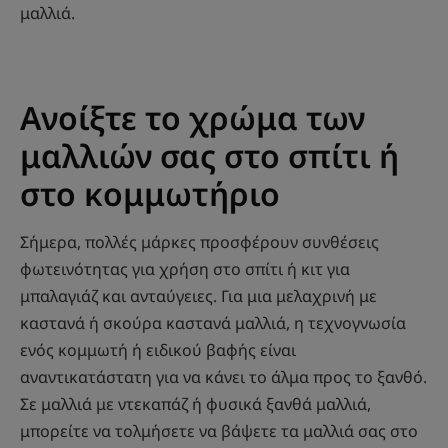
μαλλιά.
Ανοίξτε το χρώμα των
μαλλιών σας στο σπίτι ή
στο κομμωτήριο
Σήμερα, πολλές μάρκες προσφέρουν συνθέσεις
φωτεινότητας για χρήση στο σπίτι ή κιτ για
μπαλαγιάζ και ανταύγειες. Για μια μελαχρινή με
καστανά ή σκούρα καστανά μαλλιά, η τεχνογνωσία
ενός κομμωτή ή ειδικού βαφής είναι
αναντικατάστατη για να κάνει το άλμα προς το ξανθό.
Σε μαλλιά με ντεκαπάζ ή φυσικά ξανθά μαλλιά,
μπορείτε να τολμήσετε να βάψετε τα μαλλιά σας στο