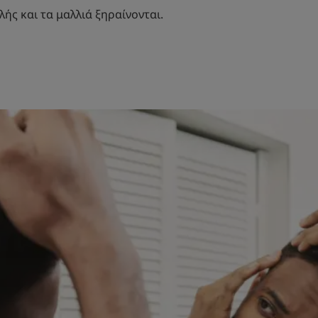
ής και τα μαλλιά ξηραίνονται.