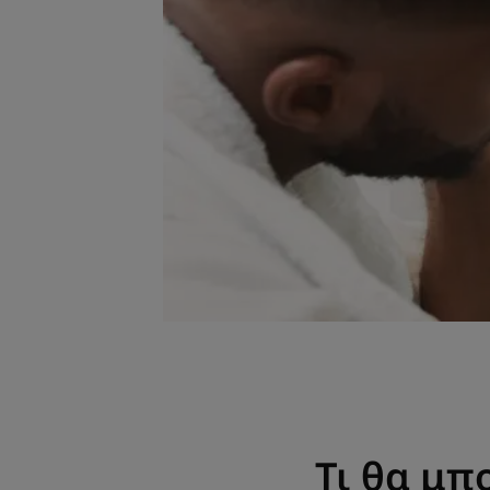
Τι θα μπ