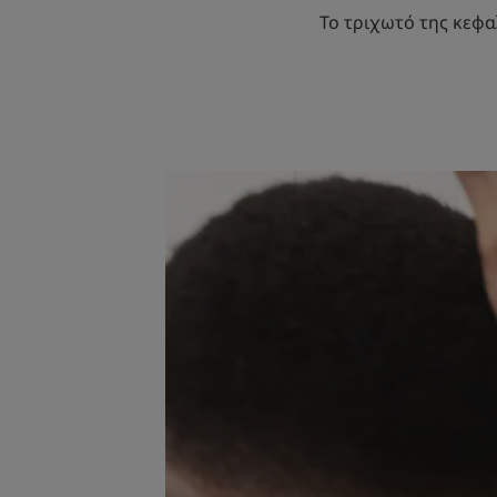
Το τριχωτό της κεφαλ