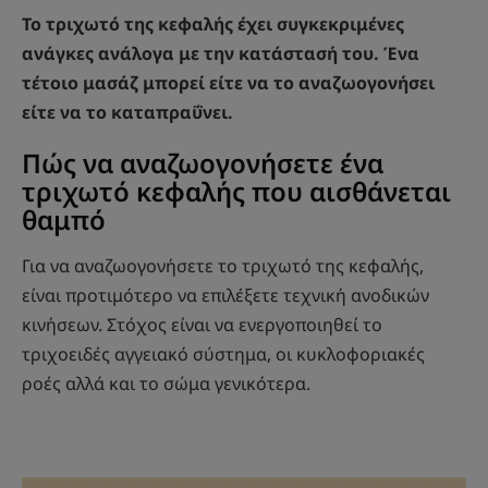
Το τριχωτό της κεφαλής έχει συγκεκριμένες
ανάγκες ανάλογα με την κατάστασή του. Ένα
τέτοιο μασάζ μπορεί είτε να το αναζωογονήσει
είτε να το καταπραΰνει.
Πώς να αναζωογονήσετε ένα
τριχωτό κεφαλής που αισθάνεται
θαμπό
Για να αναζωογονήσετε το τριχωτό της κεφαλής,
είναι προτιμότερο να επιλέξετε τεχνική ανοδικών
κινήσεων. Στόχος είναι να ενεργοποιηθεί το
τριχοειδές αγγειακό σύστημα, οι κυκλοφοριακές
ροές αλλά και το σώμα γενικότερα.