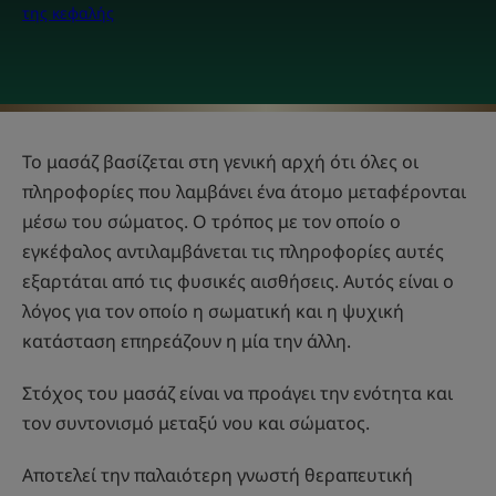
της κεφαλής
Το μασάζ βασίζεται στη γενική αρχή ότι όλες οι
πληροφορίες που λαμβάνει ένα άτομο μεταφέρονται
μέσω του σώματος. Ο τρόπος με τον οποίο ο
εγκέφαλος αντιλαμβάνεται τις πληροφορίες αυτές
εξαρτάται από τις φυσικές αισθήσεις. Αυτός είναι ο
λόγος για τον οποίο η σωματική και η ψυχική
κατάσταση επηρεάζουν η μία την άλλη.
Στόχος του μασάζ είναι να προάγει την ενότητα και
τον συντονισμό μεταξύ νου και σώματος.
Αποτελεί την παλαιότερη γνωστή θεραπευτική