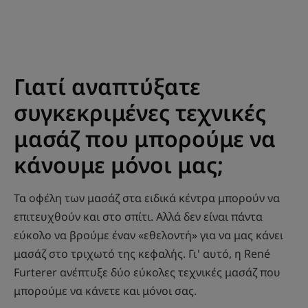
Γιατί αναπτύξατε
συγκεκριμένες τεχνικές
μασάζ που μπορούμε να
κάνουμε μόνοι μας;
Τα οφέλη των μασάζ στα ειδικά κέντρα μπορούν να
επιτευχθούν και στο σπίτι. Αλλά δεν είναι πάντα
εύκολο να βρούμε έναν «εθελοντή» για να μας κάνει
μασάζ στο τριχωτό της κεφαλής. Γι' αυτό, η René
Furterer ανέπτυξε δύο εύκολες τεχνικές μασάζ που
μπορούμε να κάνετε και μόνοι σας.