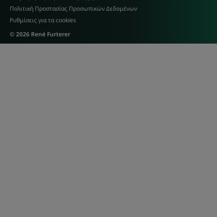
Πολιτική Προστασίας Προσωπικών Δεδομένων
Ρυθμίσεις για τα cookies
© 2026 René Furterer