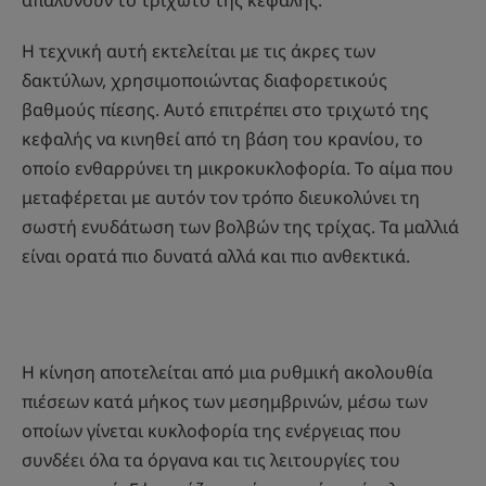
απαλύνουν το τριχωτό της κεφαλής.
Η τεχνική αυτή εκτελείται με τις άκρες των
δακτύλων, χρησιμοποιώντας διαφορετικούς
βαθμούς πίεσης. Αυτό επιτρέπει στο τριχωτό της
κεφαλής να κινηθεί από τη βάση του κρανίου, το
οποίο ενθαρρύνει τη μικροκυκλοφορία. Το αίμα που
μεταφέρεται με αυτόν τον τρόπο διευκολύνει τη
σωστή ενυδάτωση των βολβών της τρίχας. Τα μαλλιά
είναι ορατά πιο δυνατά αλλά και πιο ανθεκτικά.
Η κίνηση αποτελείται από μια ρυθμική ακολουθία
πιέσεων κατά μήκος των μεσημβρινών, μέσω των
οποίων γίνεται κυκλοφορία της ενέργειας που
συνδέει όλα τα όργανα και τις λειτουργίες του