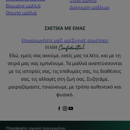
Ξηρά μαλλιά
Βαμμένα μαλλιά
Διαγνωση μαλλιων
Θαμπά μαλλιά
ΣΧΕΤΙΚΑ ΜΕ ΕΜΑΣ
Επικοινωνήστε μαζί μας
Συχνές ερωτήσεις
Εδώ, εμείς σας ακούμε, εσείς μας τα λέτε, και με τη
σειρά μας σας εμπνέουμε. Τα μαλλιά αναπτύσσονται
με τις ιστορίες σας, τις επιθυμίες σας, τις διαθέσεις
σας, τις αλλαγές στη ζωή σας. Συζητάμε,
μοιραζόμαστε, τονώνουμε, με τρόπο αυθεντικό και
φυσικό.
Πληροφορίες νομικού περιεχομένου