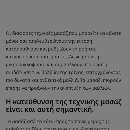
Οι διάφορες τεχνικές μασάζ που μπορείτε να κάνετε
μόνοι σας απελευθερώνουν την ένταση,
καταπραΰνουν και ρυθμίζουν τη ροή του
κυκλοφορικού συστήματος. Διεγείρουν τη
μικροκυκλοφορία και συμβάλλουν στη σωστή
ενυδάτωση των βολβών της τρίχας, επιτυγχάνοντας
πιο δυνατά και ανθεκτικά μαλλιά. Τα μασάζ μπορούν
επίσης να προάγουν την ανάπτυξη των μαλλιών.
Η κατεύθυνση της τεχνικής μασάζ
είναι και αυτή σημαντική.
Το μασάζ από το κάτω προς το πάνω μέρος της
κεφαλής αυξάνει την ενέργεια και διεγείρει την