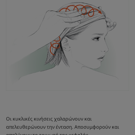
Οι κυκλικές κινήσεις χαλαρώνουν και
απελευθερώνουν την ένταση. Αποσυμφορούν και