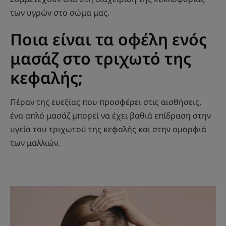
των υγρών στο σώμα μας.
Ποια είναι τα οφέλη ενός
μασάζ στο τριχωτό της
κεφαλής;
Πέραν της ευεξίας που προσφέρει στις αισθήσεις,
ένα απλό μασάζ μπορεί να έχει βαθιά επίδραση στην
υγεία του τριχωτού της κεφαλής και στην ομορφιά
των μαλλιών.