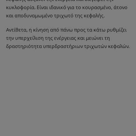
κυκλοφορία. Είναι ιδανικό για το κουρασμένο, άτονο
και αποδυναμωμένο τριχωτό της κεφαλής.
Αντίθετα, η κίνηση από πάνω προς τα κάτω ρυθμίζει
την υπερχείλιση της ενέργειας και μειώνει τη
δραστηριότητα υπερδραστήριων τριχωτών κεφαλών.