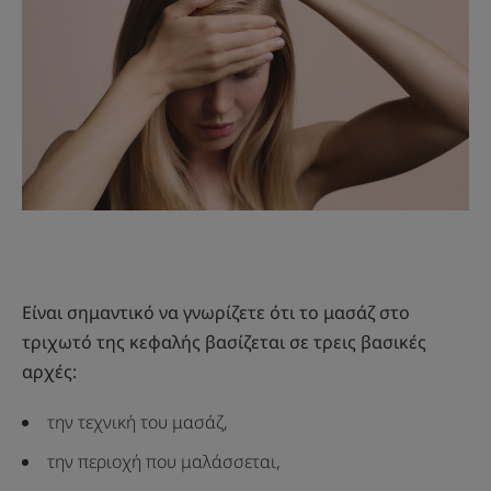
Είναι σημαντικό να γνωρίζετε ότι το μασάζ στο
τριχωτό της κεφαλής βασίζεται σε τρεις βασικές
αρχές:
την τεχνική του μασάζ,
την περιοχή που μαλάσσεται,