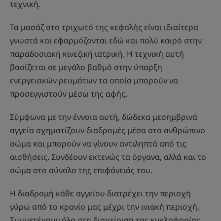
τεχνική.
Τα μασάζ στο τριχωτό της κεφαλής είναι ιδιαίτερα
γνωστά και εφαρμόζονται εδώ και πολύ καιρό στην
παραδοσιακή κινεζική ιατρική. Η τεχνική αυτή
βασίζεται σε μεγάλο βαθμό στην ύπαρξη
ενεργειακών ρευμάτων τα οποία μπορούν να
προσεγγιστούν μέσω της αφής.
Σύμφωνα με την έννοια αυτή, δώδεκα μεσημβρινά
αγγεία σχηματίζουν διαδρομές μέσα στο ανθρώπινο
σώμα και μπορούν να γίνουν αντιληπτά από τις
αισθήσεις. Συνδέουν εκτενώς τα όργανα, αλλά και το
σώμα στο σύνολο της επιφάνειάς του.
Η διαδρομή κάθε αγγείου διατρέχει την περιοχή
γύρω από το κρανίο μας μέχρι την ινιακή περιοχή.
Συμμετέχουν όλα στη διαχείριση της κυκλοφορίας