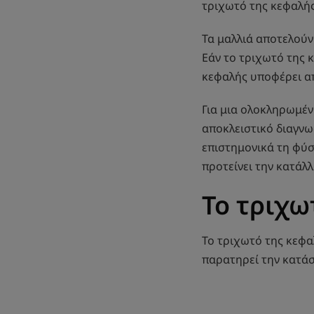
τριχωτό της κεφαλής
Τα μαλλιά αποτελούν
Εάν το τριχωτό της κ
κεφαλής υποφέρει απ
Για μια ολοκληρωμέν
αποκλειστικό διαγνωσ
επιστημονικά τη φύσ
προτείνει την κατάλ
Το τριχω
Το τριχωτό της κεφαλ
παρατηρεί την κατάσ