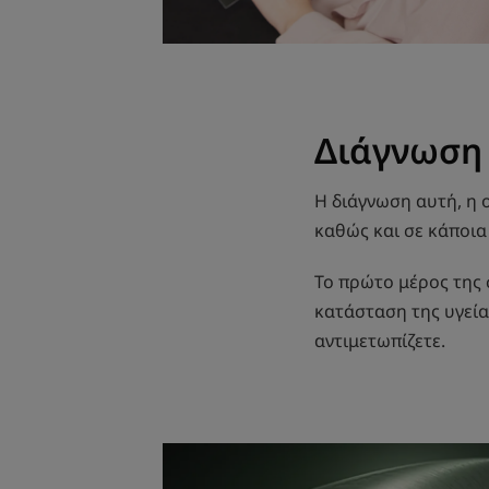
Διάγνωση
Η διάγνωση αυτή, η 
καθώς και σε κάποια
Το πρώτο μέρος της σ
κατάσταση της υγεία
αντιμετωπίζετε.