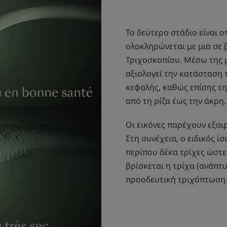
Το δεύτερο στάδιο είναι ο
ολοκληρώνεται με μια σε 
Τριχοσκοπίου. Μέσω της μ
αξιολογεί την κατάσταση 
κεφαλής, καθώς επίσης τη
από τη ρίζα έως την άκρη.
Οι εικόνες παρέχουν εξαι
Στη συνέχεια, ο ειδικός 
περίπου δέκα τρίχες ώστε
βρίσκεται η τρίχα (ανάπτυ
προοδευτική τριχόπτωση