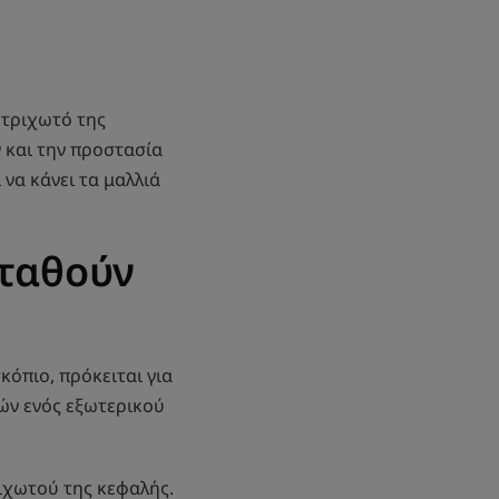
 τριχωτό της
ν και την προστασία
να κάνει τα μαλλιά
ταθούν
κόπιο, πρόκειται για
ών ενός εξωτερικού
ιχωτού της κεφαλής.