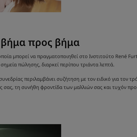
 βήμα προς βήμα
οποία μπορεί να πραγματοποιηθεί στο Ινστιτούτο René Furt
 σημεία πώλησης, διαρκεί περίπου τριάντα λεπτά.
υνεδρίας περιλαμβάνει συζήτηση με τον ειδικό για τον τρό
ς σας, τη συνήθη φροντίδα των μαλλιών σας και τυχόν πρ