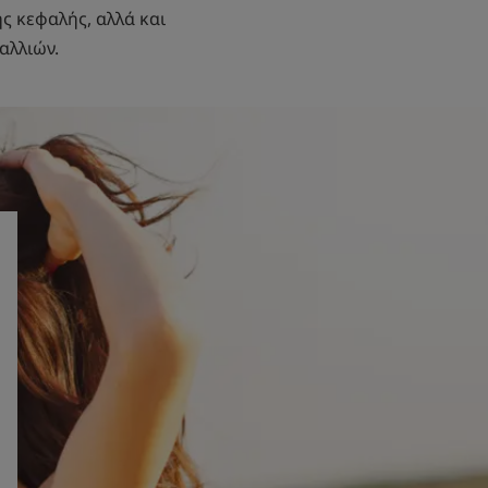
ς κεφαλής, αλλά και
αλλιών.