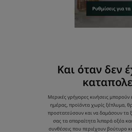
Ρυθμίσεις για τα
Και όταν δεν έ
καταπολε
Μερικές γρήγορες κινήσεις μπορούν 
ημέρας, προϊόντα χωρίς ξέπλυμα, θρ
προστατεύσουν και να δαμάσουν τα ξ
σας τα απαραίτητα λιπαρά οξέα κα
συνθέσεις που περιέχουν βούτυρο καρι