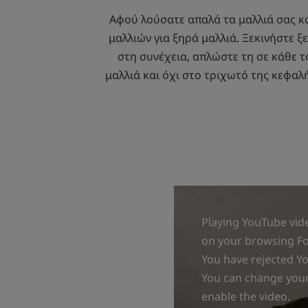
Αφού λούσατε απαλά τα μαλλιά σας κα
μαλλιών για ξηρά μαλλιά. Ξεκινήστε ξ
στη συνέχεια, απλώστε τη σε κάθε 
μαλλιά και όχι στο τριχωτό της κεφαλ
Playing YouTube vide
on your browsing For
You have rejected Y
You can change your 
enable the video.