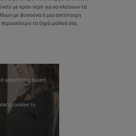
ύνετε με κρύο νερό για να κλείσουν τα
αλλιών με φυσούνα ή μια αντίστοιχη
περισσότερο τα ξηρά μαλλιά σας.
ed advertising based
.
ube's cookies to