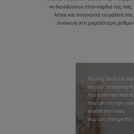
να διεισδύσουν στην καρδιά της ίνας.
λέπια και στεγνώστε τα μαλλιά σας
συσκευή στη χαμηλότερη ρύθμιση
Playing YouTube vide
on your browsing For
You have rejected Y
You can change your 
enable the video.
You can change this