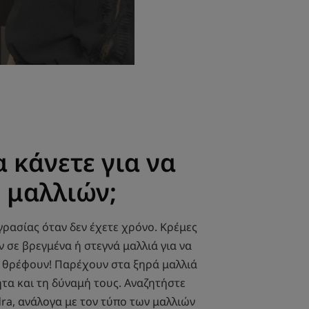
α κάνετε για να
 μαλλιών;
ρασίας όταν δεν έχετε χρόνο. Κρέμες
 σε βρεγμένα ή στεγνά μαλλιά για να
α θρέφουν! Παρέχουν στα ξηρά μαλλιά
τα και τη δύναμή τους. Αναζητήστε
ydra, ανάλογα με τον τύπο των μαλλιών