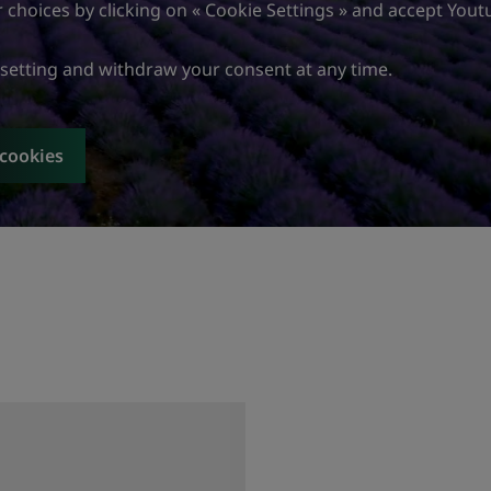
choices by clicking on « Cookie Settings » and accept Yout
 setting and withdraw your consent at any time.
 cookies