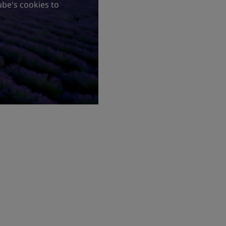
ube's cookies to