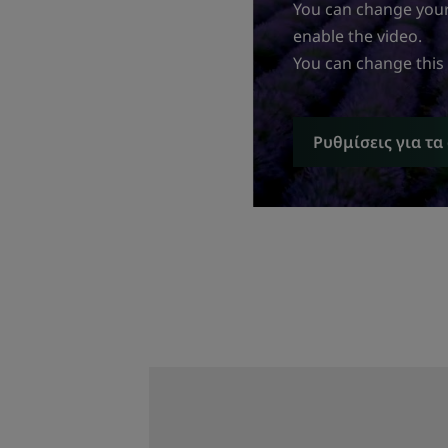
You can change your 
enable the video.
You can change this
Ρυθμίσεις για τα