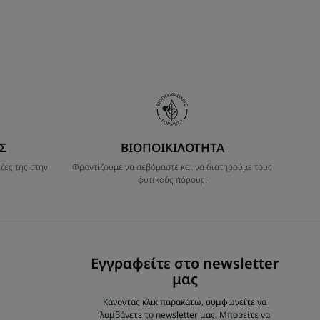
Σ
ΒΙΟΠΟΙΚΙΛΟΤΗΤΑ
ζες της στην
Φροντίζουμε να σεβόμαστε και να διατηρούμε τους
φυτικούς πόρους.
Εγγραφείτε στο newsletter
μας
Κάνοντας κλικ παρακάτω, συμφωνείτε να
λαμβάνετε το newsletter μας. Μπορείτε να