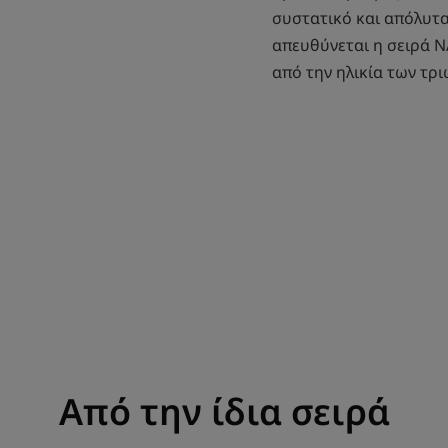
συστατικό και απόλυτα
απευθύνεται η σειρά N
από την ηλικία των τρι
Από την ίδια σειρά