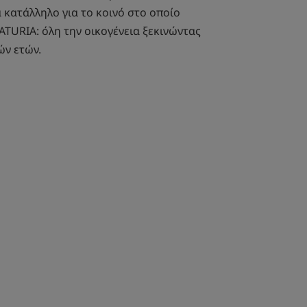
 κατάλληλο για το κοινό στο οποίο
ATURIA: όλη την οικογένεια ξεκινώντας
ών ετών.