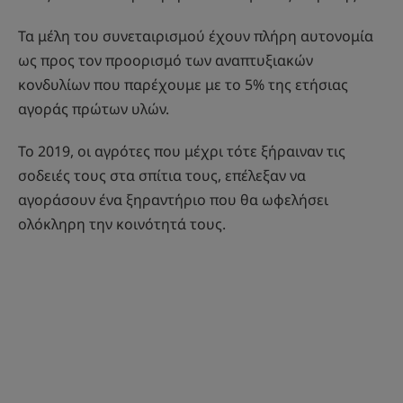
Τα μέλη του συνεταιρισμού έχουν πλήρη αυτονομία
ως προς τον προορισμό των αναπτυξιακών
κονδυλίων που παρέχουμε με το 5% της ετήσιας
αγοράς πρώτων υλών.
Το 2019, οι αγρότες που μέχρι τότε ξήραιναν τις
σοδειές τους στα σπίτια τους, επέλεξαν να
αγοράσουν ένα ξηραντήριο που θα ωφελήσει
ολόκληρη την κοινότητά τους.