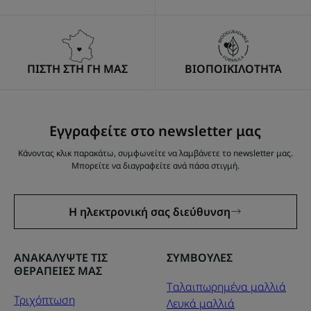
ΠΙΣΤΗ ΣΤΗ ΓΗ ΜΑΣ
ΒΙΟΠΟΙΚΙΛΟΤΗΤΑ
Εγγραφείτε στο newsletter μας
Κάνοντας κλικ παρακάτω, συμφωνείτε να λαμβάνετε το newsletter μας.
Μπορείτε να διαγραφείτε ανά πάσα στιγμή.
Η ηλεκτρονική σας διεύθυνση
ΑΝΑΚΑΛΥΨΤΕ ΤΙΣ
ΣΥΜΒΟΥΛΕΣ
ΘΕΡΑΠΕΙΕΣ ΜΑΣ
Tαλαιπωρημένα μαλλιά
Τριχόπτωση
Λευκά μαλλιά