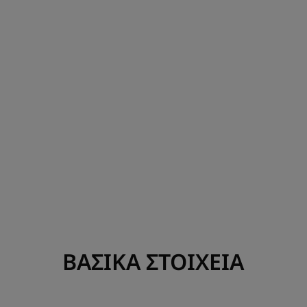
ΒΑΣΙΚΑ ΣΤΟΙΧΕΙΑ