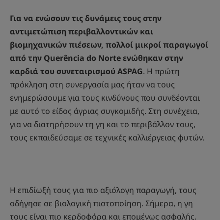
Για να ενώσουν τις δυνάμεις τους στην
αντιμετώπιση περιβαλλοντικών και
βιομηχανικών πιέσεων, πολλοί μικροί παραγωγοί
από την Querência do Norte ενώθηκαν στην
καρδιά του συνεταιρισμού ASPAG
. Η πρώτη
πρόκληση στη συνεργασία μας ήταν να τους
ενημερώσουμε για τους κινδύνους που συνδέονται
με αυτό το είδος άγριας συγκομιδής. Στη συνέχεια,
για να διατηρήσουν τη γη και το περιβάλλον τους,
τους εκπαιδεύσαμε σε τεχνικές καλλιέργειας φυτών.
Η επιδίωξή τους για πιο αξιόλογη παραγωγή, τους
οδήγησε σε βιολογική πιστοποίηση. Σήμερα, η γη
τους είναι πιο κερδοφόρα και επομένως ασφαλής.